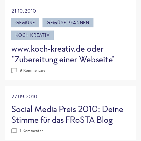
21.10.2010
GEMÜSE
GEMÜSE PFANNEN
KOCH KREATIV
www.koch-kreativ.de oder
"Zubereitung einer Webseite"
9 Kommentare
27.09.2010
Social Media Preis 2010: Deine
Stimme für das FRoSTA Blog
1 Kommentar