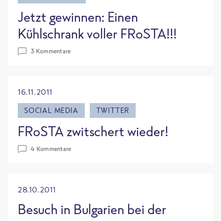
Jetzt gewinnen: Einen
Kühlschrank voller FRoSTA!!!
3 Kommentare
16.11.2011
SOCIAL MEDIA
TWITTER
FRoSTA zwitschert wieder!
4 Kommentare
28.10.2011
Besuch in Bulgarien bei der