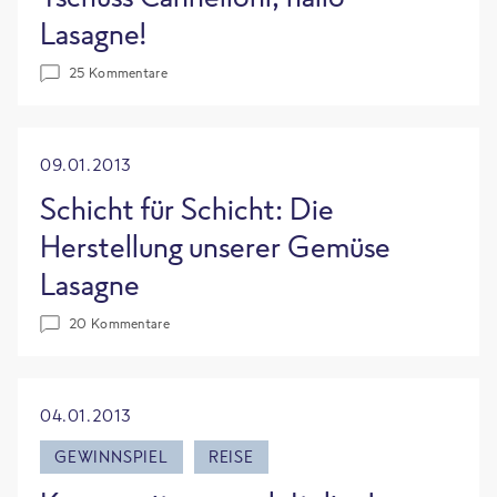
Lasagne!
25 Kommentare
09.01.2013
Schicht für Schicht: Die
Herstellung unserer Gemüse
Lasagne
20 Kommentare
04.01.2013
GEWINNSPIEL
REISE