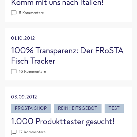
Komm mit uns nach Italien!
5 Kommentare
01.10.2012
100% Transparenz: Der FRoSTA
Fisch Tracker
16 Kommentare
03.09.2012
FROSTA SHOP
REINHEITSGEBOT
TEST
1.000 Produkttester gesucht!
17 Kommentare