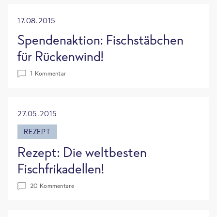
17.08.2015
Spendenaktion: Fischstäbchen
für Rückenwind!
1 Kommentar
27.05.2015
REZEPT
Rezept: Die weltbesten
Fischfrikadellen!
20 Kommentare