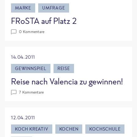
MARKE
UMFRAGE
FRoSTA auf Platz 2
0 Kommentare
14.04.2011
GEWINNSPIEL
REISE
Reise nach Valencia zu gewinnen!
7 Kommentare
12.04.2011
KOCH KREATIV
KOCHEN
KOCHSCHULE