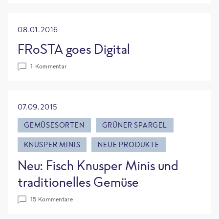
08.01.2016
FRoSTA goes Digital
1 Kommentar
07.09.2015
GEMÜSESORTEN
GRÜNER SPARGEL
KNUSPER MINIS
NEUE PRODUKTE
Neu: Fisch Knusper Minis und
traditionelles Gemüse
15 Kommentare