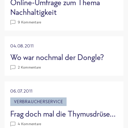
Online-Umfrage zum Thema
Nachhaltigkeit
9 Kommentare
04.08.2011
Wo war nochmal der Dongle?
2 Kommentare
06.07.2011
VERBRAUCHERSERVICE
Frag doch mal die Thymusdrüse...
4 Kommentare