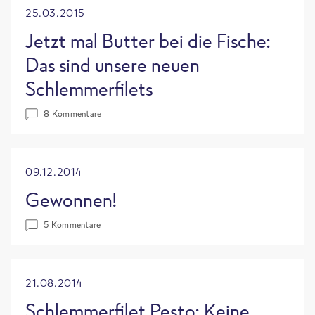
25.03.2015
Jetzt mal Butter bei die Fische:
Das sind unsere neuen
Schlemmerfilets
8 Kommentare
09.12.2014
Gewonnen!
5 Kommentare
21.08.2014
Schlemmerfilet Pesto: Keine