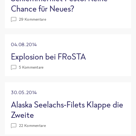
Chance für Neues?
29 Kommentare
04.08.2014
Explosion bei FRoSTA
5 Kommentare
30.05.2014
Alaska Seelachs-Filets Klappe die
Zweite
22 Kommentare