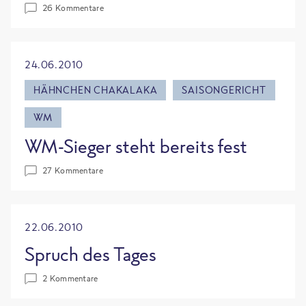
26 Kommentare
24.06.2010
HÄHNCHEN CHAKALAKA
SAISONGERICHT
WM
WM-Sieger steht bereits fest
27 Kommentare
22.06.2010
Spruch des Tages
2 Kommentare