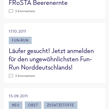
FRoSTA Beerenernte
3 Kommentare
17.10.2011
FUN-RUN
Läufer gesucht! Jetzt anmelden
für den ungewöhnlichsten Fun-
Run Norddeutschlands!
3 Kommentare
15.09.2011
NEU
OBST
ZUSATZSTOFFE