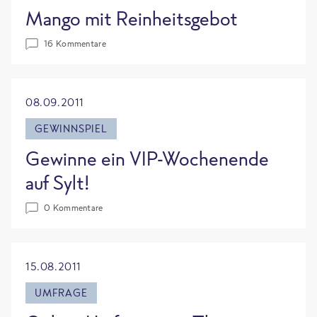
Mango mit Reinheitsgebot
16 Kommentare
08.09.2011
GEWINNSPIEL
Gewinne ein VIP-Wochenende
auf Sylt!
0 Kommentare
15.08.2011
UMFRAGE