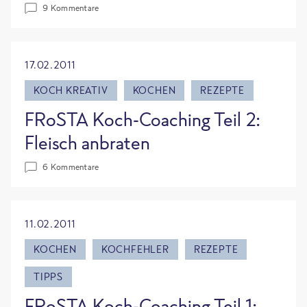
9 Kommentare
17.02.2011
KOCH KREATIV
KOCHEN
REZEPTE
FRoSTA Koch-Coaching Teil 2:
Fleisch anbraten
6 Kommentare
11.02.2011
KOCHEN
KOCHFEHLER
REZEPTE
TIPPS
FRoSTA Koch-Coaching Teil 1: