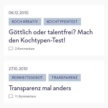
06.12.2010
KOCH KREATIV
KOCHTYPENTEST
Göttlich oder talentfrei? Mach
den Kochtypen-Test!
2 Kommentare
27.10.2010
REINHEITSGEBOT
TRANSPARENZ
Transparenz mal anders
11 Kommentare