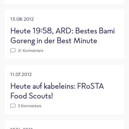
13.08.2012
Heute 19:58, ARD: Bestes Bami
Goreng in der Best Minute
21 Kommentare
11.07.2012
Heute auf kabeleins: FRoSTA
Food Scouts!
3 Kommentare