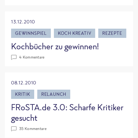
13.12.2010
GEWINNSPIEL
KOCH KREATIV
REZEPTE
Kochbücher zu gewinnen!
4 Kommentare
08.12.2010
KRITIK
RELAUNCH
FRoSTA.de 3.0: Scharfe Kritiker
gesucht
35 Kommentare