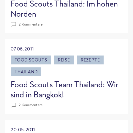
Food Scouts Thailand: Im hohen
Norden
2 Kommentare
07.06.2011
FOOD SCOUTS
REISE
REZEPTE
THAILAND
Food Scouts Team Thailand: Wir
sind in Bangkok!
2 Kommentare
20.05.2011