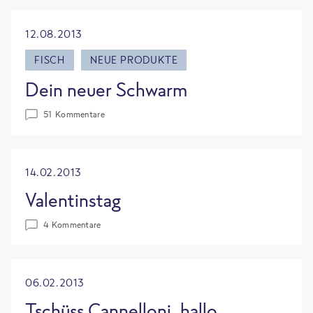
12.08.2013
FISCH
NEUE PRODUKTE
Dein neuer Schwarm
51 Kommentare
14.02.2013
Valentinstag
4 Kommentare
06.02.2013
Tschüss Cannelloni, hallo