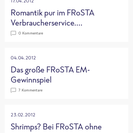
17.04.2012
Romantik pur im FRoSTA
Verbraucherservice....
0 Kommentare
04.04.2012
Das große FRoSTA EM-
Gewinnspiel
7 Kommentare
23.02.2012
Shrimps? Bei FRoSTA ohne