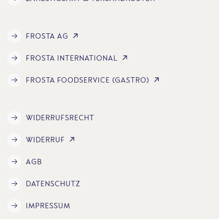
FROSTA AG
FROSTA INTERNATIONAL
FROSTA FOODSERVICE (GASTRO)
WIDERRUFSRECHT
WIDERRUF
AGB
DATENSCHUTZ
IMPRESSUM