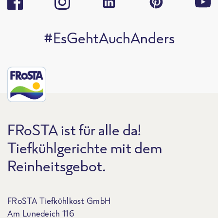
#EsGehtAuchAnders
FRoSTA ist für alle da!
Tiefkühlgerichte mit dem
Reinheitsgebot.
FRoSTA Tiefkühlkost GmbH
Am Lunedeich 116