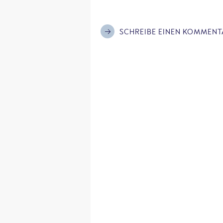
SCHREIBE EINEN KOMMENT