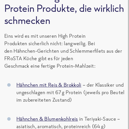
Protein
Produkte
, die wirklich
schmecken
Eins wird es mit unseren
High Protein
Produkten
sicherlich nicht: langweilig. Bei
den Hähnchen-Gerichten und Schlemmerfilets aus der
FRoSTA Küche gibt es für jeden
Geschmack eine
fertige Protein-Mahlzeit
:
Hähnchen mit Reis & Brokkoli
– der Klassiker und
ungeschlagen mit 67 g Protein (jeweils pro Beutel
im zubereiteten Zustand)
Hähnchen & Blumenkohlreis
in Teriyaki-Sauce –
asiatisch, aromatisch, proteinreich (64 g)