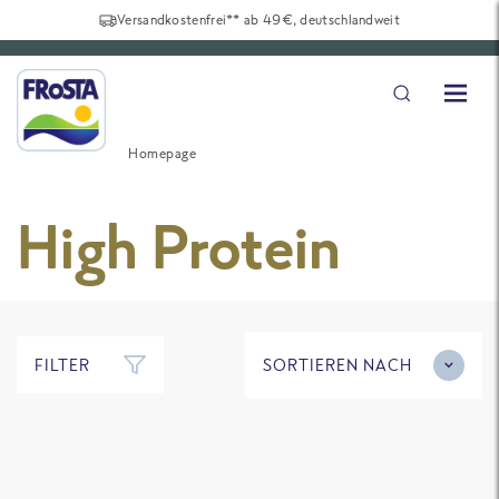
Versandkostenfrei** ab 49€, deutschlandweit
Homepage
High Protein
FILTER
SORTIEREN NACH