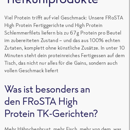
Viel Protein trifft auf viel Geschmack: Unsere FRoSTA
High Protein Fertiggerichte und High Protein
Schlemmerfilets liefern bis zu 67 g Protein pro Beutel
im zubereiteten Zustand – und das aus 100% echten
Zutaten, komplett ohne künstliche Zusätze. In unter 10
Minuten steht dein proteinreiches Fertigessen auf dem
Tisch, das nicht nur alles für die Gains, sondern auch
vollen Geschmack liefert
Was ist besonders an
den FRoSTA
High
Protein TK-Gerichten
?
Mehr Hähnchenbrust, mehr Fisch, mehr von dem, was