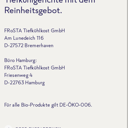
Reinheitsgebot.
FRoSTA Tiefkühlkost GmbH
Am Lunedeich 116
D-27572 Bremerhaven
Büro Hamburg:
FRoSTA Tiefkühlkost GmbH
Friesenweg 4
D-22763 Hamburg
Für alle Bio-Produkte gilt DE-ÖKO-006.