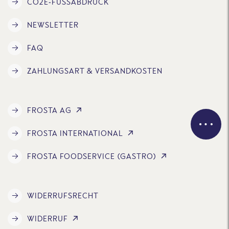
CO2E-FUSSABDRUCK
NEWSLETTER
FAQ
ZAHLUNGSART & VERSANDKOSTEN
FROSTA AG
FROSTA INTERNATIONAL
FROSTA FOODSERVICE (GASTRO)
WIDERRUFSRECHT
WIDERRUF