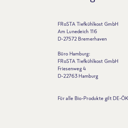
FRoSTA Tiefkühlkost GmbH
Am Lunedeich 116
D-27572 Bremerhaven
Büro Hamburg:
FRoSTA Tiefkühlkost GmbH
Friesenweg 4
D-22763 Hamburg
Für alle Bio-Produkte gilt DE-