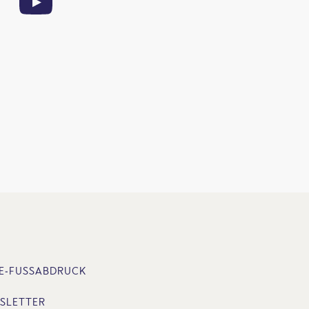
E-FUSSABDRUCK
SLETTER