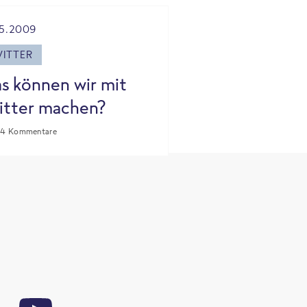
05.2009
ITTER
s können wir mit
itter machen?
4 Kommentare