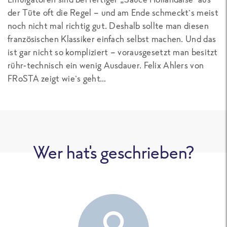
der Tüte oft die Regel – und am Ende schmeckt`s meist
noch nicht mal richtig gut. Deshalb sollte man diesen
französischen Klassiker einfach selbst machen. Und das
ist gar nicht so kompliziert – vorausgesetzt man besitzt
rühr-technisch ein wenig Ausdauer. Felix Ahlers von
FRoSTA zeigt wie`s geht…
Wer hat's geschrieben?