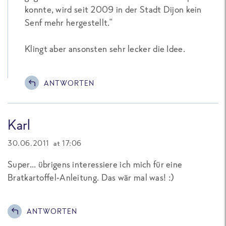
konnte, wird seit 2009 in der Stadt Dijon kein
Senf mehr hergestellt."
Klingt aber ansonsten sehr lecker die Idee.
ANTWORTEN
Karl
30.06.2011 at 17:06
Super... übrigens interessiere ich mich für eine
Bratkartoffel-Anleitung. Das wär mal was! :)
ANTWORTEN