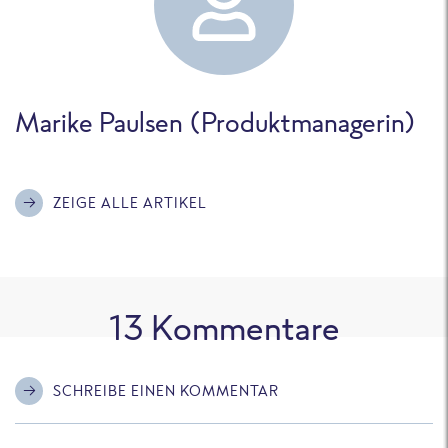
Marike Paulsen (Produktmanagerin)
ZEIGE ALLE ARTIKEL
13
Kommentare
SCHREIBE EINEN KOMMENTAR