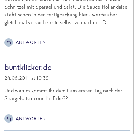
Schnitzel mit Spargel und Salat. Die Sauce Hollandaise
steht schon in der Fertigpackung hier - werde aber
gleich mal versuchen sie selbst zu machen. :D
ANTWORTEN
buntklicker.de
24.06.2011 at 10:39
Und warum kommt Ihr damit am ersten Tag nach der
Spargelsaison um die Ecke??
ANTWORTEN