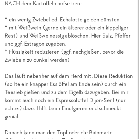
NACH dem Kartoffeln aufsetzen:
* ein wenig Zwiebel od. Echalotte golden dünsten
* mit Weißwein (gerne ein älterer oder ein kippeliger
Rest) und Weißweinessig ablöschen. Hier Salz, Pfeffer
und ggf. Estragon zugeben.
* Flüssigkeit reduzieren (ggf. nachgießen, bevor die
Zwiebeln zu dunkel werden)
Das läuft nebenher auf dem Herd mit. Diese Reduktion
(sollte ein knapper Esslöffel am Ende sein) durch ein
Teesieb gießen und zu dem Eigelb dazugeben. Bei mir
kommt auch noch ein Espressolöffel Dijon-Senf (nur
echter) dazu. Hilft beim Emulgieren und schmeckt
genial.
Danach kann man den Topf oder die Bainmarie