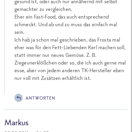
gesund ist, oder auch nur annähernd mit selbst
gemachter zu vergleichen.
Eher ein Fast-Food, das auch entsprechend
schmeckt. Und ab und zu muss das einfach mal
sein.
Ich hab ja schon mal geschrieben, das Frosta mal
eher was für den Fett-Liebenden Kerl machen soll,
statt immer nur neues Gemüse. Z. B.
Ziegeunerklößchen oder so, die ich auch gerne mal
esse, aber von jedem anderen TK-Hersteller eben
nur voll mit Zusätzen erhältlich ist.
ANTWORTEN
Markus