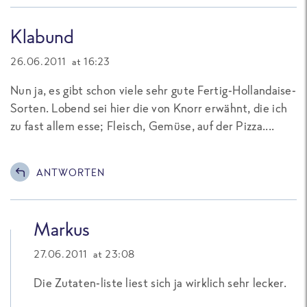
Klabund
26.06.2011 at 16:23
Nun ja, es gibt schon viele sehr gute Fertig-Hollandaise-
Sorten. Lobend sei hier die von Knorr erwähnt, die ich
zu fast allem esse; Fleisch, Gemüse, auf der Pizza....
ANTWORTEN
Markus
27.06.2011 at 23:08
Die Zutaten-liste liest sich ja wirklich sehr lecker.