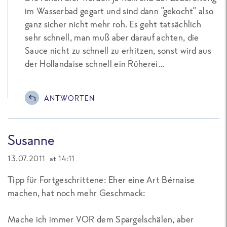
im Wasserbad gegart und sind dann "gekocht" also
ganz sicher nicht mehr roh. Es geht tatsächlich
sehr schnell, man muß aber darauf achten, die
Sauce nicht zu schnell zu erhitzen, sonst wird aus
der Hollandaise schnell ein Rüherei...
ANTWORTEN
Susanne
13.07.2011 at 14:11
Tipp für Fortgeschrittene: Eher eine Art Bérnaise
machen, hat noch mehr Geschmack:
Mache ich immer VOR dem Spargelschälen, aber