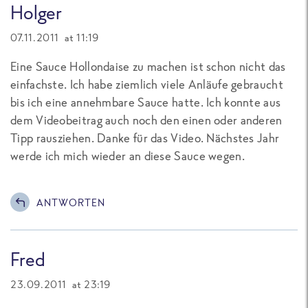
Holger
07.11.2011 at 11:19
Eine Sauce Hollondaise zu machen ist schon nicht das
einfachste. Ich habe ziemlich viele Anläufe gebraucht
bis ich eine annehmbare Sauce hatte. Ich konnte aus
dem Videobeitrag auch noch den einen oder anderen
Tipp rausziehen. Danke für das Video. Nächstes Jahr
werde ich mich wieder an diese Sauce wegen.
ANTWORTEN
Fred
23.09.2011 at 23:19