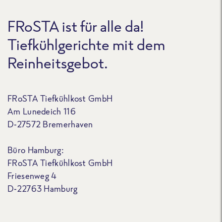
FRoSTA ist für alle da!
Tiefkühlgerichte mit dem
Reinheitsgebot.
FRoSTA Tiefkühlkost GmbH
Am Lunedeich 116
D-27572 Bremerhaven
Büro Hamburg:
FRoSTA Tiefkühlkost GmbH
Friesenweg 4
D-22763 Hamburg