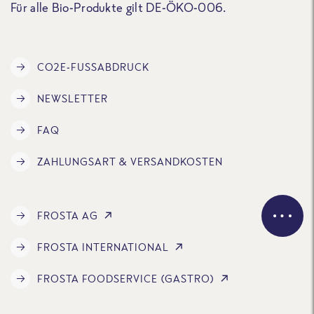
Für alle Bio-Produkte gilt DE-ÖKO-006.
CO2E-FUSSABDRUCK
NEWSLETTER
FAQ
ZAHLUNGSART & VERSANDKOSTEN
FROSTA AG
FROSTA INTERNATIONAL
FROSTA FOODSERVICE (GASTRO)