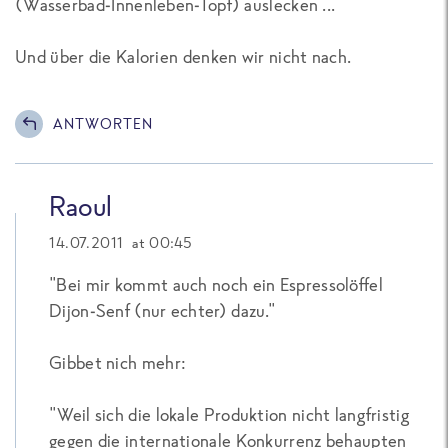
(Wasserbad-Innenleben-Topf) auslecken ...
Und über die Kalorien denken wir nicht nach.
ANTWORTEN
Raoul
14.07.2011 at 00:45
"Bei mir kommt auch noch ein Espressolöffel
Dijon-Senf (nur echter) dazu."
Gibbet nich mehr:
"Weil sich die lokale Produktion nicht langfristig
gegen die internationale Konkurrenz behaupten