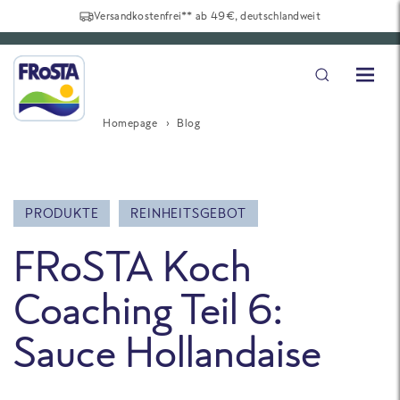
Versandkostenfrei** ab 49€, deutschlandweit
Homepage
Blog
PRODUKTE
REINHEITSGEBOT
FRoSTA Koch
Coaching Teil 6:
Sauce Hollandaise