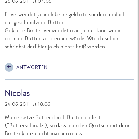
25.06.2011 at 04:05
Er verwendet ja auch keine geklärte sondern einfach
nur geschmolzene Butter.
Geklärte Butter verwendet man ja nur dann wenn
normale Butter verbrennen würde. Wie du schon
schriebst darf hier ja eh nichts heiß werden.
ANTWORTEN
Nicolas
24.06.2011 at 18:06
Man ersetze Butter durch Butterreinfett
("Butterschmalz"), so dass man den Quatsch mit dem
Butter klären nicht machen muss.