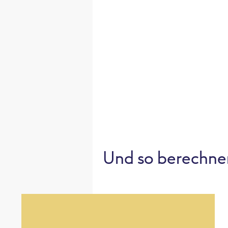
Und so berechne