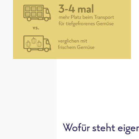
Wofür steht eigen