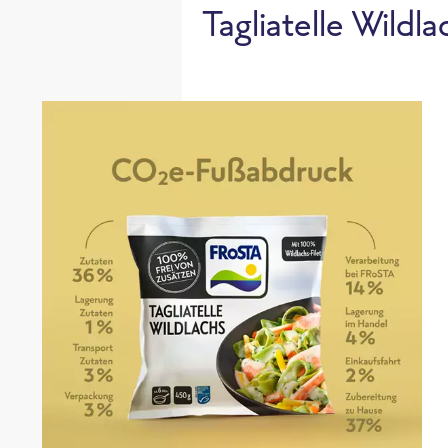
Tagliatelle Wild