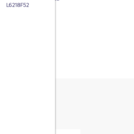
L6218F52