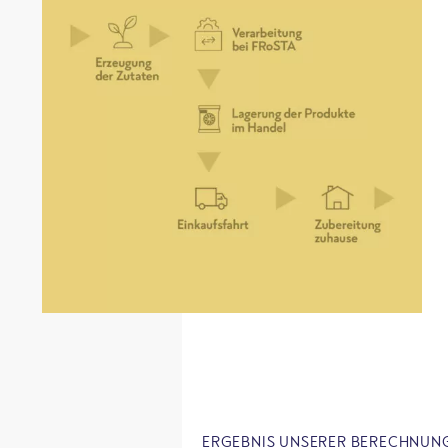
ERGEBNIS UNSERER BERECHNUN