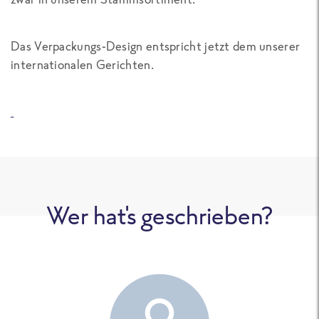
Das Verpackungs-Design entspricht jetzt dem unserer
internationalen Gerichten.
Wer hat's geschrieben?