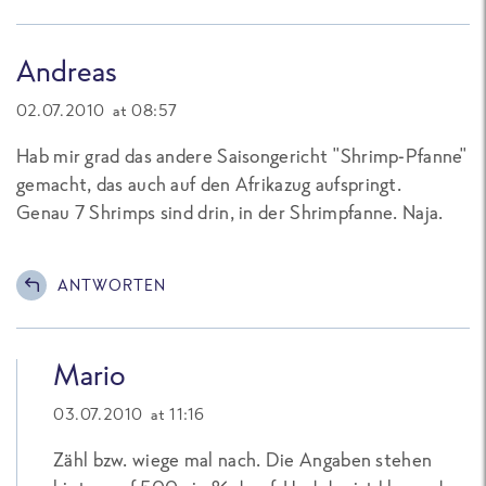
Andreas
02.07.2010 at 08:57
Hab mir grad das andere Saisongericht "Shrimp-Pfanne"
gemacht, das auch auf den Afrikazug aufspringt.
Genau 7 Shrimps sind drin, in der Shrimpfanne. Naja.
ANTWORTEN
Mario
03.07.2010 at 11:16
Zähl bzw. wiege mal nach. Die Angaben stehen