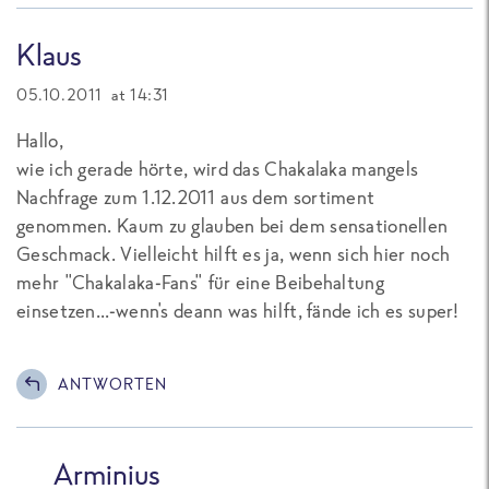
Klaus
05.10.2011 at 14:31
Hallo,
wie ich gerade hörte, wird das Chakalaka mangels
Nachfrage zum 1.12.2011 aus dem sortiment
genommen. Kaum zu glauben bei dem sensationellen
Geschmack. Vielleicht hilft es ja, wenn sich hier noch
mehr "Chakalaka-Fans" für eine Beibehaltung
einsetzen...-wenn's deann was hilft, fände ich es super!
ANTWORTEN
Arminius