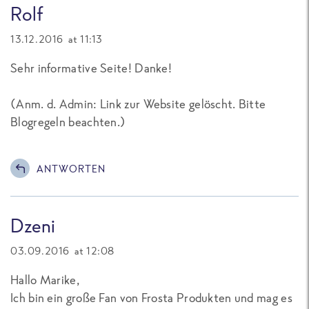
Rolf
13.12.2016 at 11:13
Sehr informative Seite! Danke!
(Anm. d. Admin: Link zur Website gelöscht. Bitte
Blogregeln beachten.)
ANTWORTEN
Dzeni
03.09.2016 at 12:08
Hallo Marike,
Ich bin ein große Fan von Frosta Produkten und mag es