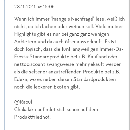
28.11.2011 at 15:06
Wenn ich immer "mangels Nachfrage" lese, weiß ich
nicht, ob ich lachen oder weinen soll. Viele meiner
Highlights gibt es nur bei ganz ganz wenigen
Anbietern und da auch öfter ausverkauft. Es ist
doch logisch, dass die fünf langweiligen Immer-Da-
Frosta-Standardprodukte bei z.B. Kaufland oder
nettodiscount zwangsweise mehr gekauft werden
als die seltener anzutreffenden Produkte bei z.B.
Edeka, wo es neben diesen Standardprodukten
noch die leckeren Exoten gibt.
@Raoul
Chakalaka befindet sich schon auf dem
Produktfriedhof!