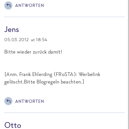
ANTWORTEN
Jens
05.03.2012 at 18:54
Bitte wieder zurück damit!
[Anm. Frank Ehlerding (FRoSTA): Werbelink
gelöscht.Bitte Blogregeln beachten.]
ANTWORTEN
Otto