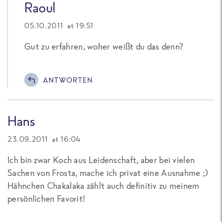
Raoul
05.10.2011 at 19:51
Gut zu erfahren, woher weißt du das denn?
ANTWORTEN
Hans
23.09.2011 at 16:04
Ich bin zwar Koch aus Leidenschaft, aber bei vielen
Sachen von Frosta, mache ich privat eine Ausnahme ;)
Hähnchen Chakalaka zählt auch definitiv zu meinem
persönlichen Favorit!