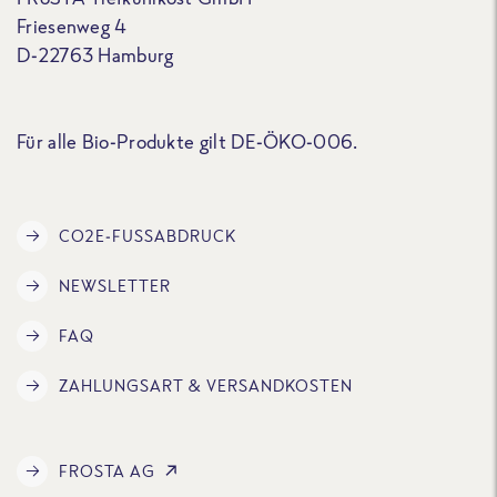
Friesenweg 4
D-22763 Hamburg
Für alle Bio-Produkte gilt DE-ÖKO-006.
CO2E-FUSSABDRUCK
NEWSLETTER
FAQ
ZAHLUNGSART & VERSANDKOSTEN
FROSTA AG