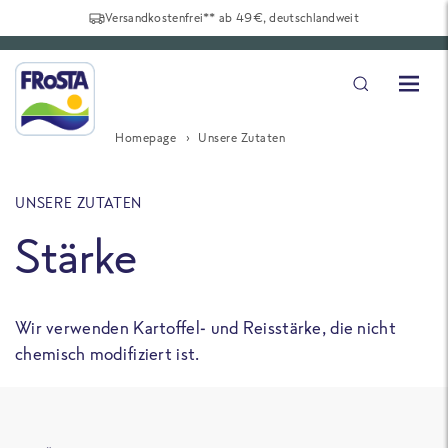
Versandkostenfrei** ab 49€, deutschlandweit
Homepage
Unsere Zutaten
UNSERE ZUTATEN
Stärke
Wir verwenden Kartoffel- und Reisstärke, die nicht
chemisch modifiziert ist.