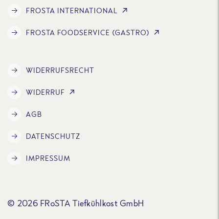
FROSTA INTERNATIONAL
FROSTA FOODSERVICE (GASTRO)
WIDERRUFSRECHT
WIDERRUF
AGB
DATENSCHUTZ
IMPRESSUM
© 2026 FRoSTA Tiefkühlkost GmbH