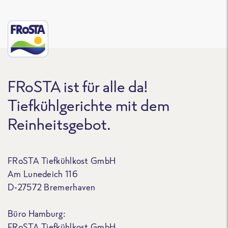
FRoSTA ist für alle da!
Tiefkühlgerichte mit dem
Reinheitsgebot.
FRoSTA Tiefkühlkost GmbH
Am Lunedeich 116
D-27572 Bremerhaven
Büro Hamburg:
FRoSTA Tiefkühlkost GmbH