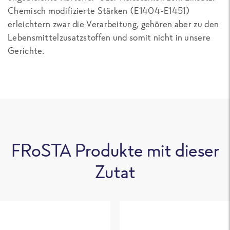
Chemisch modifizierte Stärken (E1404-E1451)
erleichtern zwar die Verarbeitung, gehören aber zu den
Lebensmittelzusatzstoffen und somit nicht in unsere
Gerichte.
FRoSTA Produkte mit dieser
Zutat