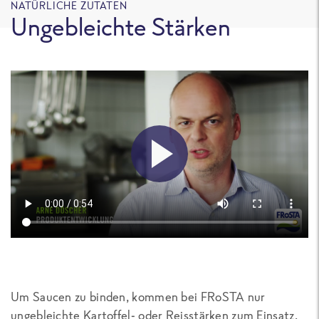
NATÜRLICHE ZUTATEN
Ungebleichte Stärken
Um Saucen zu binden, kommen bei FRoSTA nur
ungebleichte Kartoffel- oder Reisstärken zum Einsatz.