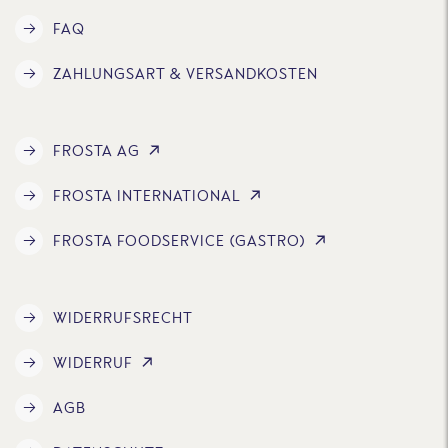
FAQ
ZAHLUNGSART & VERSANDKOSTEN
FROSTA AG
FROSTA INTERNATIONAL
FROSTA FOODSERVICE (GASTRO)
WIDERRUFSRECHT
WIDERRUF
AGB