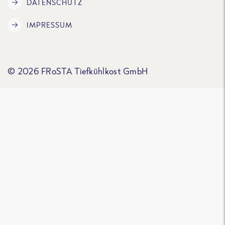
DATENSCHUTZ
IMPRESSUM
© 2026 FRoSTA Tiefkühlkost GmbH