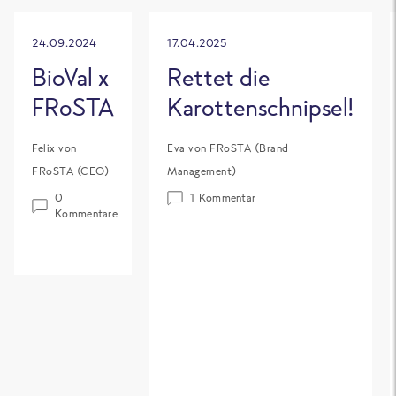
24.09.2024
17.04.2025
BioVal x
Rettet die
FRoSTA
Karottenschnipsel!
Felix von
Eva von FRoSTA (Brand
FRoSTA (CEO)
Management)
0
1 Kommentar
Kommentare