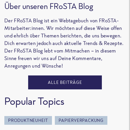
Über unseren FRoSTA Blog
Der FRoSTA Blog ist ein Webtagebuch von FRoSTA-
Mitarbeiter:innen. Wir möchten auf diese Weise offen
und ehrlich über Themen berichten, die uns bewegen.
Dich erwarten jedoch auch aktuelle Trends & Rezepte.
Der FRoSTA Blog lebt vom Mitmachen – in diesem
Sinne freuen wir uns auf Deine Kommentare,
Anregungen und Wünsche!
ALLE BEITRÄGE
Popular Topics
PRODUKTNEUHEIT
PAPIERVERPACKUNG