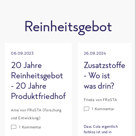
Reinheitsgebot
06.09.2023
26.09.2024
20 Jahre
Zusatzstoffe
Reinheitsgebot
- Wo ist
- 20 Jahre
was drin?
Produktfriedhof
Frieda von FRoSTA
1 Kommentar
Arne von FRoSTA (Forschung
und Entwicklung)
Dass Cola eigentlich
1 Kommentar
farblos ist und in