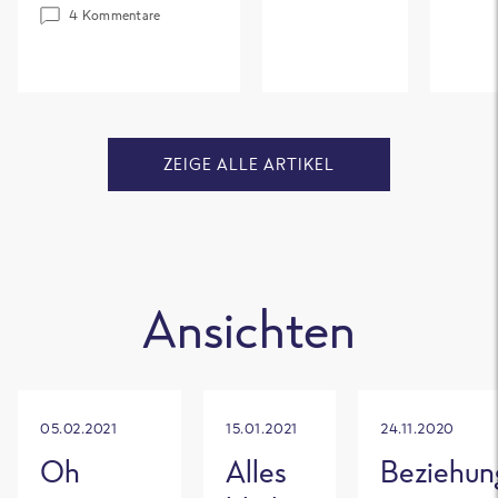
4 Kommentare
ZEIGE ALLE ARTIKEL
Ansichten
05.02.2021
15.01.2021
24.11.2020
Oh
Alles
Beziehun