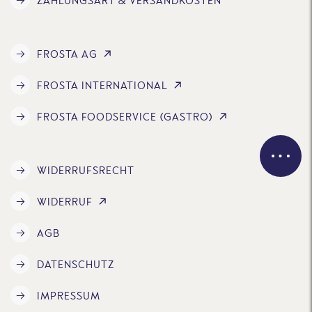
ZAHLUNGSART & VERSANDKOSTEN
FROSTA AG
FROSTA INTERNATIONAL
FROSTA FOODSERVICE (GASTRO)
WIDERRUFSRECHT
WIDERRUF
AGB
DATENSCHUTZ
IMPRESSUM