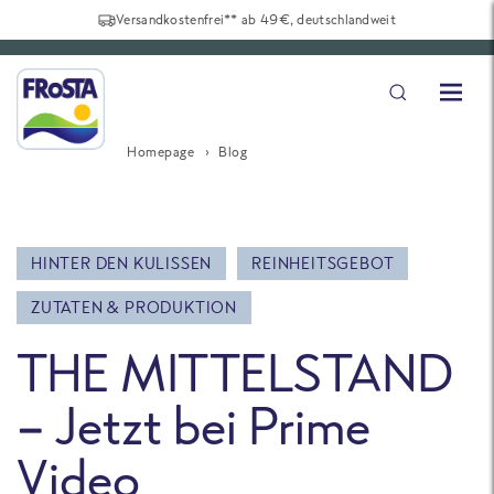
Versandkostenfrei** ab 49€, deutschlandweit
Homepage
Blog
HINTER DEN KULISSEN
REINHEITSGEBOT
ZUTATEN & PRODUKTION
THE MITTELSTAND
– Jetzt bei Prime
Video