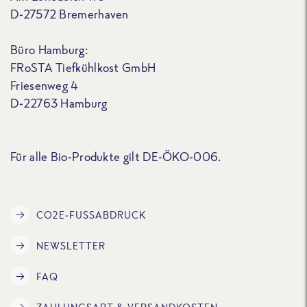
D-27572 Bremerhaven
Büro Hamburg:
FRoSTA Tiefkühlkost GmbH
Friesenweg 4
D-22763 Hamburg
Für alle Bio-Produkte gilt DE-ÖKO-006.
CO2E-FUSSABDRUCK
NEWSLETTER
FAQ