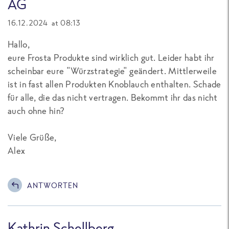
AG
16.12.2024 at 08:13
Hallo,
eure Frosta Produkte sind wirklich gut. Leider habt ihr
scheinbar eure "Würzstrategie" geändert. Mittlerweile
ist in fast allen Produkten Knoblauch enthalten. Schade
für alle, die das nicht vertragen. Bekommt ihr das nicht
auch ohne hin?
Viele Grüße,
Alex
ANTWORTEN
Kathrin Schellberg