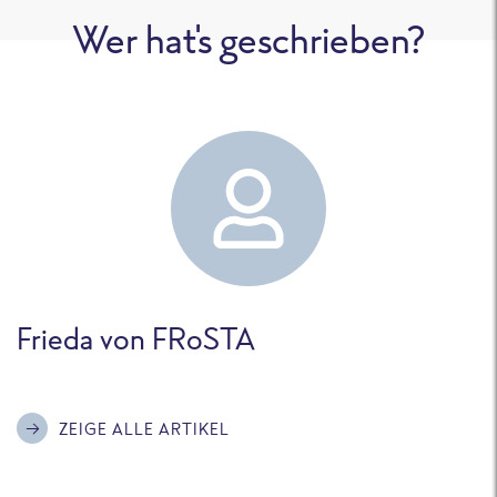
Wer hat's geschrieben?
Frieda von FRoSTA
ZEIGE ALLE ARTIKEL