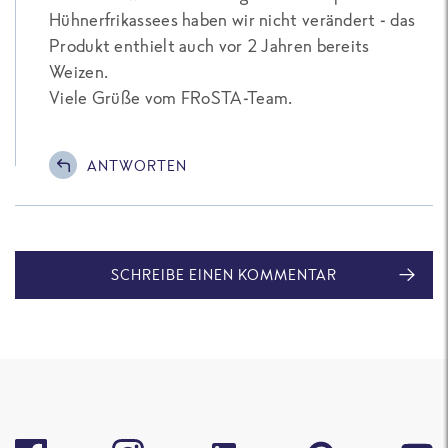
Hühnerfrikassees haben wir nicht verändert - das
Produkt enthielt auch vor 2 Jahren bereits
Weizen.
Viele Grüße vom FRoSTA-Team.
ANTWORTEN
SCHREIBE EINEN KOMMENTAR