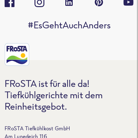
#EsGehtAuchAnders
FRoSTA ist für alle da!
Tiefkühlgerichte mit dem
Reinheitsgebot.
FRoSTA Tiefkühlkost GmbH
Am Lunedeich 116