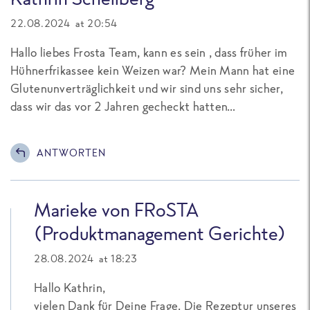
22.08.2024 at 20:54
Hallo liebes Frosta Team, kann es sein , dass früher im
Hühnerfrikassee kein Weizen war? Mein Mann hat eine
Glutenunverträglichkeit und wir sind uns sehr sicher,
dass wir das vor 2 Jahren gecheckt hatten…
ANTWORTEN
Marieke von FRoSTA
(Produktmanagement Gerichte)
28.08.2024 at 18:23
Hallo Kathrin,
vielen Dank für Deine Frage. Die Rezeptur unseres