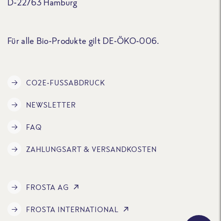
D-22763 Hamburg
Für alle Bio-Produkte gilt DE-ÖKO-006.
CO2E-FUSSABDRUCK
NEWSLETTER
FAQ
ZAHLUNGSART & VERSANDKOSTEN
FROSTA AG
FROSTA INTERNATIONAL