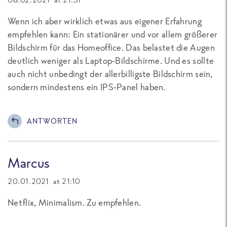
Wenn ich aber wirklich etwas aus eigener Erfahrung
empfehlen kann: Ein stationärer und vor allem größerer
Bildschirm für das Homeoffice. Das belastet die Augen
deutlich weniger als Laptop-Bildschirme. Und es sollte
auch nicht unbedingt der allerbilligste Bildschirm sein,
sondern mindestens ein IPS-Panel haben.
ANTWORTEN
Marcus
20.01.2021 at 21:10
Netflix, Minimalism. Zu empfehlen.