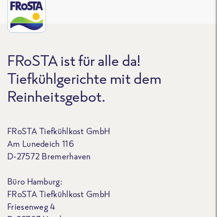
FRoSTA ist für alle da!
Tiefkühlgerichte mit dem
Reinheitsgebot.
FRoSTA Tiefkühlkost GmbH
Am Lunedeich 116
D-27572 Bremerhaven
Büro Hamburg:
FRoSTA Tiefkühlkost GmbH
Friesenweg 4