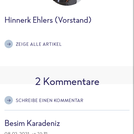
Hinnerk Ehlers (Vorstand)
ZEIGE ALLE ARTIKEL
2
Kommentare
SCHREIBE EINEN KOMMENTAR
Besim Karadeniz
08.02.2021 at 21:31