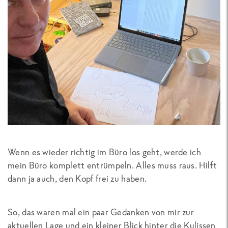
Wenn es wieder richtig im Büro los geht, werde ich
mein Büro komplett entrümpeln. Alles muss raus. Hilft
dann ja auch, den Kopf frei zu haben.
So, das waren mal ein paar Gedanken von mir zur
aktuellen Lage und ein kleiner Blick hinter die Kulissen