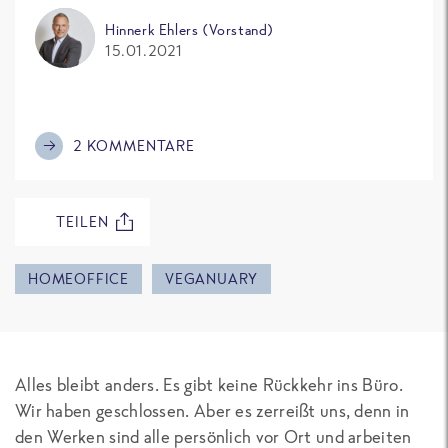
Hinnerk Ehlers (Vorstand)
15.01.2021
2 KOMMENTARE
TEILEN
HOMEOFFICE
VEGANUARY
Alles bleibt anders. Es gibt keine Rückkehr ins Büro.
Wir haben geschlossen. Aber es zerreißt uns, denn in
den Werken sind alle persönlich vor Ort und arbeiten