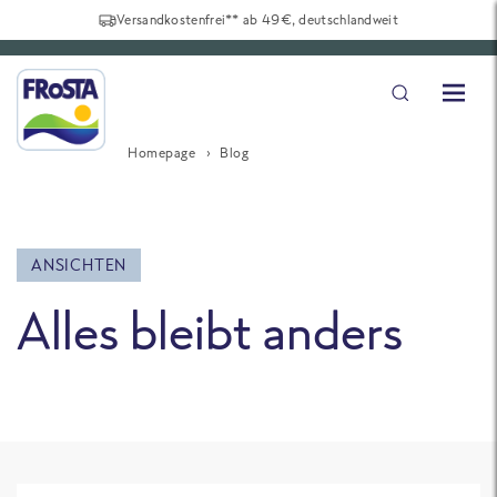
Versandkostenfrei** ab 49€, deutschlandweit
Homepage
Blog
ANSICHTEN
Alles bleibt anders