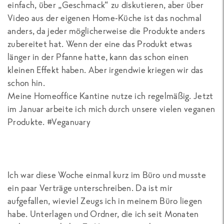
einfach, über „Geschmack“ zu diskutieren, aber über
Video aus der eigenen Home-Küche ist das nochmal
anders, da jeder möglicherweise die Produkte anders
zubereitet hat. Wenn der eine das Produkt etwas
länger in der Pfanne hatte, kann das schon einen
kleinen Effekt haben. Aber irgendwie kriegen wir das
schon hin.
Meine Homeoffice Kantine nutze ich regelmäßig. Jetzt
im Januar arbeite ich mich durch unsere vielen veganen
Produkte. #Veganuary
Ich war diese Woche einmal kurz im Büro und musste
ein paar Verträge unterschreiben. Da ist mir
aufgefallen, wieviel Zeugs ich in meinem Büro liegen
habe. Unterlagen und Ordner, die ich seit Monaten