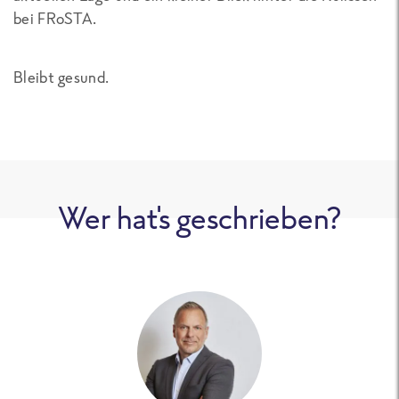
bei FRoSTA.
Bleibt gesund.
Wer hat's geschrieben?