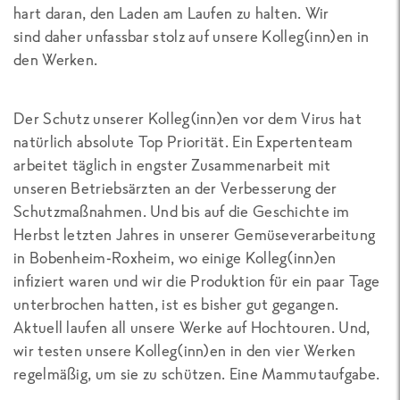
hart daran, den Laden am Laufen zu halten. Wir
sind daher unfassbar stolz auf unsere Kolleg(inn)en in
den Werken.
Der Schutz unserer Kolleg(inn)en vor dem Virus hat
natürlich absolute Top Priorität. Ein Expertenteam
arbeitet täglich in engster Zusammenarbeit mit
unseren Betriebsärzten an der Verbesserung der
Schutzmaßnahmen. Und bis auf die Geschichte im
Herbst letzten Jahres in unserer Gemüseverarbeitung
in Bobenheim-Roxheim, wo einige Kolleg(inn)en
infiziert waren und wir die Produktion für ein paar Tage
unterbrochen hatten, ist es bisher gut gegangen.
Aktuell laufen all unsere Werke auf Hochtouren. Und,
wir testen unsere Kolleg(inn)en in den vier Werken
regelmäßig, um sie zu schützen. Eine Mammutaufgabe.