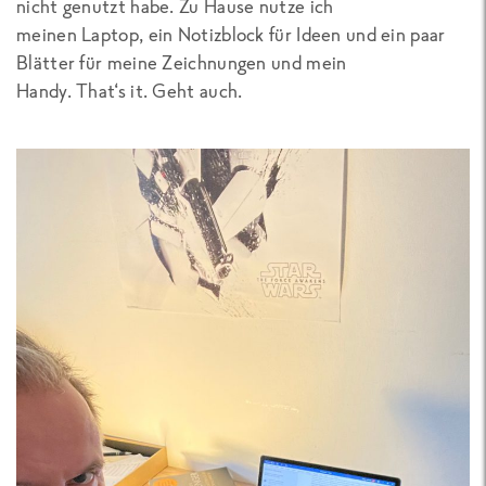
nicht genutzt habe. Zu Hause nutze ich
meinen Laptop, ein Notizblock für Ideen und ein paar
Blätter für meine Zeichnungen und mein
Handy. That‘s it. Geht auch.