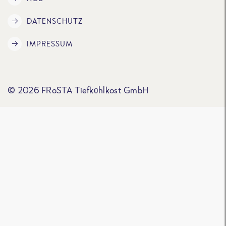
DATENSCHUTZ
IMPRESSUM
© 2026 FRoSTA Tiefkühlkost GmbH