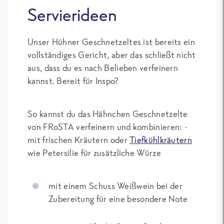
Servierideen
Unser Hühner Geschnetzeltes ist bereits ein
vollständiges Gericht, aber das schließt nicht
aus, dass du es nach Belieben verfeinern
kannst. Bereit für Inspo?
So kannst du das Hähnchen Geschnetzelte
von FRoSTA verfeinern und kombinieren: ·
mit frischen Kräutern oder
Tiefkühlkräutern
wie Petersilie für zusätzliche Würze
mit einem Schuss Weißwein bei der
Zubereitung für eine besondere Note