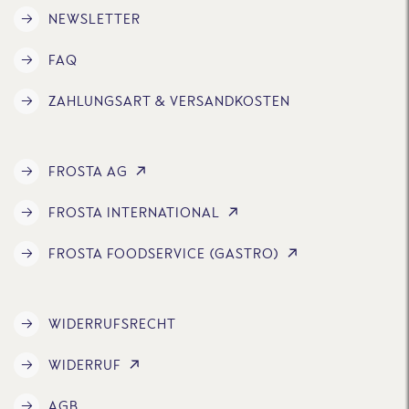
NEWSLETTER
FAQ
ZAHLUNGSART & VERSANDKOSTEN
FROSTA AG
FROSTA INTERNATIONAL
FROSTA FOODSERVICE (GASTRO)
WIDERRUFSRECHT
WIDERRUF
AGB