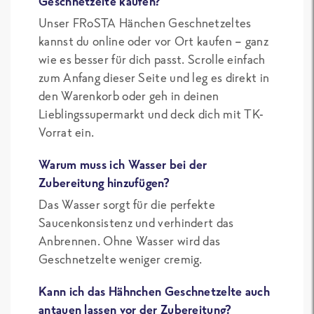
Geschnetzelte kaufen?
Unser FRoSTA Hänchen Geschnetzeltes
kannst du online oder vor Ort kaufen – ganz
wie es besser für dich passt. Scrolle einfach
zum Anfang dieser Seite und leg es direkt in
den Warenkorb oder geh in deinen
Lieblingssupermarkt und deck dich mit TK-
Vorrat ein.
Warum muss ich Wasser bei der
Zubereitung hinzufügen?
Das Wasser sorgt für die perfekte
Saucenkonsistenz und verhindert das
Anbrennen. Ohne Wasser wird das
Geschnetzelte weniger cremig.
Kann ich das Hähnchen Geschnetzelte auch
antauen lassen vor der Zubereitung?