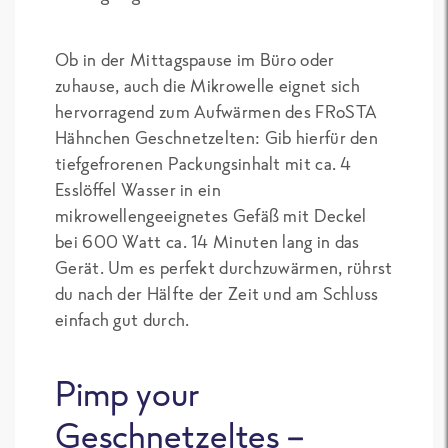
Ob in der Mittagspause im Büro oder
zuhause, auch die Mikrowelle eignet sich
hervorragend zum Aufwärmen des FRoSTA
Hähnchen Geschnetzelten: Gib hierfür den
tiefgefrorenen Packungsinhalt mit ca. 4
Esslöffel Wasser in ein
mikrowellengeeignetes Gefäß mit Deckel
bei 600 Watt ca. 14 Minuten lang in das
Gerät. Um es perfekt durchzuwärmen, rührst
du nach der Hälfte der Zeit und am Schluss
einfach gut durch.
Pimp your
Geschnetzeltes –