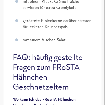
mit einem Klecks Crème fraîche
servieren für extra Cremigkeit
geröstete Pinienkerne darüber streuen
für leckeren Knusperspaß
mit einem frischen Salat
FAQ: häufig gestellte
Fragen zum FRoSTA
Hähnchen
Geschnetzeltem
Wo kann ich das FRoSTA Hähnchen