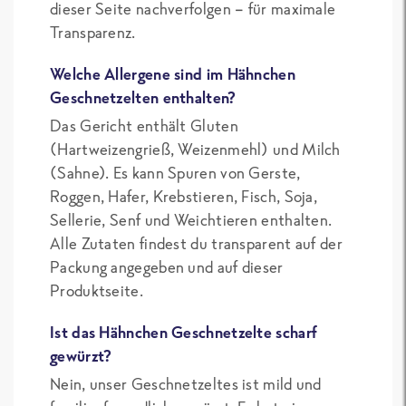
dieser Seite nachverfolgen – für maximale
Transparenz.
Welche Allergene sind im Hähnchen
Geschnetzelten enthalten?
Das Gericht enthält Gluten
(Hartweizengrieß, Weizenmehl) und Milch
(Sahne). Es kann Spuren von Gerste,
Roggen, Hafer, Krebstieren, Fisch, Soja,
Sellerie, Senf und Weichtieren enthalten.
Alle Zutaten findest du transparent auf der
Packung angegeben und auf dieser
Produktseite.
Ist das Hähnchen Geschnetzelte scharf
gewürzt?
Nein, unser Geschnetzeltes ist mild und