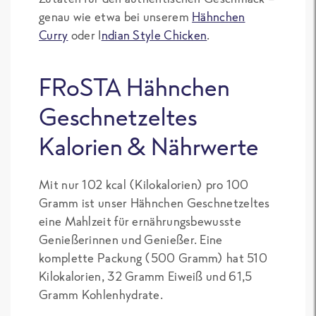
genau wie etwa bei unserem
Hähnchen
Curry
oder I
ndian Style Chicken
.
FRoSTA Hähnchen
Geschnetzeltes
Kalorien & Nährwerte
Mit nur 102 kcal (Kilokalorien) pro 100
Gramm ist unser Hähnchen Geschnetzeltes
eine Mahlzeit für ernährungsbewusste
Genießerinnen und Genießer. Eine
komplette Packung (500 Gramm) hat 510
Kilokalorien, 32 Gramm Eiweiß und 61,5
Gramm Kohlenhydrate.