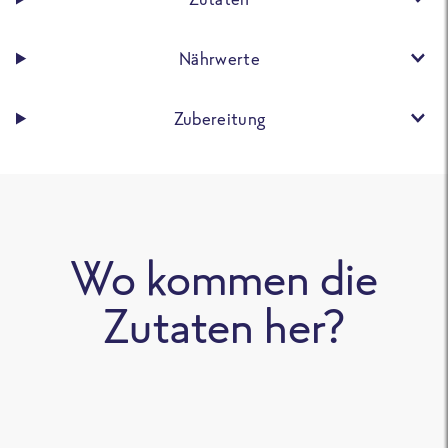
Nährwerte
Zubereitung
Wo kommen die
Zutaten her?