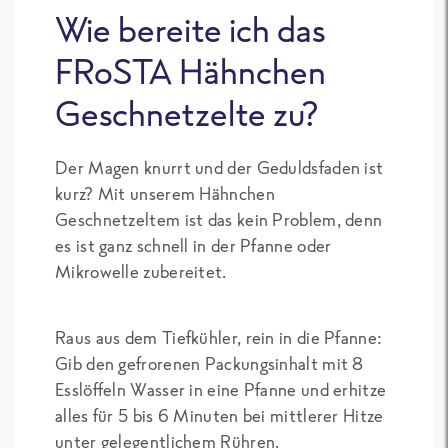
Wie bereite ich das
FRoSTA Hähnchen
Geschnetzelte zu?
Der Magen knurrt und der Geduldsfaden ist
kurz? Mit unserem Hähnchen
Geschnetzeltem ist das kein Problem, denn
es ist ganz schnell in der Pfanne oder
Mikrowelle zubereitet.
Raus aus dem Tiefkühler, rein in die Pfanne:
Gib den gefrorenen Packungsinhalt mit 8
Esslöffeln Wasser in eine Pfanne und erhitze
alles für 5 bis 6 Minuten bei mittlerer Hitze
unter gelegentlichem Rühren.