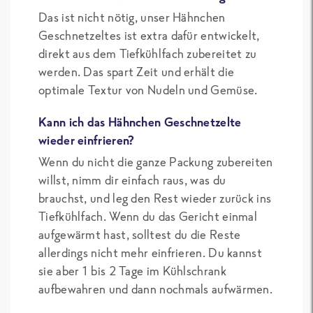
Das ist nicht nötig, unser Hähnchen
Geschnetzeltes ist extra dafür entwickelt,
direkt aus dem Tiefkühlfach zubereitet zu
werden. Das spart Zeit und erhält die
optimale Textur von Nudeln und Gemüse.
Kann ich das Hähnchen Geschnetzelte
wieder einfrieren?
Wenn du nicht die ganze Packung zubereiten
willst, nimm dir einfach raus, was du
brauchst, und leg den Rest wieder zurück ins
Tiefkühlfach. Wenn du das Gericht einmal
aufgewärmt hast, solltest du die Reste
allerdings nicht mehr einfrieren. Du kannst
sie aber 1 bis 2 Tage im Kühlschrank
aufbewahren und dann nochmals aufwärmen.