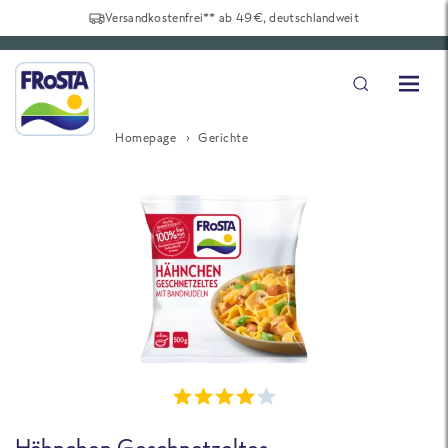
Versandkostenfrei** ab 49€, deutschlandweit
Homepage
Gerichte
Hähnchen Geschnetzeltes