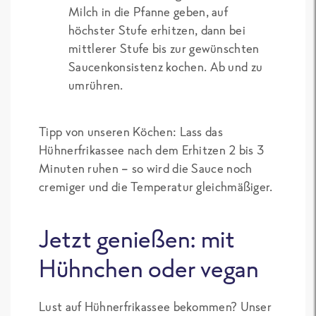
Milch in die Pfanne geben, auf
höchster Stufe erhitzen, dann bei
mittlerer Stufe bis zur gewünschten
Saucenkonsistenz kochen. Ab und zu
umrühren.
Tipp von unseren Köchen: Lass das
Hühnerfrikassee nach dem Erhitzen 2 bis 3
Minuten ruhen – so wird die Sauce noch
cremiger und die Temperatur gleichmäßiger.
Jetzt genießen: mit
Hühnchen oder vegan
Lust auf Hühnerfrikassee bekommen? Unser