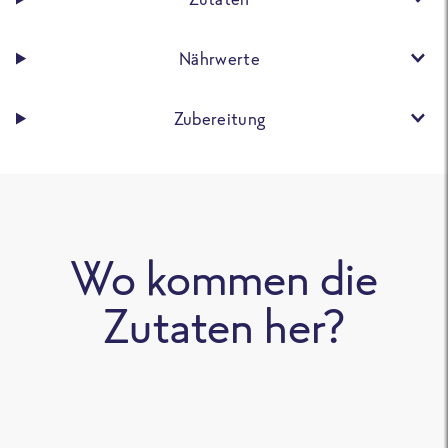
Nährwerte
Zubereitung
Wo kommen die
Zutaten her?