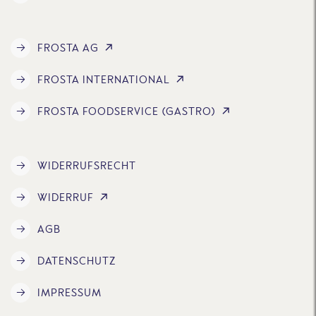
FROSTA AG
FROSTA INTERNATIONAL
FROSTA FOODSERVICE (GASTRO)
WIDERRUFSRECHT
WIDERRUF
AGB
DATENSCHUTZ
IMPRESSUM