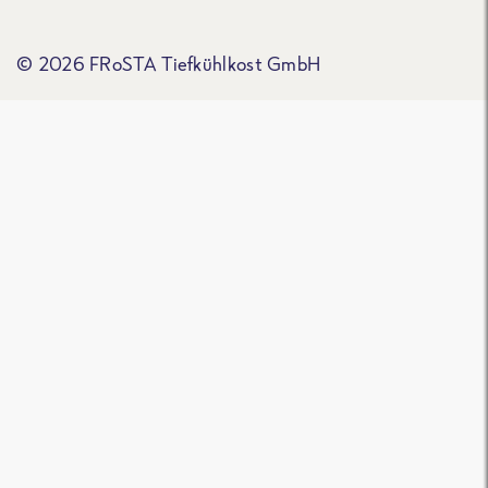
© 2026 FRoSTA Tiefkühlkost GmbH