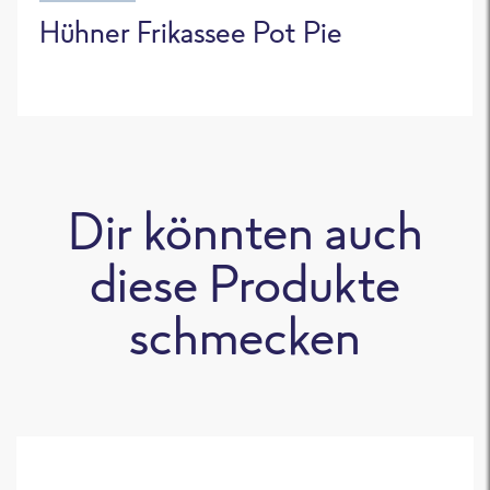
Hühner Frikassee Pot Pie
Dir könnten auch
diese Produkte
schmecken