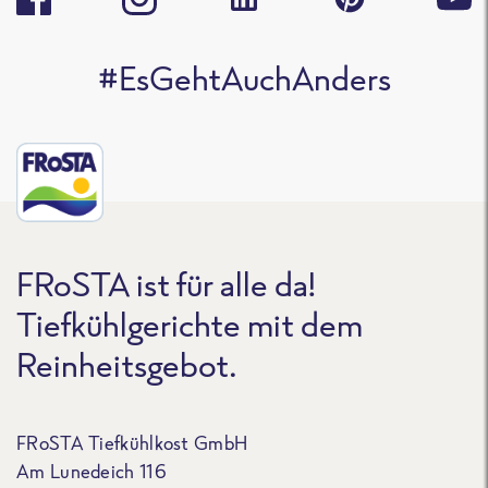
#EsGehtAuchAnders
FRoSTA ist für alle da!
Tiefkühlgerichte mit dem
Reinheitsgebot.
FRoSTA Tiefkühlkost GmbH
Am Lunedeich 116