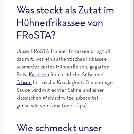
Was steckt als Zutat im
Hühnerfrikassee von
FRoSTA?
Unser FRoSTA Hühner Frikassee bringt all
das mit, was ein authentisches Frikassee
ausmacht: zartes Hühnerfleisch, gegarten
Reis,
Karotten
für natürliche Süße und
Erbsen
für frische Knackigkeit. Die cremige
Sauce wird mit echter Sahne und einer
klassischen Mehlschwitze zubereitet –
genau wie von Oma (oder Opa).
Wie schmeckt unser