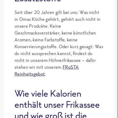
Seit über 20 Jahren gilt bei uns: Was nicht
in Omas Küche gehört, gehört auch nicht in
unsere Produkte. Keine
Geschmacksverstärker, keine künstlichen
Aromen, keine Farbstoffe, keine
Konservierungsstoffe. Oder kurz gesagt: Was
du nicht aussprechen kannst, findest du
nicht in unserem Hühnerfrikassee – dafür
stehen wir mit unserem
FRoSTA
Reinheitsgebot
.
Wie viele Kalorien
enthält unser Frikassee
und wie groß ist die