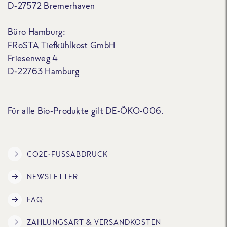
D-27572 Bremerhaven
Büro Hamburg:
FRoSTA Tiefkühlkost GmbH
Friesenweg 4
D-22763 Hamburg
Für alle Bio-Produkte gilt DE-ÖKO-006.
CO2E-FUSSABDRUCK
NEWSLETTER
FAQ
ZAHLUNGSART & VERSANDKOSTEN