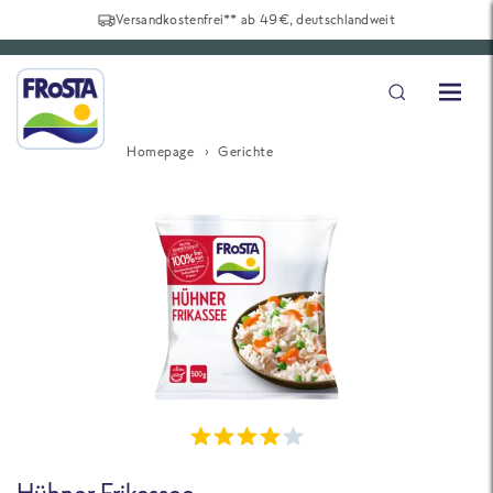
Versandkostenfrei** ab 49€, deutschlandweit
Homepage
Gerichte
Hühner Frikassee