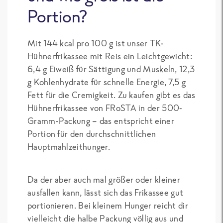
Portion?
Mit 144 kcal pro 100 g ist unser TK-
Hühnerfrikassee mit Reis ein Leichtgewicht:
6,4 g Eiweiß für Sättigung und Muskeln, 12,3
g Kohlenhydrate für schnelle Energie, 7,5 g
Fett für die Cremigkeit. Zu kaufen gibt es das
Hühnerfrikassee von FRoSTA in der 500-
Gramm-Packung – das entspricht einer
Portion für den durchschnittlichen
Hauptmahlzeithunger.
Da der aber auch mal größer oder kleiner
ausfallen kann, lässt sich das Frikassee gut
portionieren. Bei kleinem Hunger reicht dir
vielleicht die halbe Packung völlig aus und