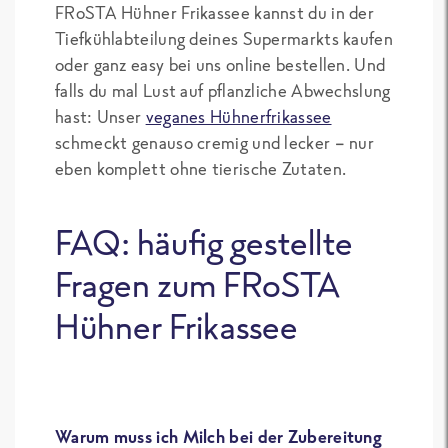
FRoSTA Hühner Frikassee kannst du in der
Tiefkühlabteilung deines Supermarkts kaufen
oder ganz easy bei uns online bestellen. Und
falls du mal Lust auf pflanzliche Abwechslung
hast: Unser
veganes Hühnerfrikassee
schmeckt genauso cremig und lecker – nur
eben komplett ohne tierische Zutaten.
FAQ: häufig gestellte
Fragen zum FRoSTA
Hühner Frikassee
Warum muss ich Milch bei der Zubereitung