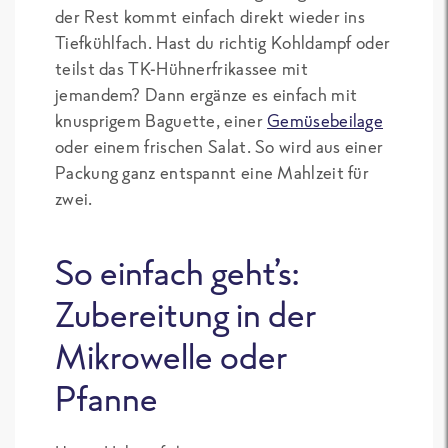
der Rest kommt einfach direkt wieder ins
Tiefkühlfach. Hast du richtig Kohldampf oder
teilst das TK-Hühnerfrikassee mit
jemandem? Dann ergänze es einfach mit
knusprigem Baguette, einer
Gemüsebeilage
oder einem frischen Salat. So wird aus einer
Packung ganz entspannt eine Mahlzeit für
zwei.
So einfach geht’s:
Zubereitung in der
Mikrowelle oder
Pfanne