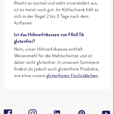
Riecht es normal und sieht unverändert aus,
ist es meist noch gut. Im Kühlschrank hält es
sich in der Regel 2 bis 3 Tage nach dem
Auftauen.
Ist das Hühnerfrikassee von FRoSTA
glutenfrei?
Nein, unser Hühnerfrikassee enthält
Weizenmehl für die Mehlschwitze und ist
daher nicht glutenfrei. In unserem Sortiment
findest du jedoch auch glutenfreie Produkte,
wie etwa unsere
glutenfreien Fischstäbchen
.