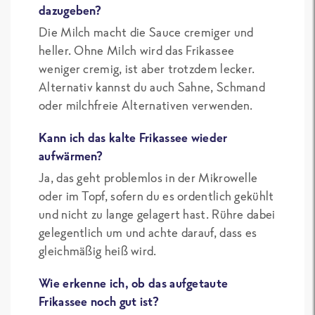
dazugeben?
Die Milch macht die Sauce cremiger und
heller. Ohne Milch wird das Frikassee
weniger cremig, ist aber trotzdem lecker.
Alternativ kannst du auch Sahne, Schmand
oder milchfreie Alternativen verwenden.
Kann ich das kalte Frikassee wieder
aufwärmen?
Ja, das geht problemlos in der Mikrowelle
oder im Topf, sofern du es ordentlich gekühlt
und nicht zu lange gelagert hast. Rühre dabei
gelegentlich um und achte darauf, dass es
gleichmäßig heiß wird.
Wie erkenne ich, ob das aufgetaute
Frikassee noch gut ist?