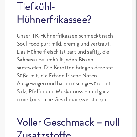
Tiefkühl-
Hühnerfrikassee?
Unser TK-Hühnerfrikassee schmeckt nach
Soul Food pur: mild, cremig und vertraut.
Das Hühnerfleisch ist zart und saftig, die
Sahnesauce umhüllt jeden Bissen
samtweich. Die Karotten bringen dezente
Süße mit, die Erbsen frische Noten.
Ausgewogen und harmonisch gewürzt mit
Salz, Pfeffer und Muskatnuss – und ganz
ohne künstliche Geschmacksverstärker.
Voller Geschmack – null
Zusatzstoffe