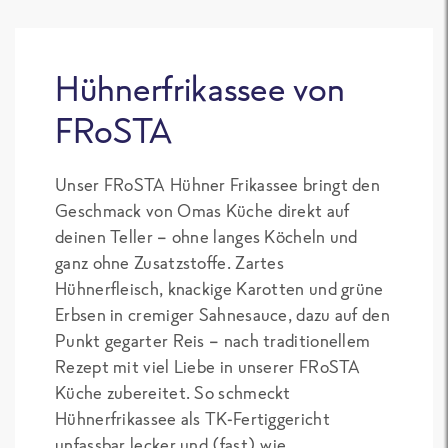
Hühnerfrikassee von
FRoSTA
Unser FRoSTA Hühner Frikassee bringt den
Geschmack von Omas Küche direkt auf
deinen Teller – ohne langes Köcheln und
ganz ohne Zusatzstoffe. Zartes
Hühnerfleisch, knackige Karotten und grüne
Erbsen in cremiger Sahnesauce, dazu auf den
Punkt gegarter Reis – nach traditionellem
Rezept mit viel Liebe in unserer FRoSTA
Küche zubereitet. So schmeckt
Hühnerfrikassee als TK-Fertiggericht
unfassbar lecker und (fast) wie