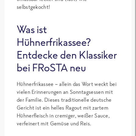
selbstgekocht!
Was ist
Hühnerfrikassee?
Entdecke den Klassiker
bei FRoSTA neu
Hühnerfrikassee – allein das Wort weckt bei
vielen Erinnerungen an Sonntagsessen mit
der Familie. Dieses traditionelle deutsche
Gericht ist ein helles Ragout mit zartem
Hühnerfleisch in cremiger, weißer Sauce,
verfeinert mit Gemüse und Reis.