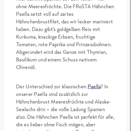
ohne Meeresfrüchte. Die FRoSTA Hähnchen
Paella setzt voll auf zartes
Hähnchenbrustfilet, das wir lecker mariniert
haben. Dazu gibt’s goldgelben Reis mit
Kurkuma, knackige Erbsen, fruchtige
Tomaten, rote Paprika und Prinzessbohnen.
Abgerundet wird das Ganze mit Thymian,
Basilikum und einem Schuss nativem
Olivenöl.
Der Unterschied zur klassischen
Paella
? In
unserer Paella sind zusätzlich zur
Hähnchenbrust Meeresfrüchte und Alaska-
Seelachs drin – die volle Ladung Spanien
also. Die Hähnchen Paella ist perfekt für alle,
die es lieber ohne Fisch mögen, aber