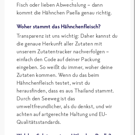
Fisch oder lieben Abwechslung – dann
kommt die Hähnchen Paella genau richtig.
Woher stammt das Hähnchenfleisch?
Transparenz ist uns wichtig: Daher kannst du
die genaue Herkunft aller Zutaten mit
unserem Zutatentracker nachverfolgen –
einfach den Code auf deiner Packung
eingeben. So weißt du immer, woher deine
Zutaten kommen. Wenn du das beim
Hähnchenfleisch testet, wirst du
herausfinden, dass es aus Thailand stammt.
Durch den Seeweg ist das
umweltfreundlicher, als du denkst, und wir
achten auf artgerechte Haltung und EU-
Qualitätsstandards.