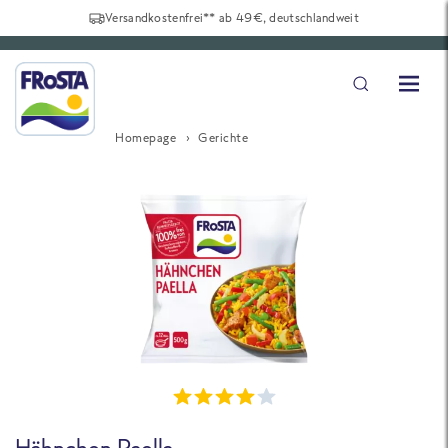
Versandkostenfrei** ab 49€, deutschlandweit
Homepage
Gerichte
Hähnchen Paella