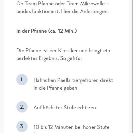
Ob Team Pfanne oder Team Mikrowelle –
beides funktioniert. Hier die Anleitungen:
In der Pfanne (ca. 12 Min.)
Die Pfanne ist der Klassiker und bringt ein
perfektes Ergebnis. So geht’s:
Hähnchen Paella tiefgefroren direkt
in die Pfanne geben
Auf höchster Stufe erhitzen.
10 bis 12 Minuten bei hoher Stufe