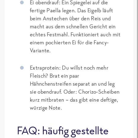
Ei obendrauf: Ein Spiegelei auf die
fertige Paella legen. Das Eigelb läuft
beim Anstechen über den Reis und
macht aus dem schnellen Gericht ein
echtes Festmahl. Funktioniert auch mit
einem pochierten Ei für die Fancy-
Variante.
Extraprotein: Du willst noch mehr
Fleisch? Brat ein paar
Hähnchenstreifen separat an und leg
sie obendrauf. Oder: Chorizo-Scheiben
kurz mitbraten – das gibt eine deftige,
würzige Note.
FAQ: häufig gestellte