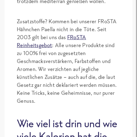
trotzdem mediterran genießen wollen.
Zusatzstoffe? Kommen bei unserer FRoSTA
Hähnchen Paella nicht in die Tüte. Seit
2003 gilt bei uns das
FRoSTA
Reinheitsgebot
: Alle unsere Produkte sind
zu 100% frei von zugesetzten
Geschmacksverstärkern, Farbstoffen und
Aromen. Wir verzichten auf jegliche
künstlichen Zusätze – auch auf die, die laut
Gesetz gar nicht deklariert werden müssen.
Keine Tricks, keine Geheimnisse, nur purer
Genuss.
Wie viel ist drin und wie
viele Kalorien hat die