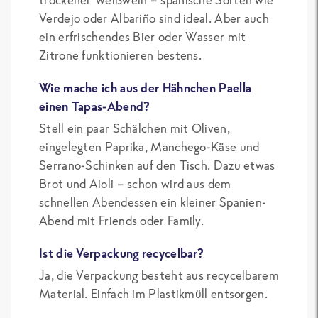
Verdejo oder Albariño sind ideal. Aber auch
ein erfrischendes Bier oder Wasser mit
Zitrone funktionieren bestens.
Wie mache ich aus der Hähnchen Paella
einen Tapas-Abend?
Stell ein paar Schälchen mit Oliven,
eingelegten Paprika, Manchego-Käse und
Serrano-Schinken auf den Tisch. Dazu etwas
Brot und Aioli – schon wird aus dem
schnellen Abendessen ein kleiner Spanien-
Abend mit Friends oder Family.
Ist die Verpackung recycelbar?
Ja, die Verpackung besteht aus recycelbarem
Material. Einfach im Plastikmüll entsorgen.