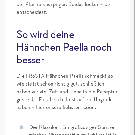
der Pfanne knuspriger. Beides lecker – du
entscheidest.
So wird deine
Hähnchen Paella noch
besser
Die FRoSTA Hähnchen Paella schmeckt so
wie sie ist schon richtig gut, schließlich
haben wir viel Zeit und Liebe in die Rezeptur
gesteckt. Für alle, die Lust auf ein Upgrade
haben – hier unsere liebsten Ideen:
Der Klassiker: Ein großzügiger Spritzer
frischer Zitronensaft zum Schluss ist in