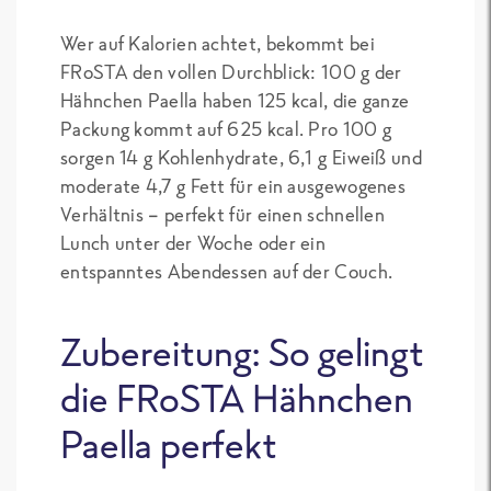
Wer auf Kalorien achtet, bekommt bei
FRoSTA den vollen Durchblick: 100 g der
Hähnchen Paella haben 125 kcal, die ganze
Packung kommt auf 625 kcal. Pro 100 g
sorgen 14 g Kohlenhydrate, 6,1 g Eiweiß und
moderate 4,7 g Fett für ein ausgewogenes
Verhältnis – perfekt für einen schnellen
Lunch unter der Woche oder ein
entspanntes Abendessen auf der Couch.
Zubereitung: So gelingt
die FRoSTA Hähnchen
Paella perfekt