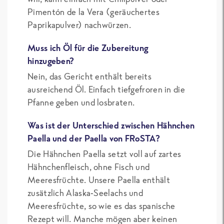
Pimentón de la Vera (geräuchertes
Paprikapulver) nachwürzen.
Muss ich Öl für die Zubereitung
hinzugeben?
Nein, das Gericht enthält bereits
ausreichend Öl. Einfach tiefgefroren in die
Pfanne geben und losbraten.
Was ist der Unterschied zwischen Hähnchen
Paella und der Paella von FRoSTA?
Die Hähnchen Paella setzt voll auf zartes
Hähnchenfleisch, ohne Fisch und
Meeresfrüchte. Unsere Paella enthält
zusätzlich Alaska-Seelachs und
Meeresfrüchte, so wie es das spanische
Rezept will. Manche mögen aber keinen