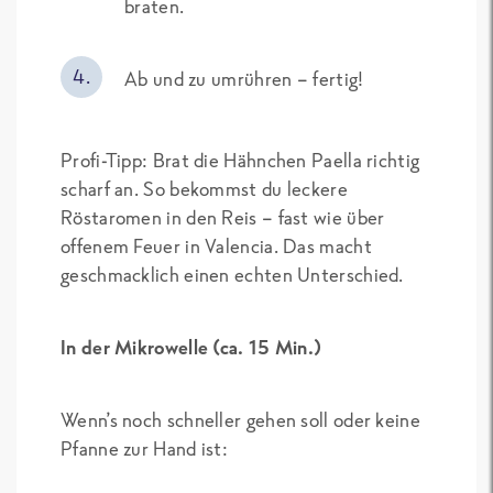
braten.
Ab und zu umrühren – fertig!
Profi-Tipp: Brat die Hähnchen Paella richtig
scharf an. So bekommst du leckere
Röstaromen in den Reis – fast wie über
offenem Feuer in Valencia. Das macht
geschmacklich einen echten Unterschied.
In der Mikrowelle (ca. 15 Min.)
Wenn’s noch schneller gehen soll oder keine
Pfanne zur Hand ist: