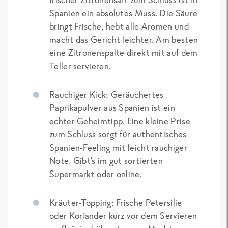
Spanien ein absolutes Muss. Die Säure
bringt Frische, hebt alle Aromen und
macht das Gericht leichter. Am besten
eine Zitronenspalte direkt mit auf dem
Teller servieren.
Rauchiger Kick: Geräuchertes
Paprikapulver aus Spanien ist ein
echter Geheimtipp. Eine kleine Prise
zum Schluss sorgt für authentisches
Spanien-Feeling mit leicht rauchiger
Note. Gibt’s im gut sortierten
Supermarkt oder online.
Kräuter-Topping: Frische Petersilie
oder Koriander kurz vor dem Servieren