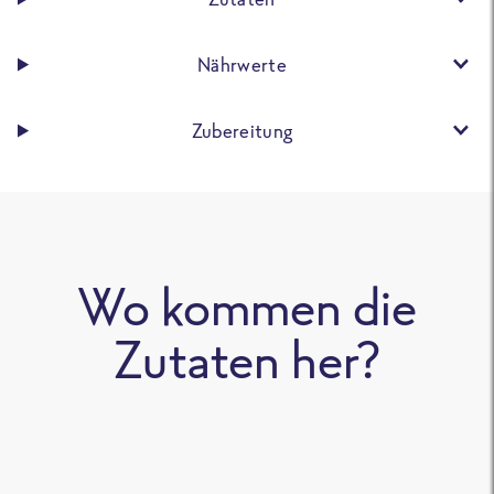
Nährwerte
Zubereitung
Wo kommen die
Zutaten her?