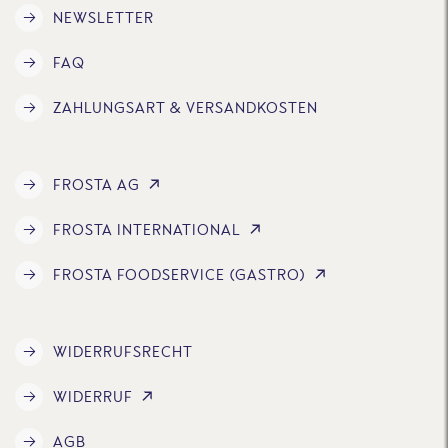
NEWSLETTER
FAQ
ZAHLUNGSART & VERSANDKOSTEN
FROSTA AG
FROSTA INTERNATIONAL
FROSTA FOODSERVICE (GASTRO)
WIDERRUFSRECHT
WIDERRUF
AGB