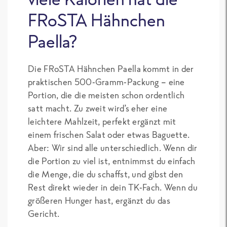
FRoSTA Hähnchen
Paella?
Die FRoSTA Hähnchen Paella kommt in der
praktischen 500-Gramm-Packung – eine
Portion, die die meisten schon ordentlich
satt macht. Zu zweit wird’s eher eine
leichtere Mahlzeit, perfekt ergänzt mit
einem frischen Salat oder etwas Baguette.
Aber: Wir sind alle unterschiedlich. Wenn dir
die Portion zu viel ist, entnimmst du einfach
die Menge, die du schaffst, und gibst den
Rest direkt wieder in dein TK-Fach. Wenn du
größeren Hunger hast, ergänzt du das
Gericht.