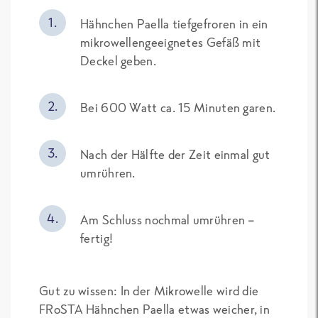
Hähnchen Paella tiefgefroren in ein
mikrowellengeeignetes Gefäß mit
Deckel geben.
Bei 600 Watt ca. 15 Minuten garen.
Nach der Hälfte der Zeit einmal gut
umrühren.
Am Schluss nochmal umrühren –
fertig!
Gut zu wissen: In der Mikrowelle wird die
FRoSTA Hähnchen Paella etwas weicher, in