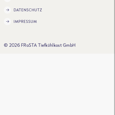
DATENSCHUTZ
IMPRESSUM
© 2026 FRoSTA Tiefkühlkost GmbH