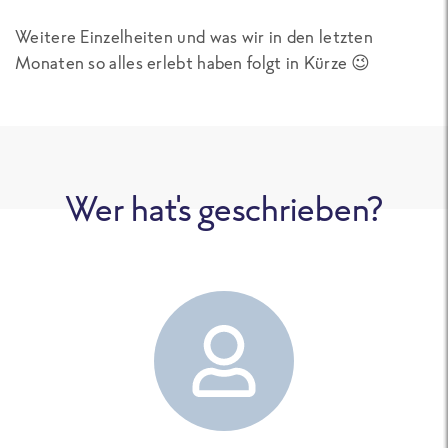
Weitere Einzelheiten und was wir in den letzten
Monaten so alles erlebt haben folgt in Kürze 😉
Wer hat's geschrieben?