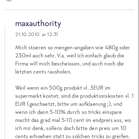
maxauthority
21.10.2010 at 12:31
Mich stoeren so mengen-angaben wie 480g oder
230ml auch sehr. V.a. weil ich einfach glaub die
Firma will mich bescheissen, und auch noch die
letzten cents rausholen.
Weil wenn ein 500g produkt vl. 3EUR im
supermarkt kostet, sind die produktionskosten vl. 1
EUR (geschaetzt, bitte um aufklaerung ;), und
wenn ich dann 5-10% durch so tricks einspare
macht das grad mal 5-10 cent im endpreis aus, wo
ich mir denk, sollens doch bitte den preis um 10
cents erhoehen statt zu solchen tricks zu greifen.