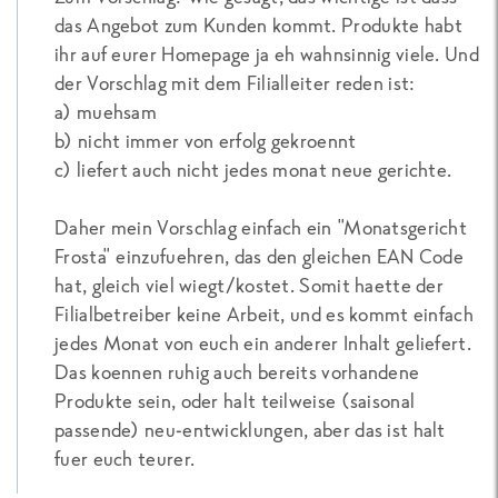
das Angebot zum Kunden kommt. Produkte habt
ihr auf eurer Homepage ja eh wahnsinnig viele. Und
der Vorschlag mit dem Filialleiter reden ist:
a) muehsam
b) nicht immer von erfolg gekroennt
c) liefert auch nicht jedes monat neue gerichte.
Daher mein Vorschlag einfach ein "Monatsgericht
Frosta" einzufuehren, das den gleichen EAN Code
hat, gleich viel wiegt/kostet. Somit haette der
Filialbetreiber keine Arbeit, und es kommt einfach
jedes Monat von euch ein anderer Inhalt geliefert.
Das koennen ruhig auch bereits vorhandene
Produkte sein, oder halt teilweise (saisonal
passende) neu-entwicklungen, aber das ist halt
fuer euch teurer.