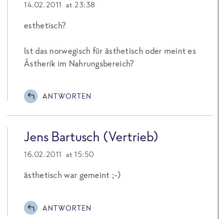
14.02.2011 at 23:38
esthetisch?
Ist das norwegisch für ästhetisch oder meint es
Ästherik im Nahrungsbereich?
ANTWORTEN
Jens Bartusch (Vertrieb)
16.02.2011 at 15:50
ästhetisch war gemeint ;-)
ANTWORTEN