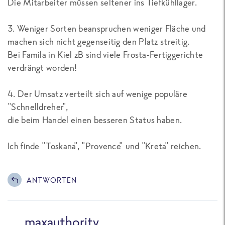
Die Mitarbeiter müssen seltener ins Tiefkühllager.
3. Weniger Sorten beanspruchen weniger Fläche und
machen sich nicht gegenseitig den Platz streitig.
Bei Famila in Kiel zB sind viele Frosta-Fertiggerichte
verdrängt worden!
4. Der Umsatz verteilt sich auf wenige populäre
"Schnelldreher",
die beim Handel einen besseren Status haben.
Ich finde "Toskana", "Provence" und "Kreta" reichen.
ANTWORTEN
maxauthority