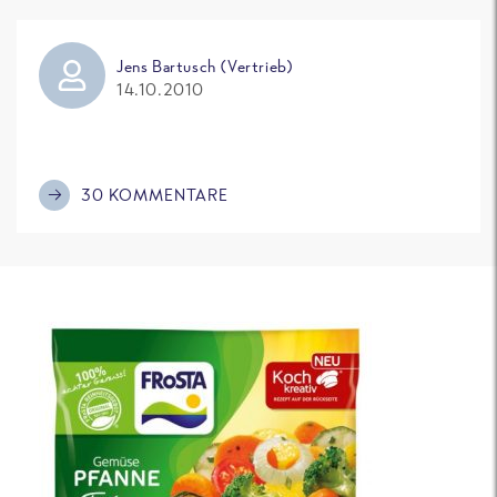
Jens Bartusch (Vertrieb)
14.10.2010
30 KOMMENTARE