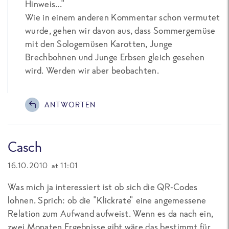
Hinweis..."
Wie in einem anderen Kommentar schon vermutet
wurde, gehen wir davon aus, dass Sommergemüse
mit den Sologemüsen Karotten, Junge
Brechbohnen und Junge Erbsen gleich gesehen
wird. Werden wir aber beobachten.
ANTWORTEN
Casch
16.10.2010 at 11:01
Was mich ja interessiert ist ob sich die QR-Codes
lohnen. Sprich: ob die "Klickrate" eine angemessene
Relation zum Aufwand aufweist. Wenn es da nach ein,
zwei Monaten Ergebnisse gibt wäre das bestimmt für