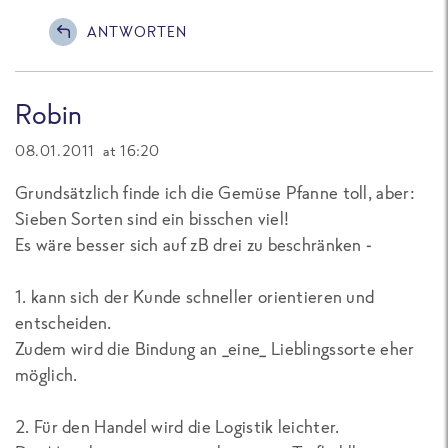
ANTWORTEN
Robin
08.01.2011 at 16:20
Grundsätzlich finde ich die Gemüse Pfanne toll, aber:
Sieben Sorten sind ein bisschen viel!
Es wäre besser sich auf zB drei zu beschränken -
1. kann sich der Kunde schneller orientieren und
entscheiden.
Zudem wird die Bindung an _eine_ Lieblingssorte eher
möglich.
2. Für den Handel wird die Logistik leichter.