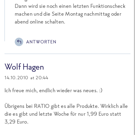
Dann wird sie noch einen letzten Funktionscheck
machen und die Seite Montag nachmittag oder
abend online schalten.
ANTWORTEN
Wolf Hagen
14.10.2010 at 20:44
Ich freue mich, endlich wieder was neues. :)
Übrigens bei RATIO gibt es alle Produkte. Wirklich alle
die es gibt und letzte Woche für nur 1,99 Euro statt
3,29 Euro.