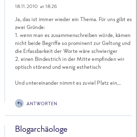
18.11.2010 at 18:26
Ja, das ist immer wieder ein Thema. Für uns gibt es
zwei Gründe:
1. wenn man es zusammenschreiben würde, kämen
nicht beide Begriffe so prominent zur Geltung und
die Erfassbarkeit der Worte wäre schwieriger
2. einen Bindestrich in der Mitte empfinden wir
optisch störend und wenig esthetisch
Und untereinander nimmt es zuviel Platz ein...
ANTWORTEN
Blogarchäologe