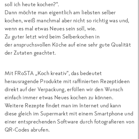
soll ich heute kochen?“.
Dann möchte man eigentlich am liebsten selber
kochen, weiß manchmal aber nicht so richtig was und,
wenn es mal etwas Neues sein soll, wie.
Zu guter letzt wird beim Selberkochen in
der anspruchsvollen Küche auf eine sehr gute Qualität
der Zutaten geachtet.
Mit FRoSTA „Koch kreativ“, das bedeutet
herausragende Produkte mit raffinierten Rezeptideen
direkt auf der Verpackung, erfüllen wir den Wunsch
einfach immer etwas Neues kochen zu können.
Weitere Rezepte findet man im Internet und kann
diese gleich im Supermarkt mit einem Smartphone und
einer entsprechenden Software durch fotografieren von
QR-Codes abrufen.