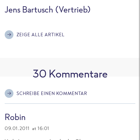
Jens Bartusch (Vertrieb)
ZEIGE ALLE ARTIKEL
30
Kommentare
SCHREIBE EINEN KOMMENTAR
Robin
09.01.2011 at 16:01