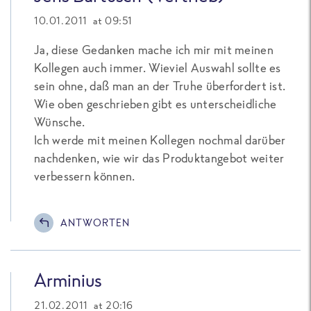
10.01.2011 at 09:51
Ja, diese Gedanken mache ich mir mit meinen
Kollegen auch immer. Wieviel Auswahl sollte es
sein ohne, daß man an der Truhe überfordert ist.
Wie oben geschrieben gibt es unterscheidliche
Wünsche.
Ich werde mit meinen Kollegen nochmal darüber
nachdenken, wie wir das Produktangebot weiter
verbessern können.
ANTWORTEN
Arminius
21.02.2011 at 20:16