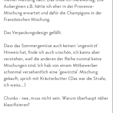
Auberginen z.B. hätte ich eher in der Provence-
Mischung erwartet und dafür die Champigons in der
Französischen Mischung.
Das Verpackungsdesign gefällt.
Dass das Sommergemüse auch keinen 'ungewürzt'
Hinweis hat, finde ich auch unschön, ich kanns aber
verstehen, weil die anderen der Reihe nunmal keine
Mischungen sind. Ich hab von einem Mitbewerber
schonmal versehentlich eine "gewürzte" Mischung
gekauft, sprich mit Kräuterbutter (Das war die Strafe,
ich weiss...)
Chunks - nee, muss nicht sein. Warum überhaupt näher
klassifizieren?