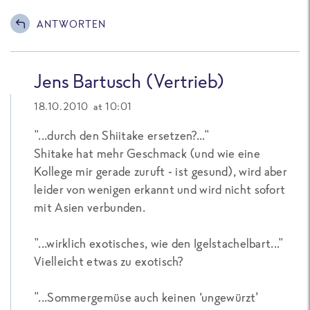
ANTWORTEN
Jens Bartusch (Vertrieb)
18.10.2010 at 10:01
"...durch den Shiitake ersetzen?..."
Shitake hat mehr Geschmack (und wie eine
Kollege mir gerade zuruft - ist gesund), wird aber
leider von wenigen erkannt und wird nicht sofort
mit Asien verbunden.
"...wirklich exotisches, wie den Igelstachelbart..."
Vielleicht etwas zu exotisch?
"...Sommergemüse auch keinen ‘ungewürzt’