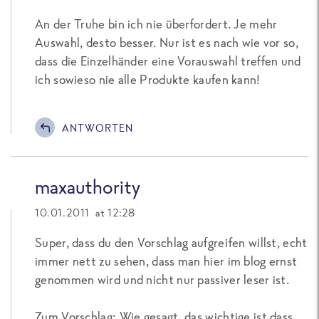
An der Truhe bin ich nie überfordert. Je mehr
Auswahl, desto besser. Nur ist es nach wie vor so,
dass die Einzelhänder eine Vorauswahl treffen und
ich sowieso nie alle Produkte kaufen kann!
ANTWORTEN
maxauthority
10.01.2011 at 12:28
Super, dass du den Vorschlag aufgreifen willst, echt
immer nett zu sehen, dass man hier im blog ernst
genommen wird und nicht nur passiver leser ist.
Zum Vorschlag: Wie gesagt, das wichtige ist dass