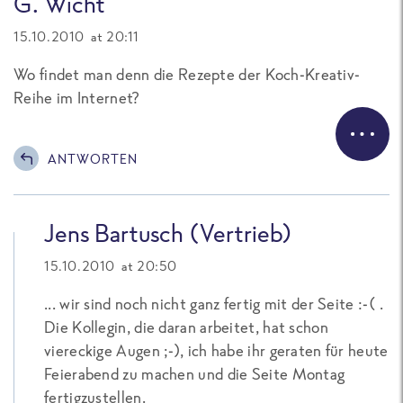
G. Wicht
15.10.2010 at 20:11
Wo findet man denn die Rezepte der Koch-Kreativ-
Reihe im Internet?
ANTWORTEN
Jens Bartusch (Vertrieb)
15.10.2010 at 20:50
... wir sind noch nicht ganz fertig mit der Seite :-( .
Die Kollegin, die daran arbeitet, hat schon
viereckige Augen ;-), ich habe ihr geraten für heute
Feierabend zu machen und die Seite Montag
fertigzustellen.