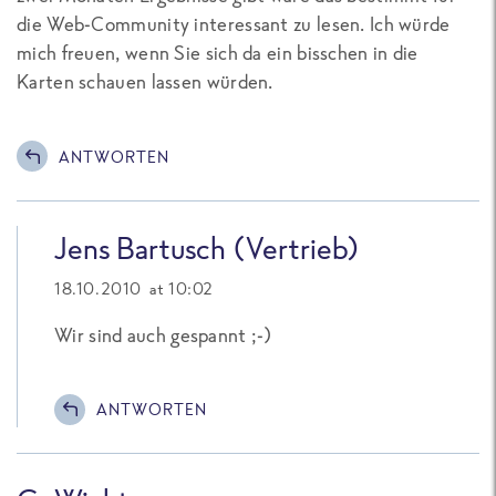
die Web-Community interessant zu lesen. Ich würde
mich freuen, wenn Sie sich da ein bisschen in die
Karten schauen lassen würden.
ANTWORTEN
Jens Bartusch (Vertrieb)
18.10.2010 at 10:02
Wir sind auch gespannt ;-)
ANTWORTEN