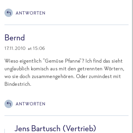
ANTWORTEN
Bernd
17.11.2010 at 15:06
Wieso eigentlich "Gemüse Pfanne"? Ich find das sieht
unglaublich komisch aus mit den getrennten Wörtern,
wo sie doch zusammengehören. Oder zumindest mit
Bindestrich.
ANTWORTEN
Jens Bartusch (Vertrieb)