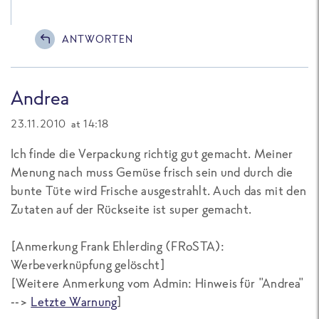
ANTWORTEN
Andrea
23.11.2010 at 14:18
Ich finde die Verpackung richtig gut gemacht. Meiner
Menung nach muss Gemüse frisch sein und durch die
bunte Tüte wird Frische ausgestrahlt. Auch das mit den
Zutaten auf der Rückseite ist super gemacht.
[Anmerkung Frank Ehlerding (FRoSTA):
Werbeverknüpfung gelöscht]
[
Weitere Anmerkung vom Admin: Hinweis für "Andrea"
-->
Letzte Warnung
]