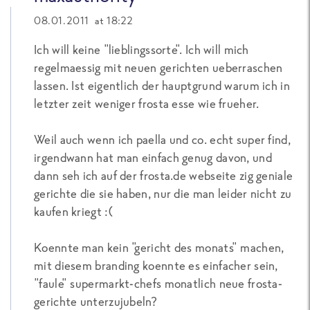
08.01.2011 at 18:22
Ich will keine "lieblingssorte". Ich will mich
regelmaessig mit neuen gerichten ueberraschen
lassen. Ist eigentlich der hauptgrund warum ich in
letzter zeit weniger frosta esse wie frueher.
Weil auch wenn ich paella und co. echt super find,
irgendwann hat man einfach genug davon, und
dann seh ich auf der frosta.de webseite zig geniale
gerichte die sie haben, nur die man leider nicht zu
kaufen kriegt :(
Koennte man kein "gericht des monats" machen,
mit diesem branding koennte es einfacher sein,
"faule" supermarkt-chefs monatlich neue frosta-
gerichte unterzujubeln?