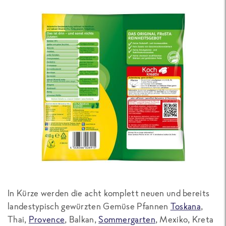
In Kürze werden die acht komplett neuen und bereits
landestypisch gewürzten Gemüse Pfannen
Toskana
,
Thai,
Provence
, Balkan,
Sommergarten
, Mexiko, Kreta