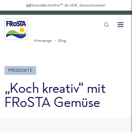
Versandkostenfrei** ab 49€, deutschlandweit
Homepage
Blog
PRODUKTE
„Koch kreativ“ mit
FRoSTA Gemüse