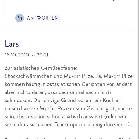
ANTWORTEN
Lars
16.10.2010 at 22:21
Zur asiatischen Gemüsepfanne:
Stockschwämmchen und Mu-Err Pilze. Ja, Mu-Err Pilze
kommen häufig in ostasiatischen Gerichten vor, ändert
aber nichts daran, dass die nunmal nach nichts
schmecken. Der einzige Grund warum ein Koch in
diesen Landen Mu-Err Pilze in sein Gericht gibt, dürfte
sein, dass es dann schön asiatisch aussieht (oder weil
sie in der asiatischen Trockenpilzmischung drin sind...).