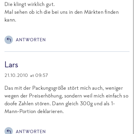
Die klingt wirklich gut.
Mal sehen ob ich die bei uns in den Märkten finden
kann.
ANTWORTEN
Lars
21.10.2010 at 09:57
Das mit der Packungsgröße stört mich auch, weniger
wegen der Preiserhöhung, sondern weil mich einfach so
doofe Zahlen stören. Dann gleich 300g und als 1-
Mann-Portion deklarieren.
ANTWORTEN