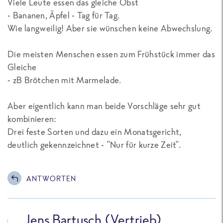
Viele Leute essen das gleiche Obst
- Bananen, Äpfel - Tag für Tag.
Wie langweilig! Aber sie wünschen keine Abwechslung.
Die meisten Menschen essen zum Frühstück immer das
Gleiche
- zB Brötchen mit Marmelade.
Aber eigentlich kann man beide Vorschläge sehr gut
kombinieren:
Drei feste Sorten und dazu ein Monatsgericht,
deutlich gekennzeichnet - "Nur für kurze Zeit".
ANTWORTEN
Jens Bartusch (Vertrieb)