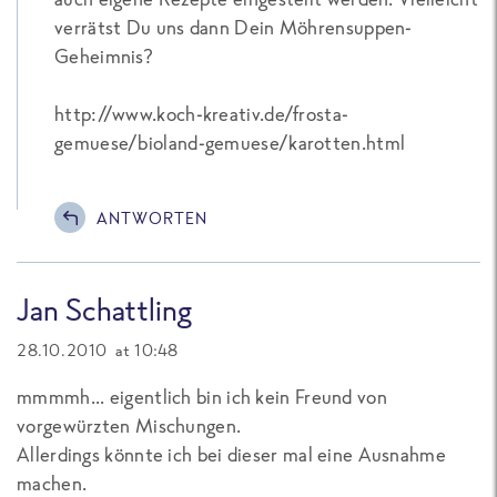
verrätst Du uns dann Dein Möhrensuppen-
Geheimnis?
http://www.koch-kreativ.de/frosta-
gemuese/bioland-gemuese/karotten.html
ANTWORTEN
Jan Schattling
28.10.2010 at 10:48
mmmmh... eigentlich bin ich kein Freund von
vorgewürzten Mischungen.
Allerdings könnte ich bei dieser mal eine Ausnahme
machen.