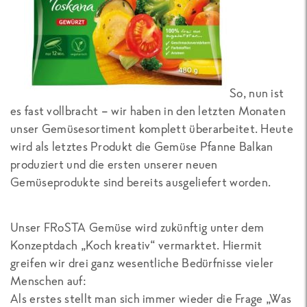
So, nun ist
es fast vollbracht – wir haben in den letzten Monaten
unser Gemüsesortiment komplett überarbeitet. Heute
wird als letztes Produkt die Gemüse Pfanne Balkan
produziert und die ersten unserer neuen
Gemüseprodukte sind bereits ausgeliefert worden.
Unser FRoSTA Gemüse wird zukünftig unter dem
Konzeptdach „Koch kreativ“ vermarktet. Hiermit
greifen wir drei ganz wesentliche Bedürfnisse vieler
Menschen auf:
Als erstes stellt man sich immer wieder die Frage „Was