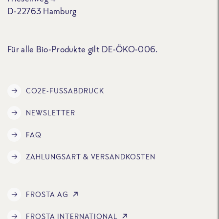
D-22763 Hamburg
Für alle Bio-Produkte gilt DE-ÖKO-006.
CO2E-FUSSABDRUCK
NEWSLETTER
FAQ
ZAHLUNGSART & VERSANDKOSTEN
FROSTA AG
FROSTA INTERNATIONAL