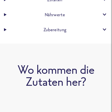
Nährwerte
Zubereitung
Wo kommen die
Zutaten her?