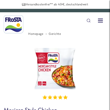
Versandkostenfrei** ab 49€, deutschlandweit
Homepage
Gerichte
Mexican Style Chicken