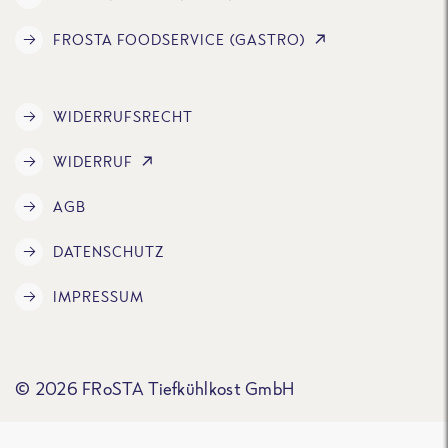
FROSTA FOODSERVICE (GASTRO)
WIDERRUFSRECHT
WIDERRUF
AGB
DATENSCHUTZ
IMPRESSUM
© 2026 FRoSTA Tiefkühlkost GmbH