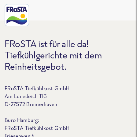
FRoSTA ist für alle da!
Tiefkühlgerichte mit dem
Reinheitsgebot.
FRoSTA Tiefkühlkost GmbH
Am Lunedeich 116
D-27572 Bremerhaven
Büro Hamburg:
FRoSTA Tiefkühlkost GmbH
Friesenweg 4