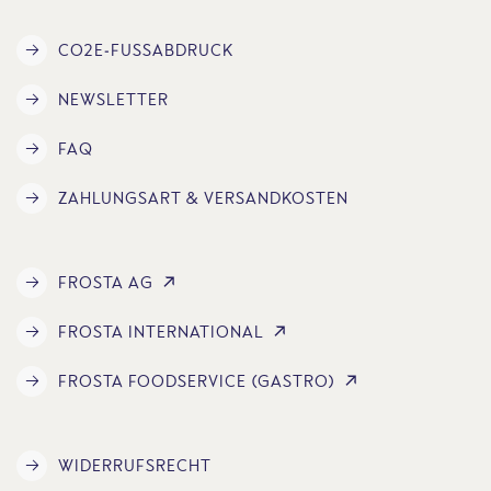
CO2E-FUSSABDRUCK
NEWSLETTER
FAQ
ZAHLUNGSART & VERSANDKOSTEN
FROSTA AG
FROSTA INTERNATIONAL
FROSTA FOODSERVICE (GASTRO)
WIDERRUFSRECHT