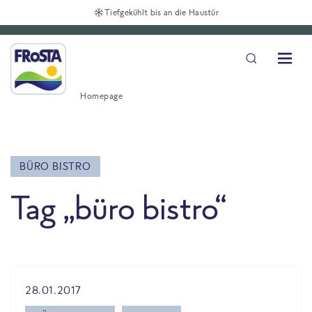
Tiefgekühlt bis an die Haustür
Homepage
BÜRO BISTRO
Tag „büro bistro“
All Blog posts
28.01.2017