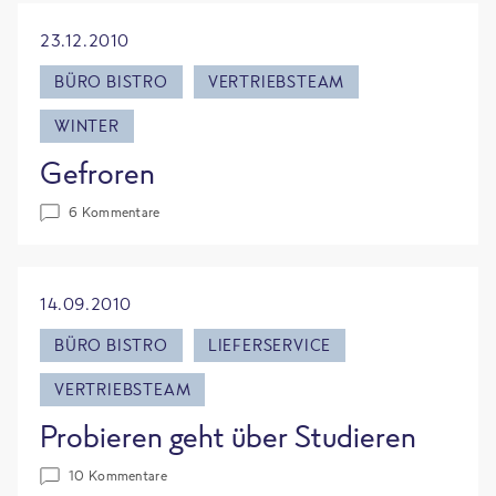
23.12.2010
BÜRO BISTRO
VERTRIEBSTEAM
WINTER
Gefroren
6 Kommentare
14.09.2010
BÜRO BISTRO
LIEFERSERVICE
VERTRIEBSTEAM
Probieren geht über Studieren
10 Kommentare