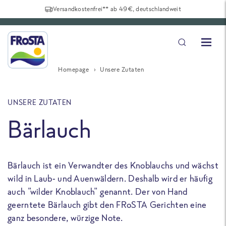
Versandkostenfrei** ab 49€, deutschlandweit
Homepage
Unsere Zutaten
UNSERE ZUTATEN
Bärlauch
Bärlauch ist ein Verwandter des Knoblauchs und wächst
wild in Laub- und Auenwäldern. Deshalb wird er häufig
auch "wilder Knoblauch" genannt. Der von Hand
geerntete Bärlauch gibt den FRoSTA Gerichten eine
ganz besondere, würzige Note.