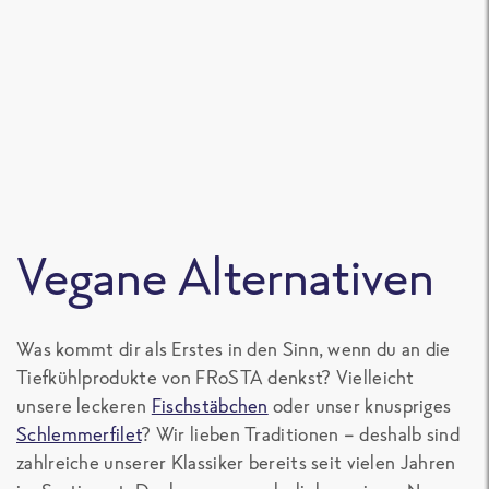
(0)
Vegane Alternativen
Was kommt dir als Erstes in den Sinn, wenn du an die
Tiefkühlprodukte von FRoSTA denkst? Vielleicht
unsere leckeren
Fischstäbchen
oder unser knuspriges
Schlemmerfilet
? Wir lieben Traditionen – deshalb sind
zahlreiche unserer Klassiker bereits seit vielen Jahren