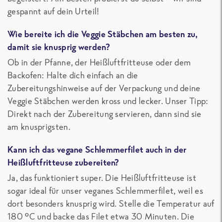
gespannt auf dein Urteil!
Wie bereite ich die Veggie Stäbchen am besten zu,
damit sie knusprig werden?
Ob in der Pfanne, der Heißluftfritteuse oder dem
Backofen: Halte dich einfach an die
Zubereitungshinweise auf der Verpackung und deine
Veggie Stäbchen werden kross und lecker. Unser Tipp:
Direkt nach der Zubereitung servieren, dann sind sie
am knusprigsten.
Kann ich das vegane Schlemmerfilet auch in der
Heißluftfritteuse zubereiten?
Ja, das funktioniert super. Die Heißluftfritteuse ist
sogar ideal für unser veganes Schlemmerfilet, weil es
dort besonders knusprig wird. Stelle die Temperatur auf
180 °C und backe das Filet etwa 30 Minuten. Die