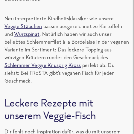
Neu interpretierte Kindheitsklassiker wie unsere
Veggie Stäbchen
passen ausgezeichnet zu Kartoffeln
und
Würzspinat
. Natürlich haben wir auch unser
beliebtes Schlemmerfilet à la Bordelaise in der veganen
Variante im Sortiment: Das leckere Topping aus
würzigen Kräutern rundet den Geschmack des
Schlemmer Veggie Knusprig Kross
perfekt ab. Du
siehst: Bei FRoSTA gibt’s veganen Fisch für jeden
Geschmack.
Leckere Rezepte mit
unserem Veggie-Fisch
Dir fehlt noch Inspiration dafür, was du mit unserem