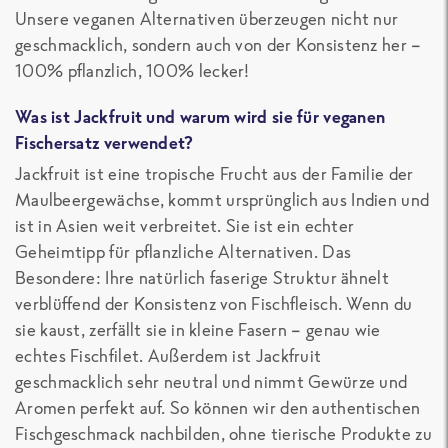
Unsere veganen Alternativen überzeugen nicht nur
geschmacklich, sondern auch von der Konsistenz her –
100% pflanzlich, 100% lecker!
Was ist Jackfruit und warum wird sie für veganen
Fischersatz verwendet?
Jackfruit ist eine tropische Frucht aus der Familie der
Maulbeergewächse, kommt ursprünglich aus Indien und
ist in Asien weit verbreitet. Sie ist ein echter
Geheimtipp für pflanzliche Alternativen. Das
Besondere: Ihre natürlich faserige Struktur ähnelt
verblüffend der Konsistenz von Fischfleisch. Wenn du
sie kaust, zerfällt sie in kleine Fasern – genau wie
echtes Fischfilet. Außerdem ist Jackfruit
geschmacklich sehr neutral und nimmt Gewürze und
Aromen perfekt auf. So können wir den authentischen
Fischgeschmack nachbilden, ohne tierische Produkte zu