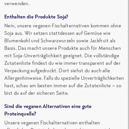
verwenden.
Enthalten die Produkte Soja?
Nein, unsere veganen Fischalternativen kommen ohne
Soja aus. Wir setzen stattdessen auf Gemüse wie
Blumenkohl und Schwarzwurzeln sowie Jackfruit als
Basis. Das macht unsere Produkte auch für Menschen
mit Soja-Unverträglichkeit geeignet. Die vollständige
Zutatenliste findest du wie immer transparent auf der
Verpackung aufgedruckt. Dort siehst du auch alle
Allergenhinweise. Falls du spezielle Unverträglichkeiten
hast, schau am besten immer auf die Zutatenliste – so
bist du auf der sicheren Seite.
Sind die veganen Alternativen eine gute
Proteinquelle?
Unsere veganen Fischalternativen enthalten