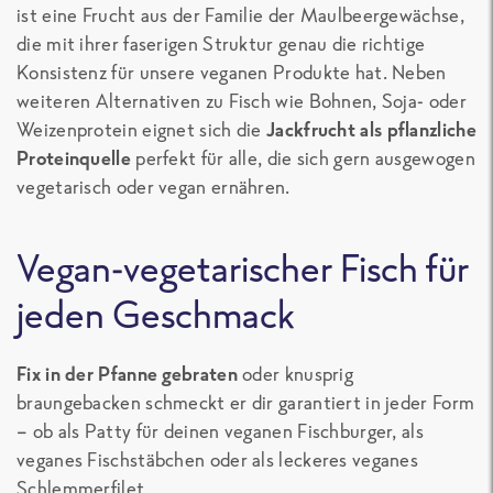
ist eine Frucht aus der Familie der Maulbeergewächse,
die mit ihrer faserigen Struktur genau die richtige
Konsistenz für unsere veganen Produkte hat. Neben
weiteren Alternativen zu Fisch wie Bohnen, Soja- oder
Weizenprotein eignet sich die
Jackfrucht als pflanzliche
Proteinquelle
perfekt für alle, die sich gern ausgewogen
vegetarisch oder vegan ernähren.
Vegan-vegetarischer Fisch für
jeden Geschmack
Fix in der Pfanne gebraten
oder knusprig
braungebacken schmeckt er dir garantiert in jeder Form
– ob als Patty für deinen veganen Fischburger, als
veganes Fischstäbchen oder als leckeres veganes
Schlemmerfilet.