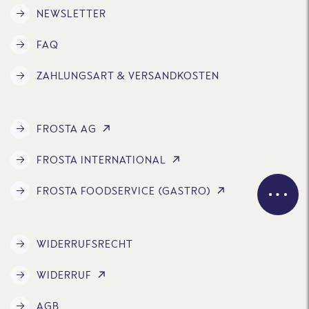
NEWSLETTER
FAQ
ZAHLUNGSART & VERSANDKOSTEN
FROSTA AG
FROSTA INTERNATIONAL
FROSTA FOODSERVICE (GASTRO)
WIDERRUFSRECHT
WIDERRUF
AGB