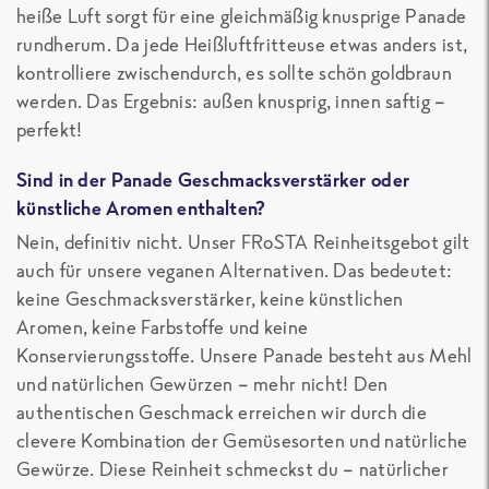
heiße Luft sorgt für eine gleichmäßig knusprige Panade
rundherum. Da jede Heißluftfritteuse etwas anders ist,
kontrolliere zwischendurch, es sollte schön goldbraun
werden. Das Ergebnis: außen knusprig, innen saftig –
perfekt!
Sind in der Panade Geschmacksverstärker oder
künstliche Aromen enthalten?
Nein, definitiv nicht. Unser FRoSTA Reinheitsgebot gilt
auch für unsere veganen Alternativen. Das bedeutet:
keine Geschmacksverstärker, keine künstlichen
Aromen, keine Farbstoffe und keine
Konservierungsstoffe. Unsere Panade besteht aus Mehl
und natürlichen Gewürzen – mehr nicht! Den
authentischen Geschmack erreichen wir durch die
clevere Kombination der Gemüsesorten und natürliche
Gewürze. Diese Reinheit schmeckst du – natürlicher