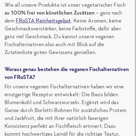
Wie all unsere Produkte ist unser vegetarischer Fisch
zu 100% frei von künstlichen Zusätzen
– ganz nach
dem
FRoSTA Reinheitsgebot
. Keine Aromen, keine
Geschmacksverstärker, keine Farbstoffe, dafür aber
ganz viel Geschmack. Du kannst unsere veganen
Fischalternativen also auch mit Blick auf die
Zutatenliste guten Gewissens genießen.
Woraus genau bestehen die veganen Fischalternativen
von FRoSTA?
Für unsere veganen Fischalternativen haben wir eine
einzigartige Rezeptur entwickelt: Die Basis bilden
Blumenkohl und Schwarzwurzeln. Ergänzt wird das
Ganze durch Borlotti-Bohnen für zusätzliches Protein
und Jackfruit, die mit ihrer natürlich faserigen
Konsistenz perfekt an Fischfleisch erinnert. Dazu
kommt hochwertiges Leinöl für die richtige Textur.