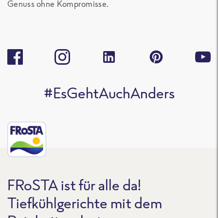
Genuss ohne Kompromisse.
#EsGehtAuchAnders
FRoSTA ist für alle da!
Tiefkühlgerichte mit dem