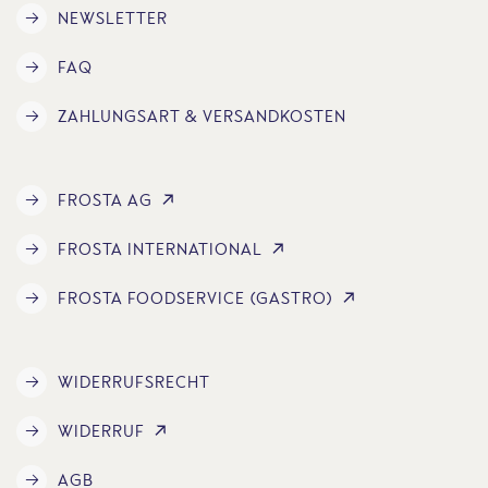
NEWSLETTER
FAQ
ZAHLUNGSART & VERSANDKOSTEN
FROSTA AG
FROSTA INTERNATIONAL
FROSTA FOODSERVICE (GASTRO)
WIDERRUFSRECHT
WIDERRUF
AGB