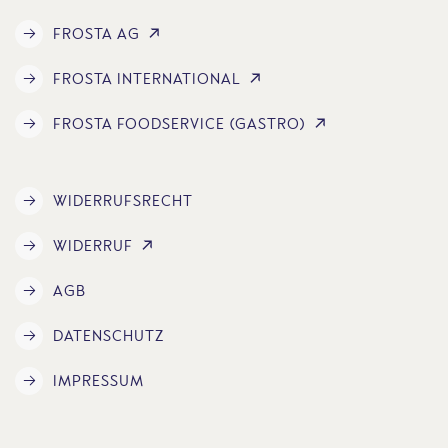
FROSTA AG
FROSTA INTERNATIONAL
FROSTA FOODSERVICE (GASTRO)
WIDERRUFSRECHT
WIDERRUF
AGB
DATENSCHUTZ
IMPRESSUM