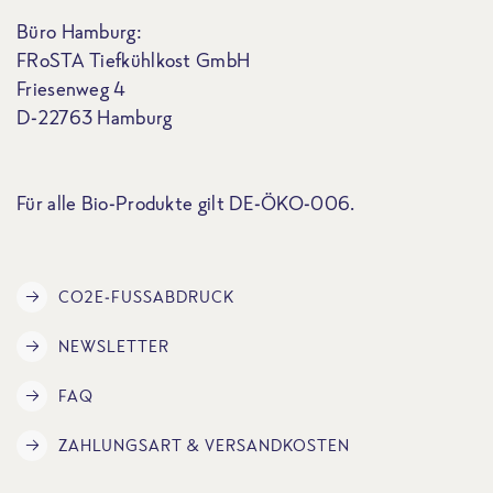
Büro Hamburg:
FRoSTA Tiefkühlkost GmbH
Friesenweg 4
D-22763 Hamburg
Für alle Bio-Produkte gilt DE-ÖKO-006.
CO2E-FUSSABDRUCK
NEWSLETTER
FAQ
ZAHLUNGSART & VERSANDKOSTEN