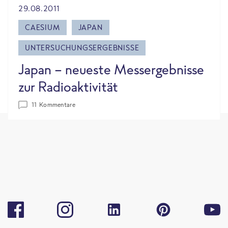
29.08.2011
CAESIUM
JAPAN
UNTERSUCHUNGSERGEBNISSE
Japan - neueste Messergebnisse
zur Radioaktivität
11 Kommentare