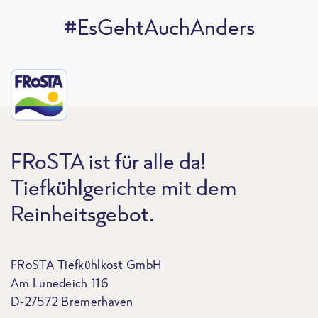
#EsGehtAuchAnders
FRoSTA ist für alle da!
Tiefkühlgerichte mit dem
Reinheitsgebot.
FRoSTA Tiefkühlkost GmbH
Am Lunedeich 116
D-27572 Bremerhaven