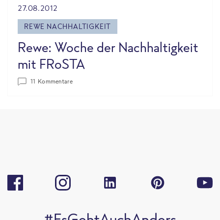
27.08.2012
REWE NACHHALTIGKEIT
Rewe: Woche der Nachhaltigkeit
mit FRoSTA
11 Kommentare
#EsGehtAuchAnders