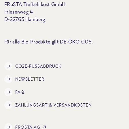
FRoSTA Tiefkühlkost GmbH
Friesenweg 4
D-22763 Hamburg
Für alle Bio-Produkte gilt DE-ÖKO-006.
CO2E-FUSSABDRUCK
NEWSLETTER
FAQ
ZAHLUNGSART & VERSANDKOSTEN
FROSTA AG