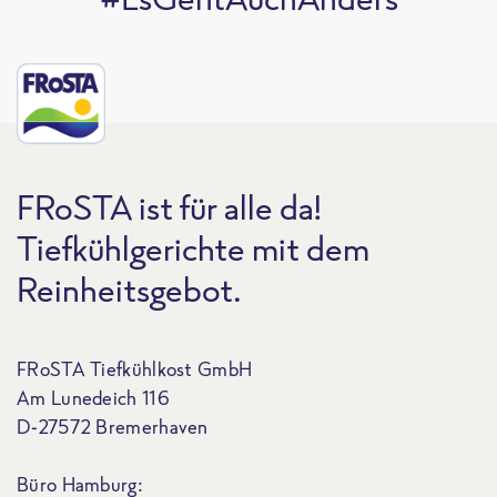
FRoSTA ist für alle da!
Tiefkühlgerichte mit dem
Reinheitsgebot.
FRoSTA Tiefkühlkost GmbH
Am Lunedeich 116
D-27572 Bremerhaven
Büro Hamburg: