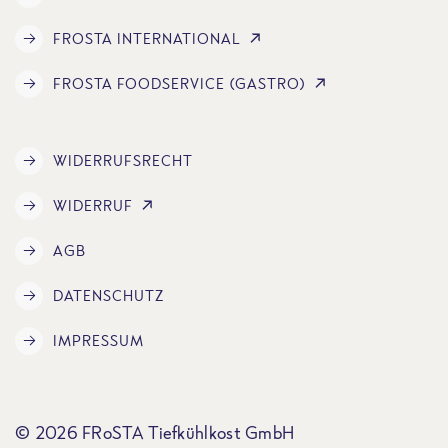
FROSTA INTERNATIONAL
FROSTA FOODSERVICE (GASTRO)
WIDERRUFSRECHT
WIDERRUF
AGB
DATENSCHUTZ
IMPRESSUM
© 2026 FRoSTA Tiefkühlkost GmbH