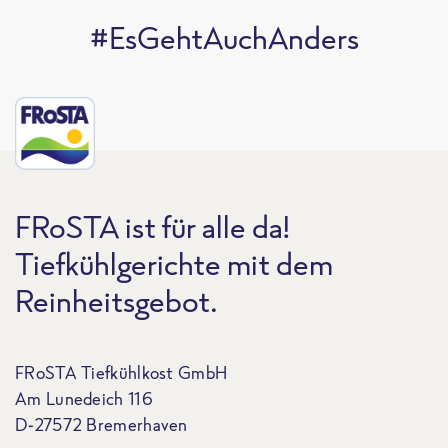
#EsGehtAuchAnders
FRoSTA ist für alle da!
Tiefkühlgerichte mit dem
Reinheitsgebot.
FRoSTA Tiefkühlkost GmbH
Am Lunedeich 116
D-27572 Bremerhaven