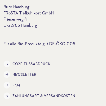
Büro Hamburg:
FRoSTA Tiefkühlkost GmbH
Friesenweg 4
D-22763 Hamburg
Für alle Bio-Produkte gilt DE-ÖKO-006.
CO2E-FUSSABDRUCK
NEWSLETTER
FAQ
ZAHLUNGSART & VERSANDKOSTEN