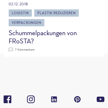
02.12.2018
LOGISTIK
PLASTIK REDUZIEREN
VERPACKUNGEN
Schummelpackungen von
FRoSTA?
7 Kommentare