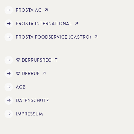
FROSTA AG
FROSTA INTERNATIONAL
FROSTA FOODSERVICE (GASTRO)
WIDERRUFSRECHT
WIDERRUF
AGB
DATENSCHUTZ
IMPRESSUM