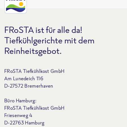
FRoSTA ist für alle da!
Tiefkühlgerichte mit dem
Reinheitsgebot.
FRoSTA Tiefkühlkost GmbH
Am Lunedeich 116
D-27572 Bremerhaven
Büro Hamburg:
FRoSTA Tiefkühlkost GmbH
Friesenweg 4
D-22763 Hamburg