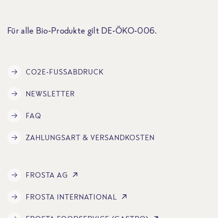
Für alle Bio-Produkte gilt DE-ÖKO-006.
CO2E-FUSSABDRUCK
NEWSLETTER
FAQ
ZAHLUNGSART & VERSANDKOSTEN
FROSTA AG
FROSTA INTERNATIONAL