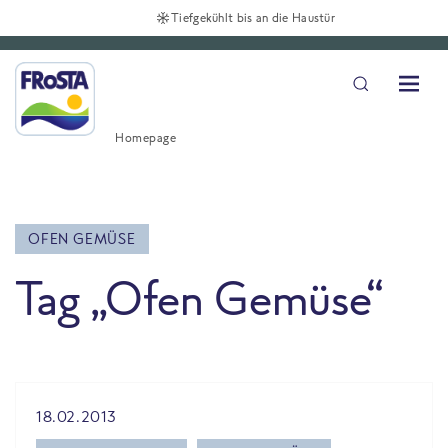
Tiefgekühlt bis an die Haustür
Homepage
OFEN GEMÜSE
Tag „Ofen Gemüse“
All Blog posts
18.02.2013