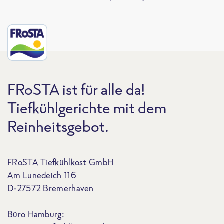
FRoSTA ist für alle da!
Tiefkühlgerichte mit dem
Reinheitsgebot.
FRoSTA Tiefkühlkost GmbH
Am Lunedeich 116
D-27572 Bremerhaven
Büro Hamburg: