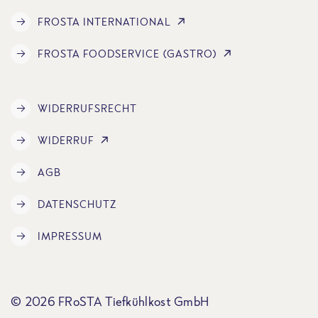
FROSTA INTERNATIONAL
FROSTA FOODSERVICE (GASTRO)
WIDERRUFSRECHT
WIDERRUF
AGB
DATENSCHUTZ
IMPRESSUM
© 2026 FRoSTA Tiefkühlkost GmbH