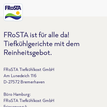
FRoSTA ist für alle da!
Tiefkühlgerichte mit dem
Reinheitsgebot.
FRoSTA Tiefkühlkost GmbH
Am Lunedeich 116
D-27572 Bremerhaven
Büro Hamburg:
FRoSTA Tiefkühlkost GmbH
Friesenweg 4