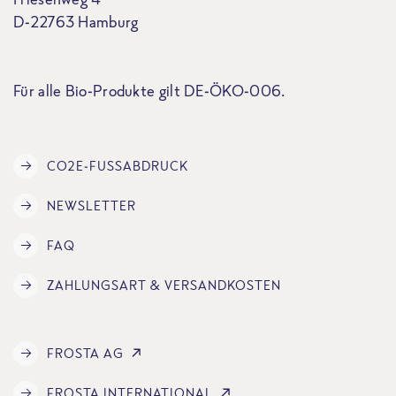
D-22763 Hamburg
Für alle Bio-Produkte gilt DE-ÖKO-006.
CO2E-FUSSABDRUCK
NEWSLETTER
FAQ
ZAHLUNGSART & VERSANDKOSTEN
FROSTA AG
FROSTA INTERNATIONAL