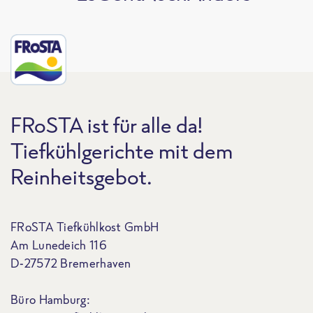
FRoSTA ist für alle da!
Tiefkühlgerichte mit dem
Reinheitsgebot.
FRoSTA Tiefkühlkost GmbH
Am Lunedeich 116
D-27572 Bremerhaven
Büro Hamburg: