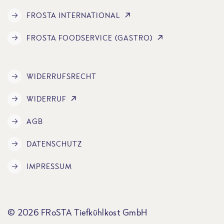
FROSTA INTERNATIONAL
FROSTA FOODSERVICE (GASTRO)
WIDERRUFSRECHT
WIDERRUF
AGB
DATENSCHUTZ
IMPRESSUM
© 2026 FRoSTA Tiefkühlkost GmbH