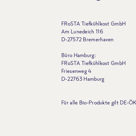
FRoSTA Tiefkühlkost GmbH
Am Lunedeich 116
D-27572 Bremerhaven
Büro Hamburg:
FRoSTA Tiefkühlkost GmbH
Friesenweg 4
D-22763 Hamburg
Für alle Bio-Produkte gilt DE-