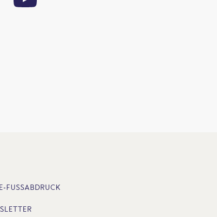
E-FUSSABDRUCK
SLETTER