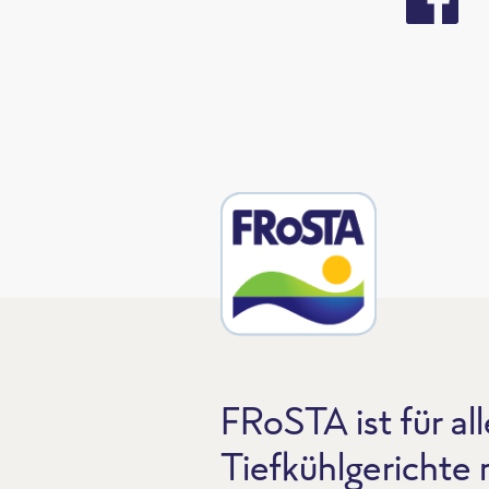
FRoSTA ist für all
Tiefkühlgerichte