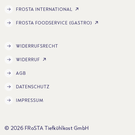
FROSTA INTERNATIONAL
FROSTA FOODSERVICE (GASTRO)
WIDERRUFSRECHT
WIDERRUF
AGB
DATENSCHUTZ
IMPRESSUM
© 2026 FRoSTA Tiefkühlkost GmbH