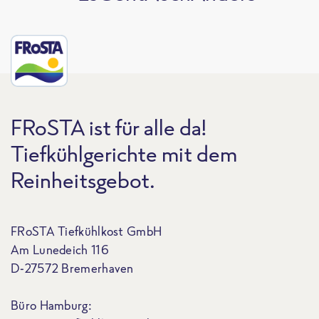
FRoSTA ist für alle da!
Tiefkühlgerichte mit dem
Reinheitsgebot.
FRoSTA Tiefkühlkost GmbH
Am Lunedeich 116
D-27572 Bremerhaven
Büro Hamburg: