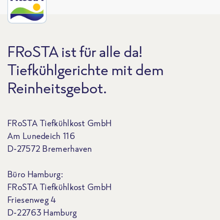
FRoSTA ist für alle da!
Tiefkühlgerichte mit dem
Reinheitsgebot.
FRoSTA Tiefkühlkost GmbH
Am Lunedeich 116
D-27572 Bremerhaven
Büro Hamburg:
FRoSTA Tiefkühlkost GmbH
Friesenweg 4
D-22763 Hamburg