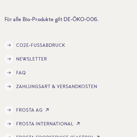
Für alle Bio-Produkte gilt DE-ÖKO-006.
CO2E-FUSSABDRUCK
NEWSLETTER
FAQ
ZAHLUNGSART & VERSANDKOSTEN
FROSTA AG
FROSTA INTERNATIONAL