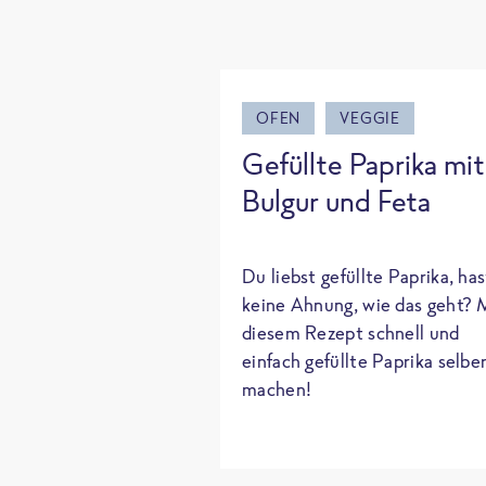
OFEN
VEGGIE
Gefüllte Paprika mit
Bulgur und Feta
Du liebst gefüllte Paprika, has
keine Ahnung, wie das geht? 
diesem Rezept schnell und
einfach gefüllte Paprika selbe
machen!