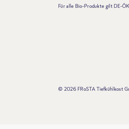
Für alle Bio-Produkte gilt DE-
© 2026 FRoSTA Tiefkühlkost 