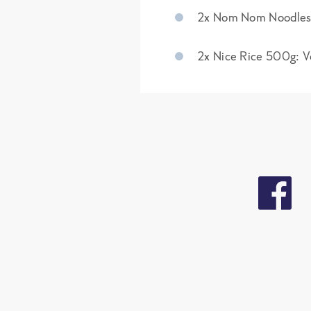
2x Nom Nom Noodles 5
2x Nice Rice 500g: Ve