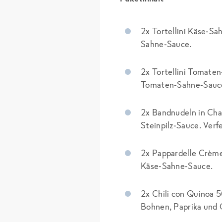
2x Tortellini Käse-Sa
Sahne-Sauce.
2x Tortellini Tomaten
Tomaten-Sahne-Sauc
2x Bandnudeln in Cha
Steinpilz-Sauce. Verf
2x Pappardelle Crème 
Käse-Sahne-Sauce.
2x Chili con Quinoa 
Bohnen, Paprika und 