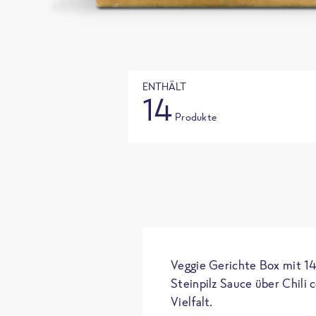
ENTHÄLT
14
Produkte
Veggie Gerichte Box mit 1
Steinpilz Sauce über Chili 
Vielfalt.