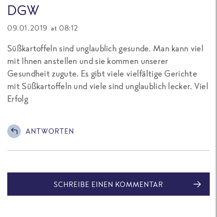
DGW
09.01.2019 at 08:12
Süßkartoffeln sind unglaublich gesunde. Man kann viel
mit Ihnen anstellen und sie kommen unserer
Gesundheit zugute. Es gibt viele vielfältige Gerichte
mit Süßkartoffeln und viele sind unglaublich lecker. Viel
Erfolg
ANTWORTEN
SCHREIBE EINEN KOMMENTAR