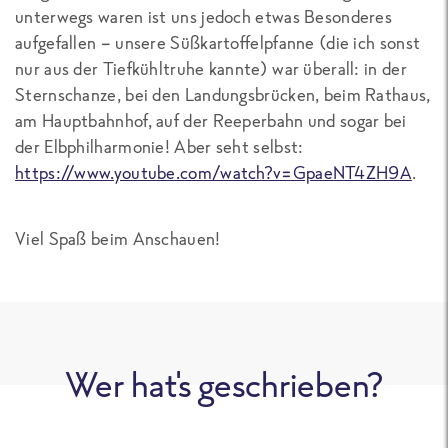
unterwegs waren ist uns jedoch etwas Besonderes
aufgefallen – unsere Süßkartoffelpfanne (die ich sonst
nur aus der Tiefkühltruhe kannte) war überall: in der
Sternschanze, bei den Landungsbrücken, beim Rathaus,
am Hauptbahnhof, auf der Reeperbahn und sogar bei
der Elbphilharmonie! Aber seht selbst:
https://www.youtube.com/watch?v=GpaeNT4ZH9A
.
Viel Spaß beim Anschauen!
Wer hat's geschrieben?