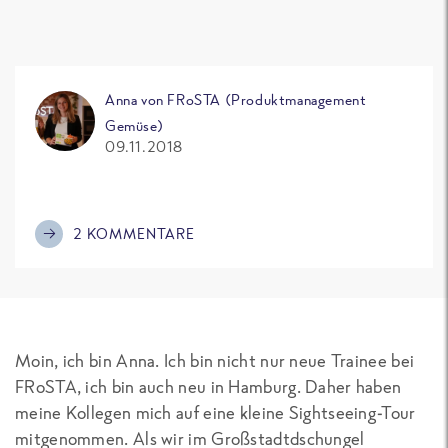
Anna von FRoSTA (Produktmanagement
Gemüse)
09.11.2018
2 KOMMENTARE
Moin, ich bin Anna. Ich bin nicht nur neue Trainee bei
FRoSTA, ich bin auch neu in Hamburg. Daher haben
meine Kollegen mich auf eine kleine Sightseeing-Tour
mitgenommen. Als wir im Großstadtdschungel