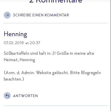
SCHREIBE EINEN KOMMENTAR
Henning
07.02.2019 at 20:37
Süßkartoffeln sind halt in :)! Grüße in meine alte
Heimat, Henning
(
Anm. d. Admin: Website gelöscht. Bitte Blogregeln
beachten.
)
ANTWORTEN