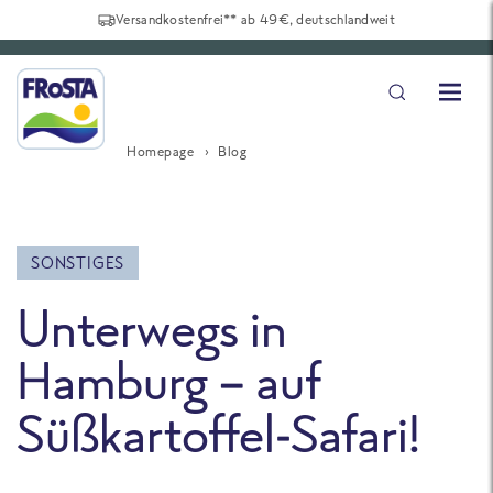
Versandkostenfrei** ab 49€, deutschlandweit
Homepage
Blog
SONSTIGES
Unterwegs in
Hamburg – auf
Süßkartoffel-Safari!