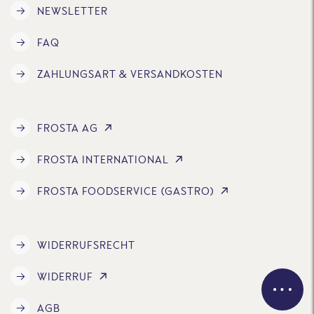
NEWSLETTER
FAQ
ZAHLUNGSART & VERSANDKOSTEN
FROSTA AG
FROSTA INTERNATIONAL
FROSTA FOODSERVICE (GASTRO)
WIDERRUFSRECHT
WIDERRUF
AGB