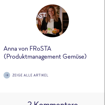
Anna von FRoSTA
(Produktmanagement Gemüse)
ZEIGE ALLE ARTIKEL
2
Kommentare