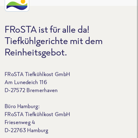
FRoSTA ist für alle da!
Tiefkühlgerichte mit dem
Reinheitsgebot.
FRoSTA Tiefkühlkost GmbH
Am Lunedeich 116
D-27572 Bremerhaven
Büro Hamburg:
FRoSTA Tiefkühlkost GmbH
Friesenweg 4
D-22763 Hamburg