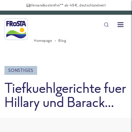
Versandkostenfrei** ab 49€, deutschlandweit
Homepage
Blog
SONSTIGES
Tiefkuehlgerichte fuer
Hillary und Barack…