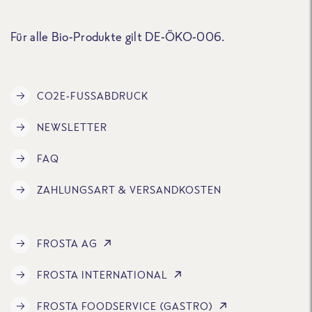
Für alle Bio-Produkte gilt DE-ÖKO-006.
CO2E-FUSSABDRUCK
NEWSLETTER
FAQ
ZAHLUNGSART & VERSANDKOSTEN
FROSTA AG
FROSTA INTERNATIONAL
FROSTA FOODSERVICE (GASTRO)