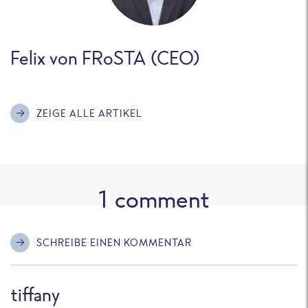
Felix von FRoSTA (CEO)
ZEIGE ALLE ARTIKEL
1
comment
SCHREIBE EINEN KOMMENTAR
tiffany