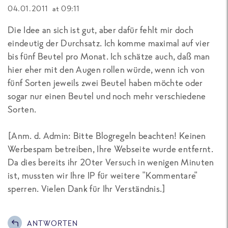
04.01.2011 at 09:11
Die Idee an sich ist gut, aber dafür fehlt mir doch
eindeutig der Durchsatz. Ich komme maximal auf vier
bis fünf Beutel pro Monat. Ich schätze auch, daß man
hier eher mit den Augen rollen würde, wenn ich von
fünf Sorten jeweils zwei Beutel haben möchte oder
sogar nur einen Beutel und noch mehr verschiedene
Sorten.
[
Anm. d. Admin: Bitte Blogregeln beachten! Keinen
Werbespam betreiben, Ihre Webseite wurde entfernt.
Da dies bereits ihr 20ter Versuch in wenigen Minuten
ist, mussten wir Ihre IP für weitere "Kommentare"
sperren. Vielen Dank für Ihr Verständnis.
]
ANTWORTEN