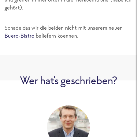
gehört).
Schade das wir die beiden nicht mit unserem neuen
Buero-Bistro
beliefern koennen.
Wer hat's geschrieben?