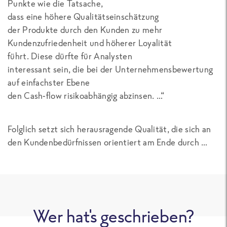
Punkte wie die Tatsache,
dass eine höhere Qualitätseinschätzung
der Produkte durch den Kunden zu mehr
Kundenzufriedenheit und höherer Loyalität
führt. Diese dürfte für Analysten
interessant sein, die bei der Unternehmensbewertung
auf einfachster Ebene
den Cash-flow risikoabhängig abzinsen. …“
Folglich setzt sich herausragende Qualität, die sich an
den Kundenbedürfnissen orientiert am Ende durch …
Wer hat's geschrieben?