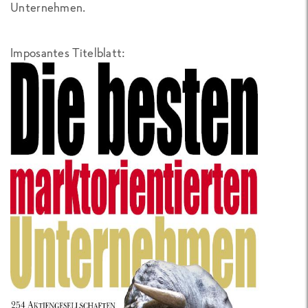
Unternehmen.
Imposantes Titelblatt: