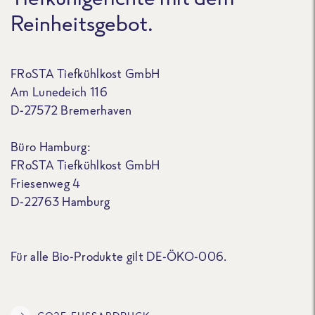
Reinheitsgebot.
FRoSTA Tiefkühlkost GmbH
Am Lunedeich 116
D-27572 Bremerhaven
Büro Hamburg:
FRoSTA Tiefkühlkost GmbH
Friesenweg 4
D-22763 Hamburg
Für alle Bio-Produkte gilt DE-ÖKO-006.