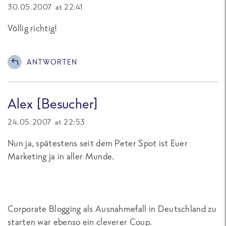
30.05.2007 at 22:41
Völlig richtig!
ANTWORTEN
Alex [Besucher]
24.05.2007 at 22:53
Nun ja, spätestens seit dem Peter Spot ist Euer
Marketing ja in aller Munde.
Corporate Blogging als Ausnahmefall in Deutschland zu
starten war ebenso ein cleverer Coup.