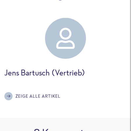
Jens Bartusch (Vertrieb)
ZEIGE ALLE ARTIKEL