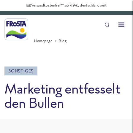
Versandkostenfrei** ab 49€, deutschlandweit
Homepage
Blog
SONSTIGES
Marketing entfesselt
den Bullen