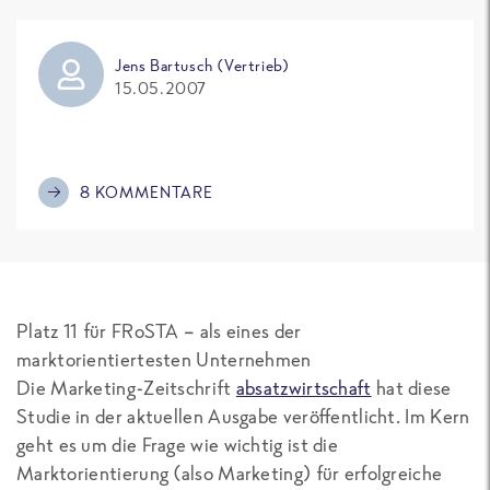
Jens Bartusch (Vertrieb)
15.05.2007
8 KOMMENTARE
Platz 11 für FRoSTA – als eines der
marktorientiertesten Unternehmen
Die Marketing-Zeitschrift
absatzwirtschaft
hat diese
Studie in der aktuellen Ausgabe veröffentlicht. Im Kern
geht es um die Frage wie wichtig ist die
Marktorientierung (also Marketing) für erfolgreiche