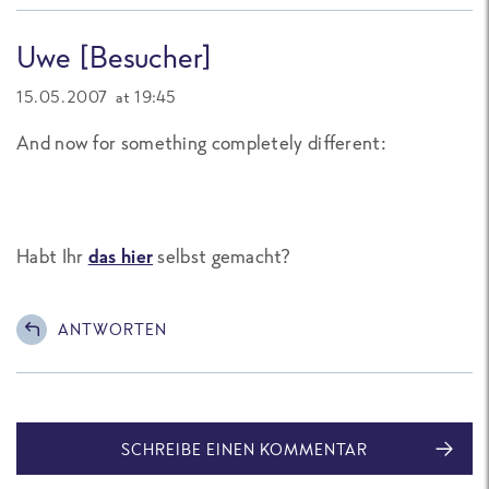
Uwe [Besucher]
15.05.2007 at 19:45
And now for something completely different:
Habt Ihr
das hier
selbst gemacht?
ANTWORTEN
SCHREIBE EINEN KOMMENTAR