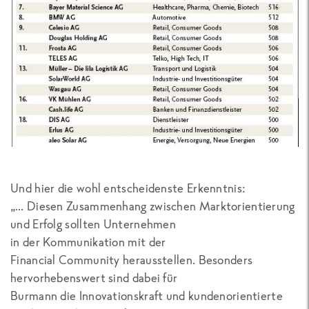
Und hier die wohl entscheidenste Erkenntnis:
„… Diesen Zusammenhang zwischen Marktorientierung
und Erfolg sollten Unternehmen
in der Kommunikation mit der
Financial Community herausstellen. Besonders
hervorhebenswert sind dabei für
Burmann die Innovationskraft und kundenorientierte