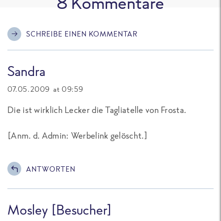
8
Kommentare
SCHREIBE EINEN KOMMENTAR
Sandra
07.05.2009 at 09:59
Die ist wirklich Lecker die Tagliatelle von Frosta.
[
Anm. d. Admin: Werbelink gelöscht.
]
ANTWORTEN
Mosley [Besucher]