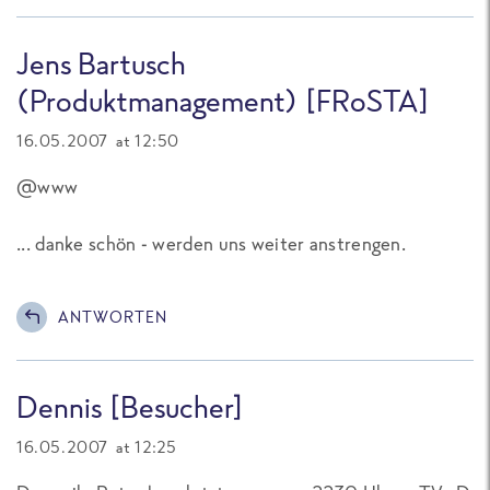
Jens Bartusch
(Produktmanagement) [FRoSTA]
16.05.2007 at 12:50
@www
... danke schön - werden uns weiter anstrengen.
ANTWORTEN
Dennis [Besucher]
16.05.2007 at 12:25