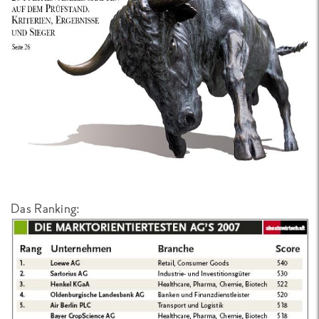
Das Ranking: