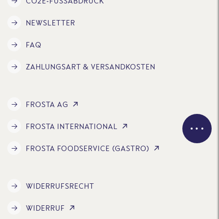
CO2E-FUSSABDRUCK
NEWSLETTER
FAQ
ZAHLUNGSART & VERSANDKOSTEN
FROSTA AG
FROSTA INTERNATIONAL
FROSTA FOODSERVICE (GASTRO)
WIDERRUFSRECHT
WIDERRUF