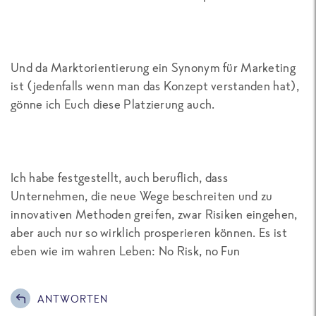
Und da Marktorientierung ein Synonym für Marketing
ist (jedenfalls wenn man das Konzept verstanden hat),
gönne ich Euch diese Platzierung auch.
Ich habe festgestellt, auch beruflich, dass
Unternehmen, die neue Wege beschreiten und zu
innovativen Methoden greifen, zwar Risiken eingehen,
aber auch nur so wirklich prosperieren können. Es ist
eben wie im wahren Leben: No Risk, no Fun
ANTWORTEN