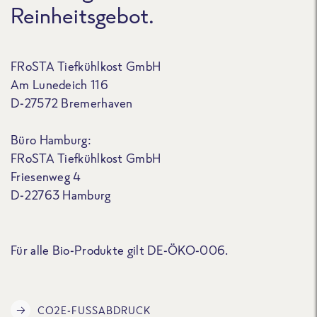
Reinheitsgebot.
FRoSTA Tiefkühlkost GmbH
Am Lunedeich 116
D-27572 Bremerhaven
Büro Hamburg:
FRoSTA Tiefkühlkost GmbH
Friesenweg 4
D-22763 Hamburg
Für alle Bio-Produkte gilt DE-ÖKO-006.
CO2E-FUSSABDRUCK