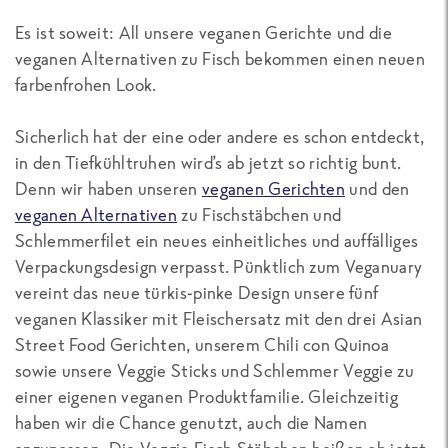
Es ist soweit: All unsere veganen Gerichte und die
veganen Alternativen zu Fisch bekommen einen neuen
farbenfrohen Look.
Sicherlich hat der eine oder andere es schon entdeckt,
in den Tiefkühltruhen wird’s ab jetzt so richtig bunt.
Denn wir haben unseren
veganen Gerichten
und den
veganen Alternativen
zu Fischstäbchen und
Schlemmerfilet ein neues einheitliches und auffälliges
Verpackungsdesign verpasst. Pünktlich zum Veganuary
vereint das neue türkis-pinke Design unsere fünf
veganen Klassiker mit Fleischersatz mit den drei Asian
Street Food Gerichten, unserem Chili con Quinoa
sowie unsere Veggie Sticks und Schlemmer Veggie zu
einer eigenen veganen Produktfamilie. Gleichzeitig
haben wir die Chance genutzt, auch die Namen