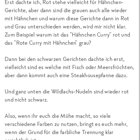
Erst dachte ich, Rot stehe vielleicht für Hähnchen-
Gerichte, aber dann sind die grauen auch alle wieder
mit Hähnchen und warum diese Gerichte dann in Rot
und Grau unterschieden werden, wird mir nicht klar.
Zum Beispiel warum ist das "Hähnchen Curry" rot und
das "Rote Curry mit Hähnchen" grau?
Dann bei den schwarzen Gerichten dachte ich erst,
vielleicht sind es welche mit Fisch oder Meersfrüchten,
aber dann kommt auch eine Steakhousepfanne dazu.
Und ganz unten die Wildlachs-Nudeln sind wieder rot
und nicht schwarz.
Also, wenn ihr euch die Mühe macht, so viele
verschiedene Farben zu nutzen, bringt es euch mehr,
wenn der Grund für die farbliche Trennung klar