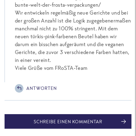
bunte-welt-der-frosta-verpackungen/
Wir entwickeln regelmäßig neue Gerichte und bei
der großen Anzahl ist die Logik zugegebenermaßen
manchmal nicht zu 100% stringent. Mit dem
neuen türkis-pink-farbenen Beutel haben wir
darum ein bisschen aufgeräumt und die veganen
Gerichte, die zuvor 3 verschiedene Farben hatten,
in einer vereint.
Viele Grüße vom FRoSTA-Team
ANTWORTEN
SCHREIBE EINEN KOMMENTAR