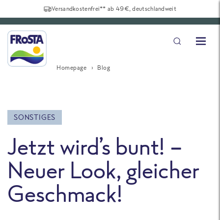
Versandkostenfrei** ab 49€, deutschlandweit
Homepage
Blog
SONSTIGES
Jetzt wird’s bunt! –
Neuer Look, gleicher
Geschmack!