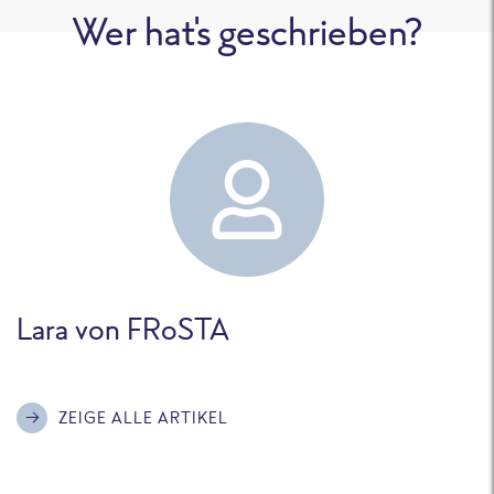
Wer hat's geschrieben?
Lara von FRoSTA
ZEIGE ALLE ARTIKEL