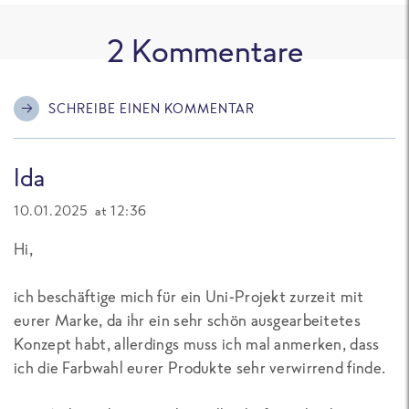
2
Kommentare
SCHREIBE EINEN KOMMENTAR
Ida
10.01.2025 at 12:36
Hi,
ich beschäftige mich für ein Uni-Projekt zurzeit mit
eurer Marke, da ihr ein sehr schön ausgearbeitetes
Konzept habt, allerdings muss ich mal anmerken, dass
ich die Farbwahl eurer Produkte sehr verwirrend finde.