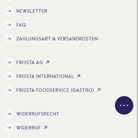
NEWSLETTER
FAQ
ZAHLUNGSART & VERSANDKOSTEN
FROSTA AG
FROSTA INTERNATIONAL
FROSTA FOODSERVICE (GASTRO)
WIDERRUFSRECHT
WIDERRUF