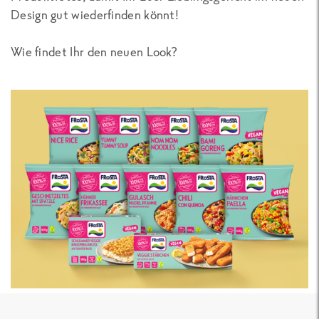
Design gut wiederfinden könnt!
Wie findet Ihr den neuen Look?