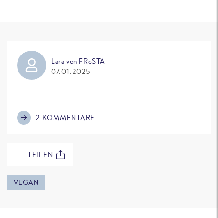
Lara von FRoSTA
07.01.2025
2 KOMMENTARE
TEILEN
VEGAN