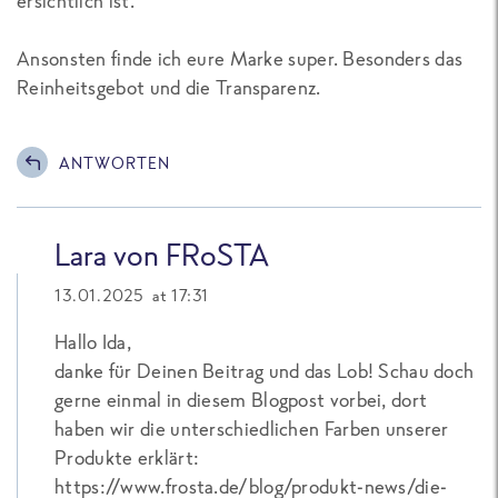
ersichtlich ist.
Ansonsten finde ich eure Marke super. Besonders das
Reinheitsgebot und die Transparenz.
ANTWORTEN
Lara von FRoSTA
13.01.2025 at 17:31
Hallo Ida,
danke für Deinen Beitrag und das Lob! Schau doch
gerne einmal in diesem Blogpost vorbei, dort
haben wir die unterschiedlichen Farben unserer
Produkte erklärt:
https://www.frosta.de/blog/produkt-news/die-