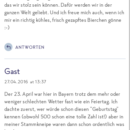
das wir stolz sein können. Dafür werden wir in der
ganzen Welt geliebt. Und ich freue mich auch, wenn ich
mir ein richtig kühles, frisch gezapftes Bierchen gönne
:-)
ANTWORTEN
Gast
27.04.2016 at 13:37
Der 23. April war hier in Bayern trotz dem mehr oder
weniger schlechten Wetter fast wie ein Feiertag. Ich
dachte zuerst, wer würde schon diesen "Geburtstag"
kennen (obwohl 500 schon eine tolle Zahl ist!) aber in
meiner Stammkneipe waren dann schon ordentlich was