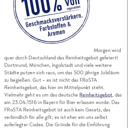
Morgen wird
quer durch Deutschland das Reinheitsgebot gefeiert!
Dortmund, München, Ingolstadt und viele weitere
Städte putzen sich raus, um das 500 jährige Jubiläum
zu begießen. Gut – es ist nicht das FRoSTA
Reinheitsgebot, das hier im Mittelpunkt steht.
Vielmehr geht es um das deutsche
Reinheitsgebot
, das
am 23.04.1516 in Bayern für Bier erlassen wurde. Das
FRoSTA Reinheitsgebot ist auch kein Gesetz, das
verbindlich für alle gilt; es ist eher ein uns selbst
auferlegter Codex. Die Gründe für die Einführung