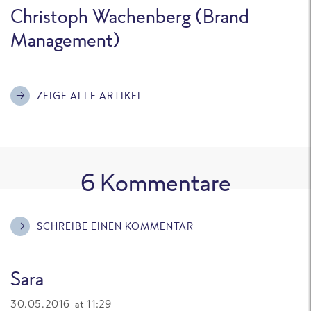
Christoph Wachenberg (Brand
Management)
ZEIGE ALLE ARTIKEL
6
Kommentare
SCHREIBE EINEN KOMMENTAR
Sara
30.05.2016 at 11:29