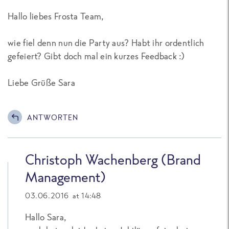
Hallo liebes Frosta Team,
wie fiel denn nun die Party aus? Habt ihr ordentlich
gefeiert? Gibt doch mal ein kurzes Feedback :)
Liebe Grüße Sara
ANTWORTEN
Christoph Wachenberg (Brand
Management)
03.06.2016 at 14:48
Hallo Sara,