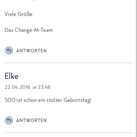
Viele Grüße
Das Change-M-Team
ANTWORTEN
Elke
22.04.2016 at 23:46
500 ist schon ein stolzer Geburtstag!
ANTWORTEN