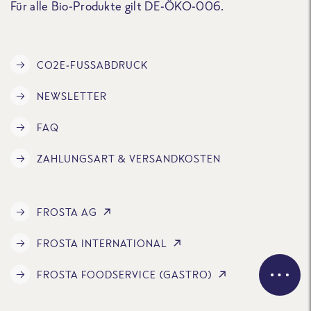
Für alle Bio-Produkte gilt DE-ÖKO-006.
CO2E-FUSSABDRUCK
NEWSLETTER
FAQ
ZAHLUNGSART & VERSANDKOSTEN
FROSTA AG
FROSTA INTERNATIONAL
FROSTA FOODSERVICE (GASTRO)