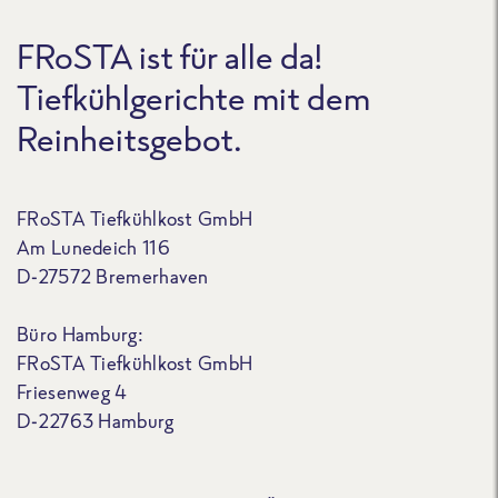
FRoSTA ist für alle da!
Tiefkühlgerichte mit dem
Reinheitsgebot.
FRoSTA Tiefkühlkost GmbH
Am Lunedeich 116
D-27572 Bremerhaven
Büro Hamburg:
FRoSTA Tiefkühlkost GmbH
Friesenweg 4
D-22763 Hamburg