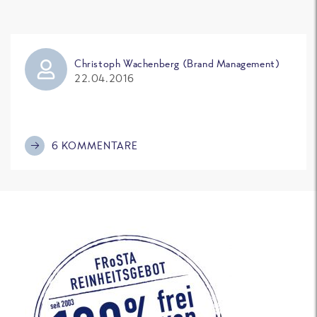
Christoph Wachenberg (Brand Management)
22.04.2016
6 KOMMENTARE