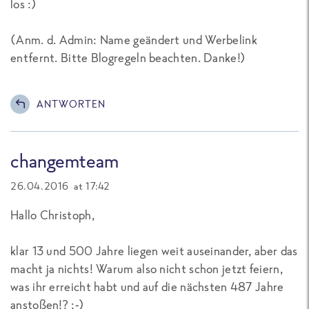
los :)
(
Anm. d. Admin: Name geändert und Werbelink
entfernt. Bitte Blogregeln beachten. Danke!
)
ANTWORTEN
changemteam
26.04.2016 at 17:42
Hallo Christoph,
klar 13 und 500 Jahre liegen weit auseinander, aber das
macht ja nichts! Warum also nicht schon jetzt feiern,
was ihr erreicht habt und auf die nächsten 487 Jahre
anstoßen!? ;-)