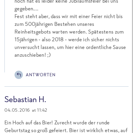
noch hat es leider keine Jubiläumsfeier bei uns
gegeben....
Fest steht aber, dass wir mit einer Feier nicht bis
zum 500jährigen Bestehen unseres
Reinheitsgebots warten werden. Spätestens zum
15jährigen - also 2018 - werde ich sicher nichts
unversucht lassen, um hier eine ordentliche Sause
anzuschieben! ;)
ANTWORTEN
Sebastian H.
04.05.2016 at 11:42
Ein Hoch auf das Bier! Zurecht wurde der runde
Geburtstag so groß gefeiert. Bier ist wirklich etwas, auf