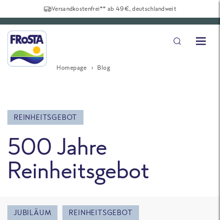
Versandkostenfrei** ab 49€, deutschlandweit
Homepage
Blog
REINHEITSGEBOT
500 Jahre
Reinheitsgebot
JUBILÄUM
REINHEITSGEBOT