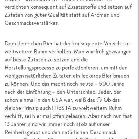
verzichten konsequent auf Zusatzstoffe und setzen auf
Zutaten von guter Qualität statt auf Aromen und
Geschmacksverstärker.
Dem deutschen Bier hat der konsequente Verzicht zu
weltweitem Ruhm verholfen. Man war früh gezwungen
auf beste Zutaten zu setzen und die
Herstellungsprozesse zu perfektionieren, um mit den
wenigen natürlichen Zutaten ein leckeres Bier brauen
zu können. Und das macht noch heute – 500 Jahre
nach der Einführung – den Unterschied. Jeder, der
schon einmal in den USA war, weiß das 😉 Ob das
gleiche Prinzip auch FRoSTA zu weltweitem Ruhm
verhilft, sei hier mal offen gelassen. Aber nach nun fast
13 Jahren sind wir immer noch stolz auf unser
Reinheitsgebot und den natürlichen Geschmack