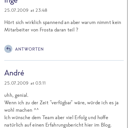
25.07.2009 at 23:48
Hört sich wirklich spannend an aber warum nimmt kein
Mitarbeiter von Frosta daran teil ?
ANTWORTEN
André
25.07.2009 at 03:11
uhh, genial.
Wenn ich zu der Zeit "verfügbar" wäre, würde ich es ja
wohl machen ^^
Ich wünsche dem Team aber viel Erfolg und hoffe
natürlich auf einen Erfahrungsbericht hier im Blog.