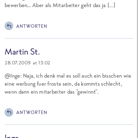
bewerben… Aber als Mitarbeiter geht das ja [...]
ANTWORTEN
Martin St.
28.07.2009 at 13:02
@Inge: Naja, ich denk mal es soll auch ein bisschen wie
eine werbung fuer frosta sein, da kommts schlecht,
wenn dann ein mitarbeiter das "gewinnt".
ANTWORTEN
Inge