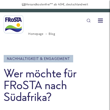
Versandkostenfrei** ab 49€, deutschlandweit
Homepage
Blog
NACHHALTIGKEIT & ENGAGEMENT
Wer möchte für
FRoSTA nach
Südafrika?