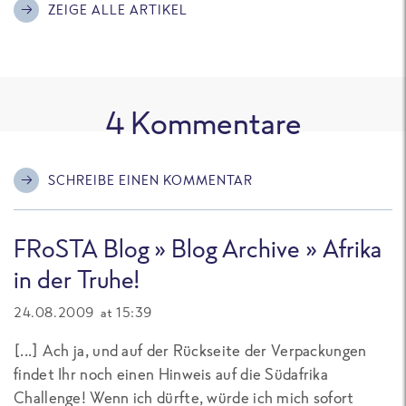
ZEIGE ALLE ARTIKEL
4
Kommentare
SCHREIBE EINEN KOMMENTAR
FRoSTA Blog » Blog Archive » Afrika
in der Truhe!
24.08.2009 at 15:39
[...] Ach ja, und auf der Rückseite der Verpackungen
findet Ihr noch einen Hinweis auf die Südafrika
Challenge! Wenn ich dürfte, würde ich mich sofort