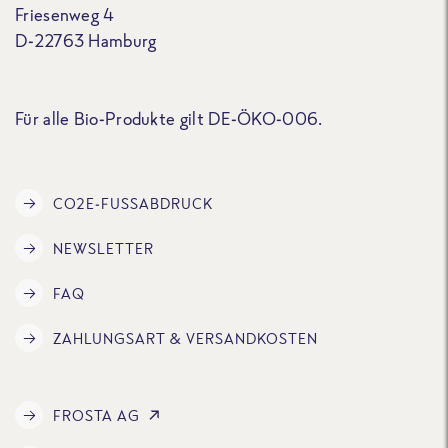
Friesenweg 4
D-22763 Hamburg
Für alle Bio-Produkte gilt DE-ÖKO-006.
CO2E-FUSSABDRUCK
NEWSLETTER
FAQ
ZAHLUNGSART & VERSANDKOSTEN
FROSTA AG