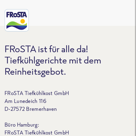
FRoSTA ist für alle da!
Tiefkühlgerichte mit dem
Reinheitsgebot.
FRoSTA Tiefkühlkost GmbH
Am Lunedeich 116
D-27572 Bremerhaven
Büro Hamburg:
FRoSTA Tiefkühlkost GmbH