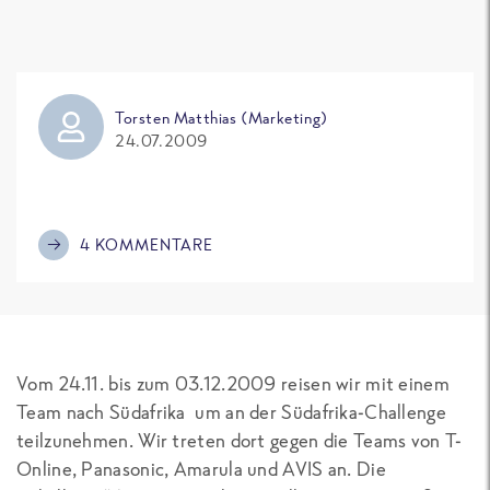
Torsten Matthias (Marketing)
24.07.2009
4 KOMMENTARE
Vom 24.11. bis zum 03.12.2009 reisen wir mit einem
Team nach Südafrika um an der Südafrika-Challenge
teilzunehmen. Wir treten dort gegen die Teams von T-
Online, Panasonic, Amarula und AVIS an. Die