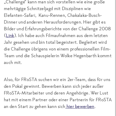
„Challenge“ kann man sich vorstellen wie eine große
mehrtägige Schnitzeljagd mit Disziplinen wie
Elefanten-Safari, Kanu-Rennen, Chakalaka-Busch-
Dinner und anderen Herausforderungen. Hier gibt es
Bilder und Erfahrungsberichte von der Challenge 2008
(
Link
). Ich habe auch Filmaufnahmen aus dem letzten
Jahr gesehen und bin total begeistert. Begleitet wird
die Challenge übrigens von einem professionellen Film-
Team und die Schauspielerin Wolke Hegenbarth kommt
auch mit.
Also, für FRoSTA suchen wir ein 2er-Team, dass für uns
den Pokal gewinnt. Bewerben kann sich jeder außer
FRoSTA-Mitarbeiter und deren Angehörige. Wer Lust
hat mit einem Partner oder einer Partnerin für FRoSTA
an den Start zu gehen kann sich
hier bewerben
.