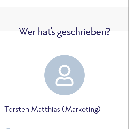
Wer hat's geschrieben?
Torsten Matthias (Marketing)