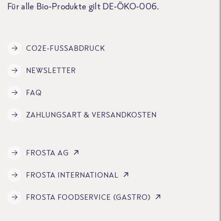
Für alle Bio-Produkte gilt DE-ÖKO-006.
CO2E-FUSSABDRUCK
NEWSLETTER
FAQ
ZAHLUNGSART & VERSANDKOSTEN
FROSTA AG
FROSTA INTERNATIONAL
FROSTA FOODSERVICE (GASTRO)