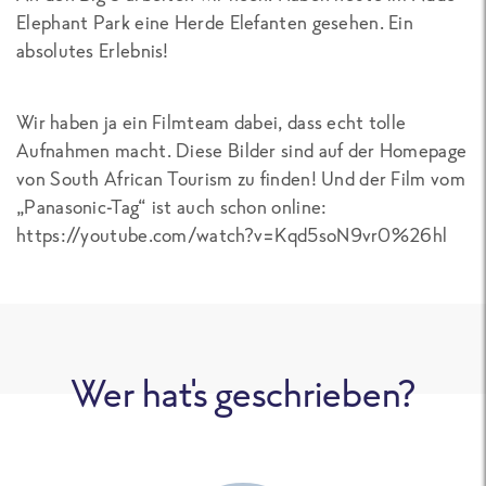
Elephant Park eine Herde Elefanten gesehen. Ein
absolutes Erlebnis!
Wir haben ja ein Filmteam dabei, dass echt tolle
Aufnahmen macht. Diese Bilder sind auf der Homepage
von South African Tourism zu finden! Und der Film vom
„Panasonic-Tag“ ist auch schon online:
https://youtube.com/watch?v=Kqd5soN9vr0%26hl
Wer hat's geschrieben?