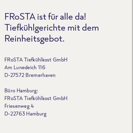
FRoSTA ist für alle da!
Tiefkühlgerichte mit dem
Reinheitsgebot.
FRoSTA Tiefkühlkost GmbH
Am Lunedeich 116
D-27572 Bremerhaven
Büro Hamburg:
FRoSTA Tiefkühlkost GmbH
Friesenweg 4
D-22763 Hamburg