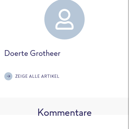
Doerte Grotheer
ZEIGE ALLE ARTIKEL
Kommentare