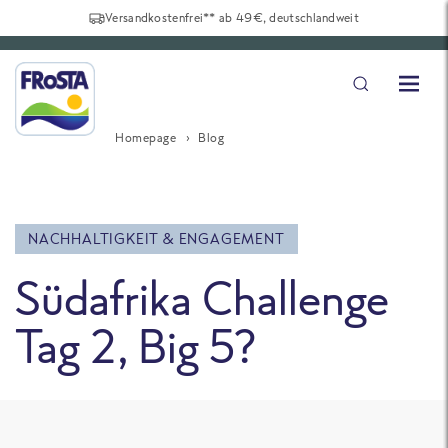
Versandkostenfrei** ab 49€, deutschlandweit
Homepage
Blog
NACHHALTIGKEIT & ENGAGEMENT
Südafrika Challenge
Tag 2, Big 5?