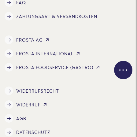
FAQ
ZAHLUNGSART & VERSANDKOSTEN
FROSTA AG
FROSTA INTERNATIONAL
FROSTA FOODSERVICE (GASTRO)
WIDERRUFSRECHT
WIDERRUF
AGB
DATENSCHUTZ