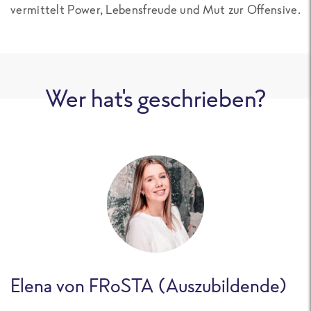
vermittelt Power, Lebensfreude und Mut zur Offensive.
Wer hat's geschrieben?
Elena von FRoSTA (Auszubildende)