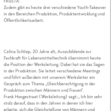
FRoSTA“.
Zudem gibt es heute drei verschiedene Youth-Takeover
in den Bereichen Produktion, Produktentwicklung und
Öffentlichkeitsarbeit.
Celina Schliep, 20 Jahre alt, Auszubildende zur
Fachkraft für Lebensmitteltechnik übernimmt heute
die Position der Werksleitung. Dabei hat sie das Sagen
in der Produktion. Sie leitet verschiedene Meetings
und führt außerdem mit unserem Werksleiter ein
Gespräch zum Thema „Gleichberechtigung in der
Produktion zwischen Männern und Frauen“.
Frank Hoogestraat (Werksleitung) sagt:,, Ich bin sehr
stolz darauf, dass in den Jahren in denen ich hier
arbeite, sich die Gleichstellung von Männern und