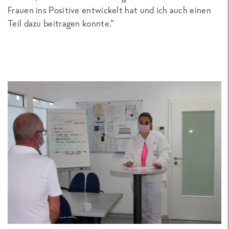
Frauen ins Positive entwickelt hat und ich auch einen
Teil dazu beitragen konnte.“