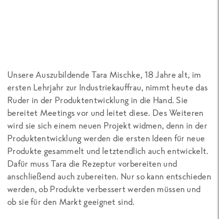
Unsere Auszubildende Tara Mischke, 18 Jahre alt, im
ersten Lehrjahr zur Industriekauffrau, nimmt heute das
Ruder in der Produktentwicklung in die Hand. Sie
bereitet Meetings vor und leitet diese. Des Weiteren
wird sie sich einem neuen Projekt widmen, denn in der
Produktentwicklung werden die ersten Ideen für neue
Produkte gesammelt und letztendlich auch entwickelt.
Dafür muss Tara die Rezeptur vorbereiten und
anschließend auch zubereiten. Nur so kann entschieden
werden, ob Produkte verbessert werden müssen und
ob sie für den Markt geeignet sind.