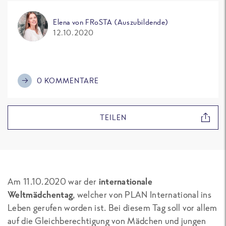
Elena von FRoSTA (Auszubildende)
12.10.2020
0 KOMMENTARE
TEILEN
Am 11.10.2020 war der
internationale
Weltmädchentag
, welcher von PLAN International ins
Leben gerufen worden ist. Bei diesem Tag soll vor allem
auf die Gleichberechtigung von Mädchen und jungen