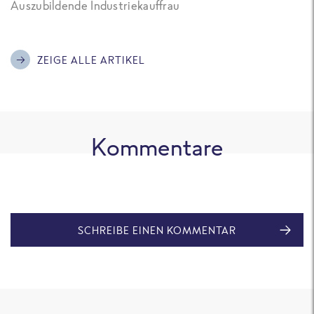
Auszubildende Industriekauffrau
ZEIGE ALLE ARTIKEL
Kommentare
SCHREIBE EINEN KOMMENTAR