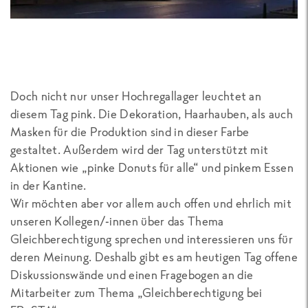
Doch nicht nur unser Hochregallager leuchtet an
diesem Tag pink. Die Dekoration, Haarhauben, als auch
Masken für die Produktion sind in dieser Farbe
gestaltet. Außerdem wird der Tag unterstützt mit
Aktionen wie „pinke Donuts für alle“ und pinkem Essen
in der Kantine.
Wir möchten aber vor allem auch offen und ehrlich mit
unseren Kollegen/-innen über das Thema
Gleichberechtigung sprechen und interessieren uns für
deren Meinung. Deshalb gibt es am heutigen Tag offene
Diskussionswände und einen Fragebogen an die
Mitarbeiter zum Thema „Gleichberechtigung bei