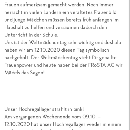
Frauen aufmerksam gemacht werden. Noch immer
herrscht in vielen Ländern ein veraltetes Frauenbild
und junge Mädchen müssen bereits früh anfangen im
Haushalt zu helfen und versäumen dadurch den
Unterricht in der Schule.
Uns ist der Weltmädchentag sehr wichtig und deshalb
haben wir am 12.10.2020 diesen Tag symbolisch
nachgeholt. Der Weltmädchentag steht für geballte
Frauenpower und heute haben bei der FRoSTA AG wir
Mädels das Sagen!
Unser Hochregallager strahlt in pink!
Am vergangenen Wochenende vom 09.10. –
12.10.2020 hat unser Hochregallager wieder in einem