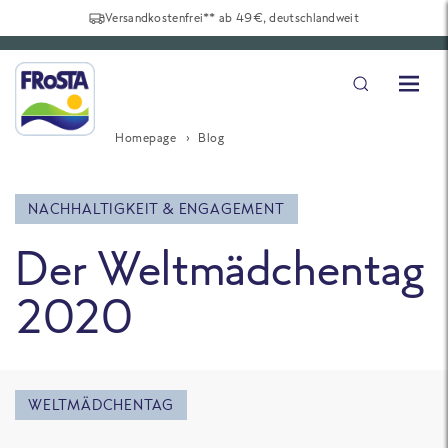
Versandkostenfrei** ab 49€, deutschlandweit
Homepage
Blog
NACHHALTIGKEIT & ENGAGEMENT
Der Weltmädchentag
2020
WELTMÄDCHENTAG