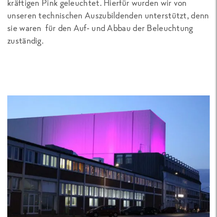
kräftigen Pink geleuchtet. Hierfür wurden wir von
unseren technischen Auszubildenden unterstützt, denn
sie waren für den Auf- und Abbau der Beleuchtung
zuständig.