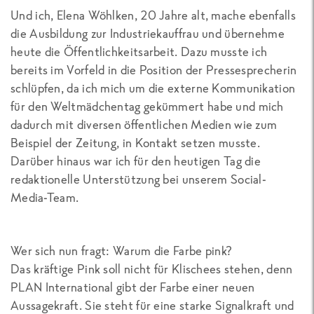
Und ich, Elena Wöhlken, 20 Jahre alt, mache ebenfalls
die Ausbildung zur Industriekauffrau und übernehme
heute die Öffentlichkeitsarbeit. Dazu musste ich
bereits im Vorfeld in die Position der Pressesprecherin
schlüpfen, da ich mich um die externe Kommunikation
für den Weltmädchentag gekümmert habe und mich
dadurch mit diversen öffentlichen Medien wie zum
Beispiel der Zeitung, in Kontakt setzen musste.
Darüber hinaus war ich für den heutigen Tag die
redaktionelle Unterstützung bei unserem Social-
Media-Team.
Wer sich nun fragt: Warum die Farbe pink?
Das kräftige Pink soll nicht für Klischees stehen, denn
PLAN International gibt der Farbe einer neuen
Aussagekraft. Sie steht für eine starke Signalkraft und