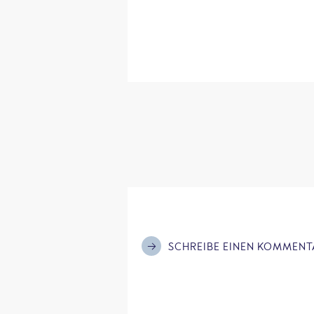
SCHREIBE EINEN KOMMENT