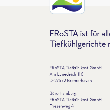
FRoSTA ist für all
Tiefkühlgerichte
FRoSTA Tiefkühlkost GmbH
Am Lunedeich 116
D-27572 Bremerhaven
Büro Hamburg:
FRoSTA Tiefkühlkost GmbH
Friesenweg 4