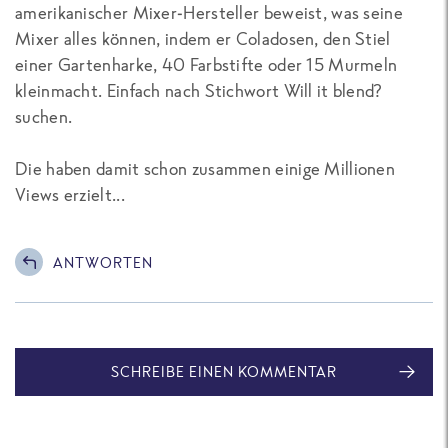
amerikanischer Mixer-Hersteller beweist, was seine
Mixer alles können, indem er Coladosen, den Stiel
einer Gartenharke, 40 Farbstifte oder 15 Murmeln
kleinmacht. Einfach nach Stichwort Will it blend?
suchen.
Die haben damit schon zusammen einige Millionen
Views erzielt...
ANTWORTEN
SCHREIBE EINEN KOMMENTAR