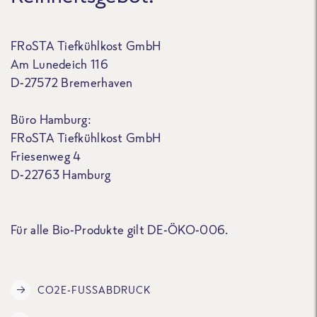
FRoSTA Tiefkühlkost GmbH
Am Lunedeich 116
D-27572 Bremerhaven
Büro Hamburg:
FRoSTA Tiefkühlkost GmbH
Friesenweg 4
D-22763 Hamburg
Für alle Bio-Produkte gilt DE-ÖKO-006.
CO2E-FUSSABDRUCK