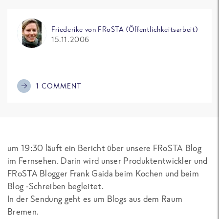
Friederike von FRoSTA (Öffentlichkeitsarbeit)
15.11.2006
1 COMMENT
um 19:30 läuft ein Bericht über unsere FRoSTA Blog
im Fernsehen. Darin wird unser Produktentwickler und
FRoSTA Blogger Frank Gaida beim Kochen und beim
Blog -Schreiben begleitet.
In der Sendung geht es um Blogs aus dem Raum
Bremen.