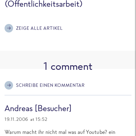
(Öffentlichkeitsarbeit)
ZEIGE ALLE ARTIKEL
1
comment
SCHREIBE EINEN KOMMENTAR
Andreas [Besucher]
19.11.2006 at 15:52
Warum macht ihr nicht mal was auf Youtube? ein