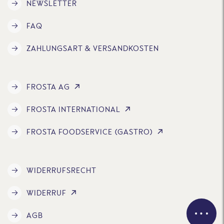
NEWSLETTER
FAQ
ZAHLUNGSART & VERSANDKOSTEN
FROSTA AG
FROSTA INTERNATIONAL
FROSTA FOODSERVICE (GASTRO)
WIDERRUFSRECHT
WIDERRUF
AGB