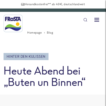
Versandkostenfrei** ab 49€, deutschlandweit
Homepage
Blog
HINTER DEN KULISSEN
Heute Abend bei
„Buten un Binnen“