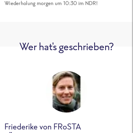
Wiederholung morgen um 10:30 im NDR!
Wer hat's geschrieben?
Friederike von FRoSTA