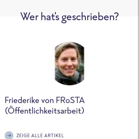
Wer hat's geschrieben?
Friederike von FRoSTA
(Öffentlichkeitsarbeit)
ZEIGE ALLE ARTIKEL