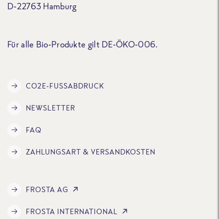
D-22763 Hamburg
Für alle Bio-Produkte gilt DE-ÖKO-006.
CO2E-FUSSABDRUCK
NEWSLETTER
FAQ
ZAHLUNGSART & VERSANDKOSTEN
FROSTA AG
FROSTA INTERNATIONAL