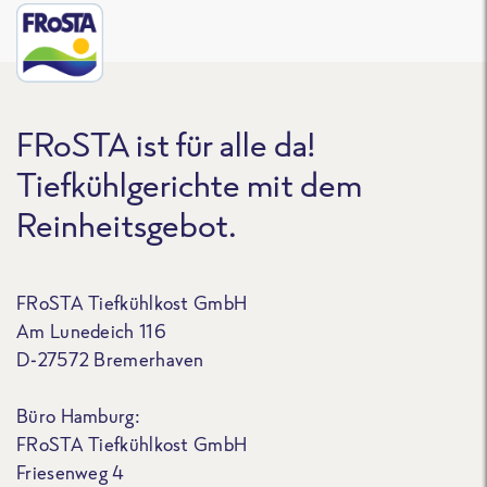
FRoSTA ist für alle da!
Tiefkühlgerichte mit dem
Reinheitsgebot.
FRoSTA Tiefkühlkost GmbH
Am Lunedeich 116
D-27572 Bremerhaven
Büro Hamburg:
FRoSTA Tiefkühlkost GmbH
Friesenweg 4