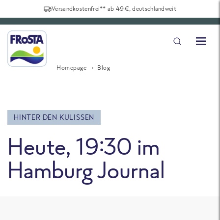
Versandkostenfrei** ab 49€, deutschlandweit
Homepage
Blog
HINTER DEN KULISSEN
Heute, 19:30 im
Hamburg Journal