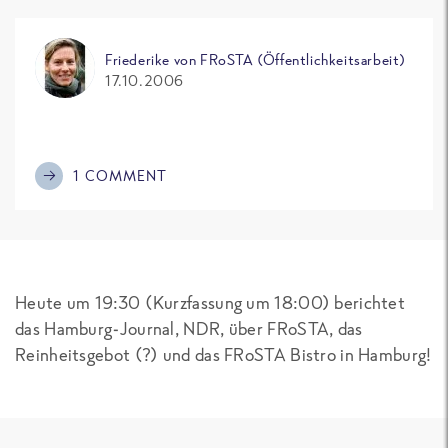
Friederike von FRoSTA (Öffentlichkeitsarbeit)
17.10.2006
1 COMMENT
Heute um 19:30 (Kurzfassung um 18:00) berichtet
das Hamburg-Journal, NDR, über FRoSTA, das
Reinheitsgebot (?) und das FRoSTA Bistro in Hamburg!