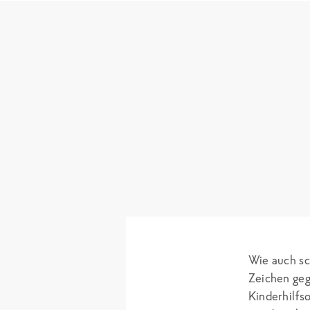
Wie auch sc
Zeichen geg
Kinderhilfs