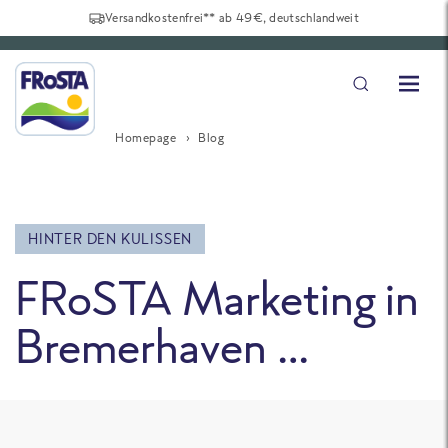
Versandkostenfrei** ab 49€, deutschlandweit
Homepage
Blog
HINTER DEN KULISSEN
FRoSTA Marketing in
Bremerhaven …