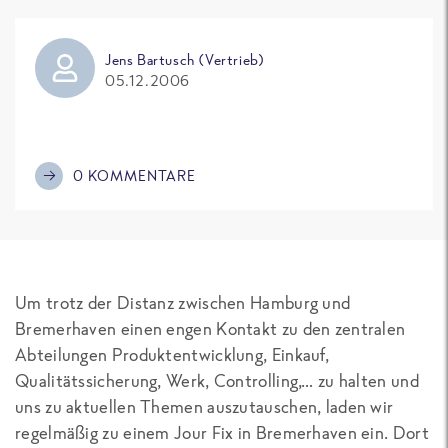
Jens Bartusch (Vertrieb)
05.12.2006
0 KOMMENTARE
Um trotz der Distanz zwischen Hamburg und
Bremerhaven einen engen Kontakt zu den zentralen
Abteilungen Produktentwicklung, Einkauf,
Qualitätssicherung, Werk, Controlling,… zu halten und
uns zu aktuellen Themen auszutauschen, laden wir
regelmäßig zu einem Jour Fix in Bremerhaven ein. Dort