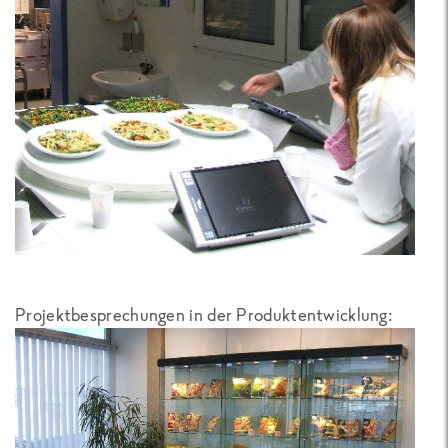
Projektbesprechungen in der Produktentwicklung: