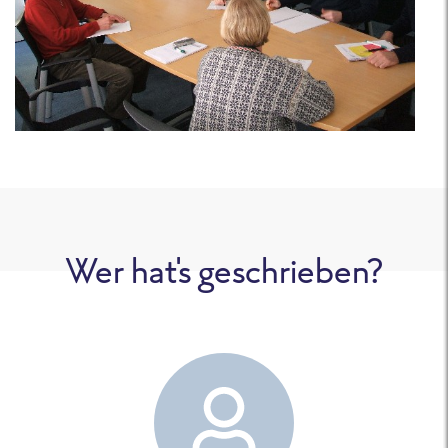
Wer hat's geschrieben?