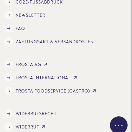
CO2E-FUSSABDRUCK
NEWSLETTER
FAQ
ZAHLUNGSART & VERSANDKOSTEN
FROSTA AG
FROSTA INTERNATIONAL
FROSTA FOODSERVICE (GASTRO)
WIDERRUFSRECHT
WIDERRUF