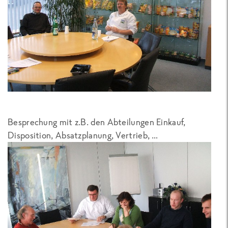
Besprechung mit z.B. den Abteilungen Einkauf,
Disposition, Absatzplanung, Vertrieb, …