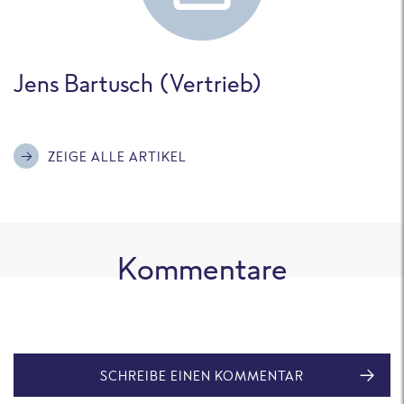
Jens Bartusch (Vertrieb)
ZEIGE ALLE ARTIKEL
Kommentare
SCHREIBE EINEN KOMMENTAR