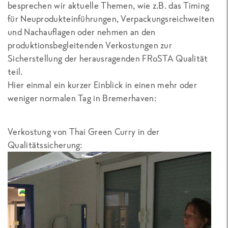
besprechen wir aktuelle Themen, wie z.B. das Timing
für Neuprodukteinführungen, Verpackungsreichweiten
und Nachauflagen oder nehmen an den
produktionsbegleitenden Verkostungen zur
Sicherstellung der herausragenden FRoSTA Qualität
teil.
Hier einmal ein kurzer Einblick in einen mehr oder
weniger normalen Tag in Bremerhaven:
Verkostung von Thai Green Curry in der
Qualitätssicherung: