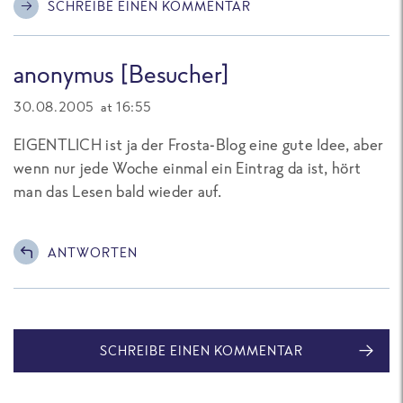
SCHREIBE EINEN KOMMENTAR
anonymus [Besucher]
30.08.2005 at 16:55
EIGENTLICH ist ja der Frosta-Blog eine gute Idee, aber
wenn nur jede Woche einmal ein Eintrag da ist, hört
man das Lesen bald wieder auf.
ANTWORTEN
SCHREIBE EINEN KOMMENTAR