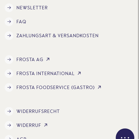
NEWSLETTER
FAQ
ZAHLUNGSART & VERSANDKOSTEN
FROSTA AG
FROSTA INTERNATIONAL
FROSTA FOODSERVICE (GASTRO)
WIDERRUFSRECHT
WIDERRUF