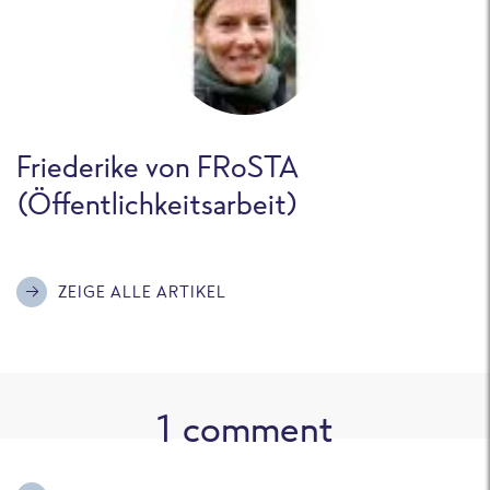
Friederike von FRoSTA
(Öffentlichkeitsarbeit)
ZEIGE ALLE ARTIKEL
1
comment