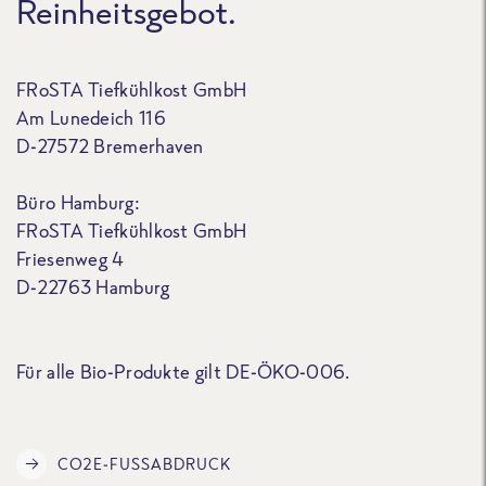
Reinheitsgebot.
FRoSTA Tiefkühlkost GmbH
Am Lunedeich 116
D-27572 Bremerhaven
Büro Hamburg:
FRoSTA Tiefkühlkost GmbH
Friesenweg 4
D-22763 Hamburg
Für alle Bio-Produkte gilt DE-ÖKO-006.
CO2E-FUSSABDRUCK