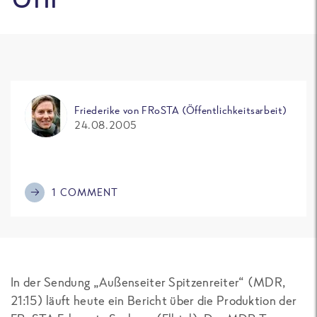
Friederike von FRoSTA (Öffentlichkeitsarbeit)
24.08.2005
1 COMMENT
In der Sendung „Außenseiter Spitzenreiter“ (MDR,
21:15) läuft heute ein Bericht über die Produktion der