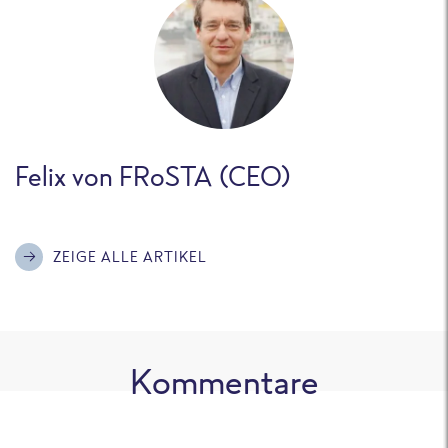
Felix von FRoSTA (CEO)
ZEIGE ALLE ARTIKEL
Kommentare