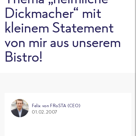
Dickmacher“ mit
kleinem Statement
von mir aus unserem
Bistro!
Felix von FRoSTA (CEO)
01.02.2007