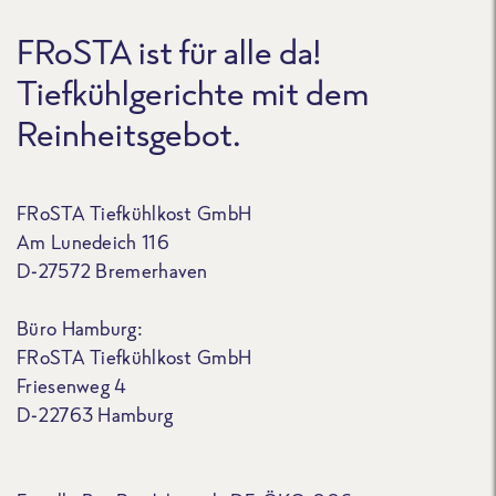
FRoSTA ist für alle da!
Tiefkühlgerichte mit dem
Reinheitsgebot.
FRoSTA Tiefkühlkost GmbH
Am Lunedeich 116
D-27572 Bremerhaven
Büro Hamburg:
FRoSTA Tiefkühlkost GmbH
Friesenweg 4
D-22763 Hamburg