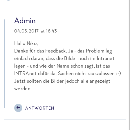
Admin
04.05.2017 at 16:43
Hallo Niko,
Danke für das Feedback. Ja - das Problem lag
einfach daran, dass die Bilder noch im Intranet
lagen - und wie der Name schon sagt, ist das
INTRAnet dafür da, Sachen nicht rauszulassen :-)
Jetzt sollten die Bilder jedoch alle angezeigt
werden.
ANTWORTEN