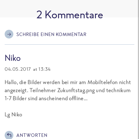
2
Kommentare
SCHREIBE EINEN KOMMENTAR
Niko
04.05.2017 at 13:34
Hallo, die Bilder werden bei mir am Mobiltelefon nicht
angezeigt. Teilnehmer Zukunftstag.png und technikum
1-7 Bilder sind anscheinend offline...
Lg Niko
ANTWORTEN