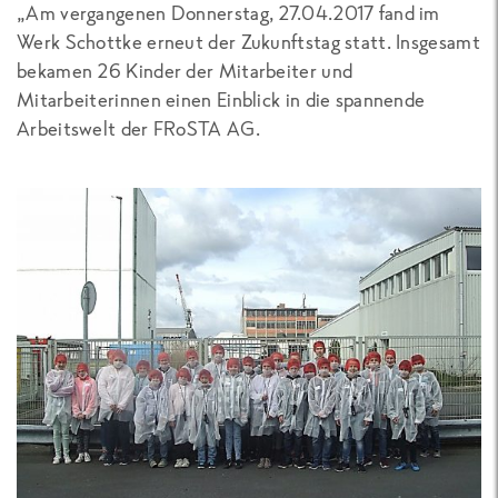
„Am vergangenen Donnerstag, 27.04.2017 fand im
Werk Schottke erneut der Zukunftstag statt. Insgesamt
bekamen 26 Kinder der Mitarbeiter und
Mitarbeiterinnen einen Einblick in die spannende
Arbeitswelt der FRoSTA AG.