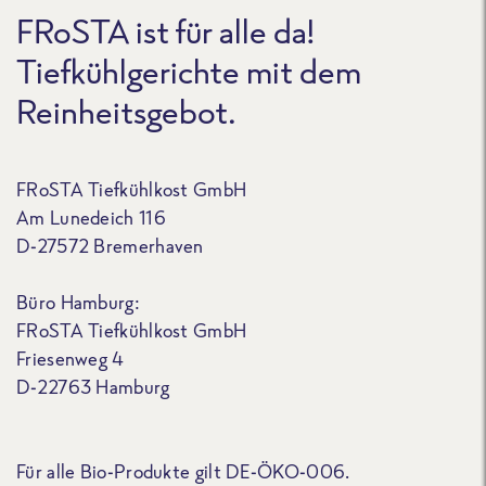
FRoSTA ist für alle da!
Tiefkühlgerichte mit dem
Reinheitsgebot.
FRoSTA Tiefkühlkost GmbH
Am Lunedeich 116
D-27572 Bremerhaven
Büro Hamburg:
FRoSTA Tiefkühlkost GmbH
Friesenweg 4
D-22763 Hamburg
Für alle Bio-Produkte gilt DE-ÖKO-006.