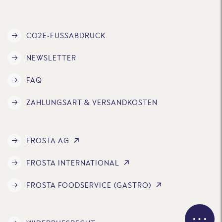
CO2E-FUSSABDRUCK
NEWSLETTER
FAQ
ZAHLUNGSART & VERSANDKOSTEN
FROSTA AG
FROSTA INTERNATIONAL
FROSTA FOODSERVICE (GASTRO)