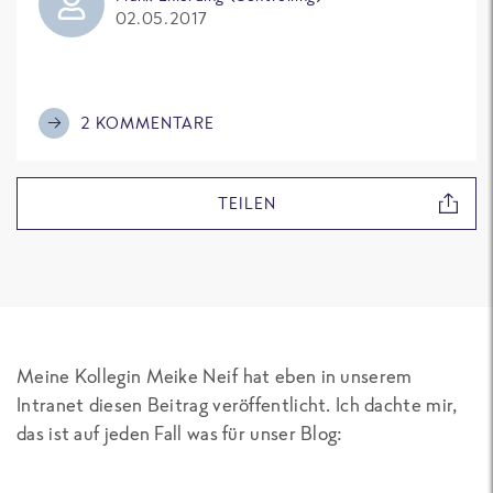
02.05.2017
2 KOMMENTARE
TEILEN
Meine Kollegin Meike Neif hat eben in unserem
Intranet diesen Beitrag veröffentlicht. Ich dachte mir,
das ist auf jeden Fall was für unser Blog: