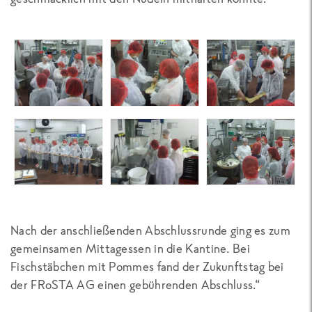
Nach der anschließenden Abschlussrunde ging es zum
gemeinsamen Mittagessen in die Kantine. Bei
Fischstäbchen mit Pommes fand der Zukunftstag bei
der FRoSTA AG einen gebührenden Abschluss.“