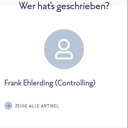
Wer hat's geschrieben?
Frank Ehlerding (Controlling)
ZEIGE ALLE ARTIKEL