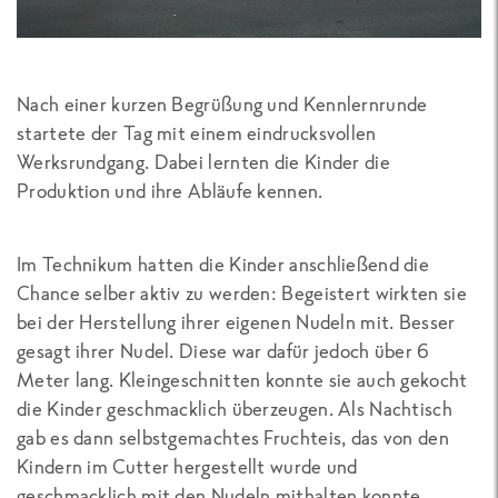
Nach einer kurzen Begrüßung und Kennlernrunde
startete der Tag mit einem eindrucksvollen
Werksrundgang. Dabei lernten die Kinder die
Produktion und ihre Abläufe kennen.
Im Technikum hatten die Kinder anschließend die
Chance selber aktiv zu werden: Begeistert wirkten sie
bei der Herstellung ihrer eigenen Nudeln mit. Besser
gesagt ihrer Nudel. Diese war dafür jedoch über 6
Meter lang. Kleingeschnitten konnte sie auch gekocht
die Kinder geschmacklich überzeugen. Als Nachtisch
gab es dann selbstgemachtes Fruchteis, das von den
Kindern im Cutter hergestellt wurde und
geschmacklich mit den Nudeln mithalten konnte.