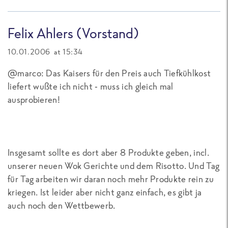
Felix Ahlers (Vorstand)
10.01.2006 at 15:34
@marco: Das Kaisers für den Preis auch Tiefkühlkost
liefert wußte ich nicht - muss ich gleich mal
ausprobieren!
Insgesamt sollte es dort aber 8 Produkte geben, incl.
unserer neuen Wok Gerichte und dem Risotto. Und Tag
für Tag arbeiten wir daran noch mehr Produkte rein zu
kriegen. Ist leider aber nicht ganz einfach, es gibt ja
auch noch den Wettbewerb.