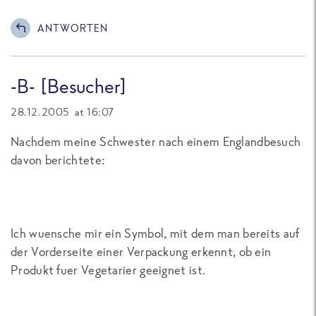
ANTWORTEN
-B- [Besucher]
28.12.2005 at 16:07
Nachdem meine Schwester nach einem Englandbesuch
davon berichtete:
Ich wuensche mir ein Symbol, mit dem man bereits auf
der Vorderseite einer Verpackung erkennt, ob ein
Produkt fuer Vegetarier geeignet ist.