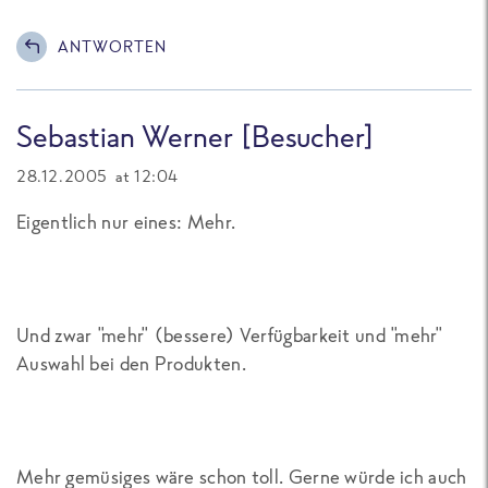
ANTWORTEN
Sebastian Werner [Besucher]
28.12.2005 at 12:04
Eigentlich nur eines: Mehr.
Und zwar "mehr" (bessere) Verfügbarkeit und "mehr"
Auswahl bei den Produkten.
Mehr gemüsiges wäre schon toll. Gerne würde ich auch