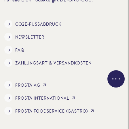
CO2E-FUSSABDRUCK
NEWSLETTER
FAQ
ZAHLUNGSART & VERSANDKOSTEN
FROSTA AG
FROSTA INTERNATIONAL
FROSTA FOODSERVICE (GASTRO)