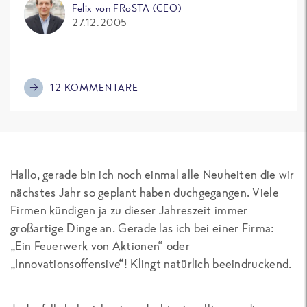
Felix von FRoSTA (CEO)
27.12.2005
12 KOMMENTARE
Hallo, gerade bin ich noch einmal alle Neuheiten die wir
nächstes Jahr so geplant haben duchgegangen. Viele
Firmen kündigen ja zu dieser Jahreszeit immer
großartige Dinge an. Gerade las ich bei einer Firma:
„Ein Feuerwerk von Aktionen“ oder
„Innovationsoffensive“! Klingt natürlich beeindruckend.