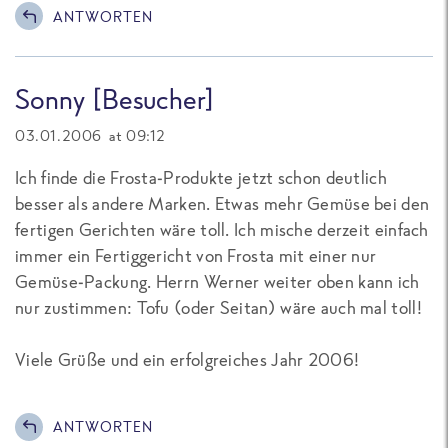
ANTWORTEN
Sonny [Besucher]
03.01.2006 at 09:12
Ich finde die Frosta-Produkte jetzt schon deutlich
besser als andere Marken. Etwas mehr Gemüse bei den
fertigen Gerichten wäre toll. Ich mische derzeit einfach
immer ein Fertiggericht von Frosta mit einer nur
Gemüse-Packung. Herrn Werner weiter oben kann ich
nur zustimmen: Tofu (oder Seitan) wäre auch mal toll!
Viele Grüße und ein erfolgreiches Jahr 2006!
ANTWORTEN