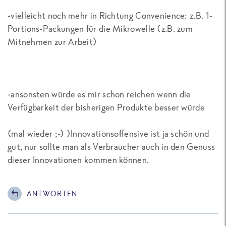
-vielleicht noch mehr in Richtung Convenience: z.B. 1-
Portions-Packungen für die Mikrowelle (z.B. zum
Mitnehmen zur Arbeit)
-ansonsten würde es mir schon reichen wenn die
Verfügbarkeit der bisherigen Produkte besser würde
(mal wieder ;-) )Innovationsoffensive ist ja schön und
gut, nur sollte man als Verbraucher auch in den Genuss
dieser Innovationen kommen können.
ANTWORTEN