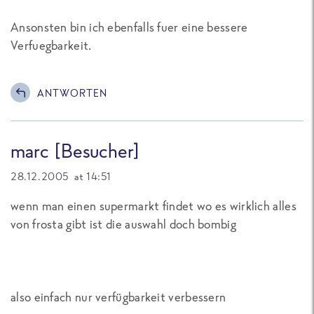
Ansonsten bin ich ebenfalls fuer eine bessere
Verfuegbarkeit.
ANTWORTEN
marc [Besucher]
28.12.2005 at 14:51
wenn man einen supermarkt findet wo es wirklich alles
von frosta gibt ist die auswahl doch bombig
also einfach nur verfügbarkeit verbessern