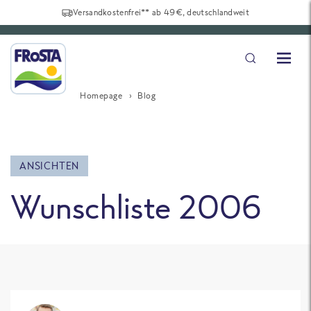
Versandkostenfrei** ab 49€, deutschlandweit
Homepage
Blog
ANSICHTEN
Wunschliste 2006