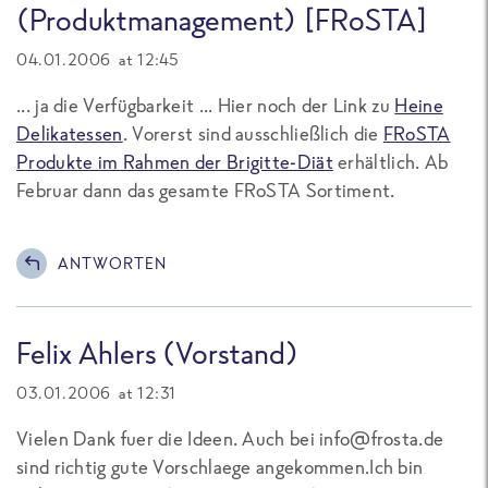
(Produktmanagement) [FRoSTA]
04.01.2006 at 12:45
... ja die Verfügbarkeit ... Hier noch der Link zu
Heine
Delikatessen
. Vorerst sind ausschließlich die
FRoSTA
Produkte im Rahmen der Brigitte-Diät
erhältlich. Ab
Februar dann das gesamte FRoSTA Sortiment.
ANTWORTEN
Felix Ahlers (Vorstand)
03.01.2006 at 12:31
Vielen Dank fuer die Ideen. Auch bei info@frosta.de
sind richtig gute Vorschlaege angekommen.Ich bin