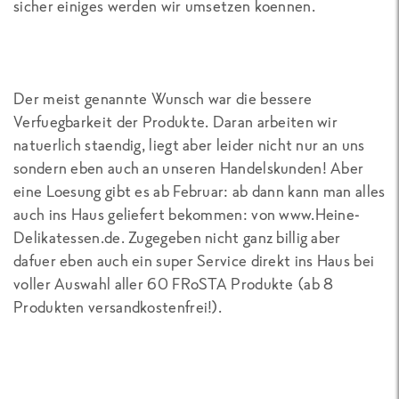
sicher einiges werden wir umsetzen koennen.
Der meist genannte Wunsch war die bessere
Verfuegbarkeit der Produkte. Daran arbeiten wir
natuerlich staendig, liegt aber leider nicht nur an uns
sondern eben auch an unseren Handelskunden! Aber
eine Loesung gibt es ab Februar: ab dann kann man alles
auch ins Haus geliefert bekommen: von www.Heine-
Delikatessen.de. Zugegeben nicht ganz billig aber
dafuer eben auch ein super Service direkt ins Haus bei
voller Auswahl aller 60 FRoSTA Produkte (ab 8
Produkten versandkostenfrei!).