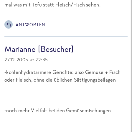
mal was mit Tofu statt Fleisch/Fisch sehen.
ANTWORTEN
Marianne [Besucher]
27.12.2005 at 22:35
-kohlenhydratärmere Gerichte: also Gemüse + Fisch
oder Fleisch, ohne die üblichen Sättigungsbeilagen
-noch mehr Vielfalt bei den Gemüsemischungen