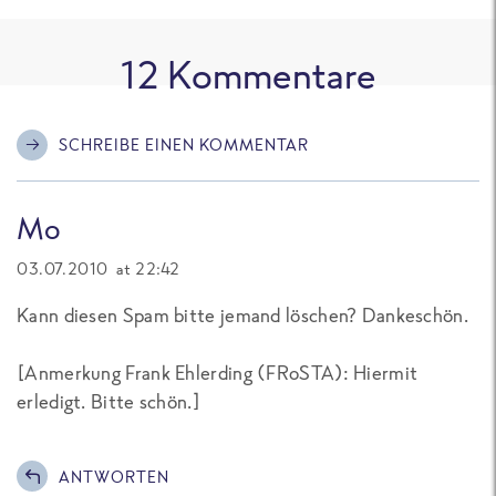
12
Kommentare
SCHREIBE EINEN KOMMENTAR
Mo
03.07.2010 at 22:42
Kann diesen Spam bitte jemand löschen? Dankeschön.
[Anmerkung Frank Ehlerding (FRoSTA): Hiermit
erledigt. Bitte schön.]
ANTWORTEN