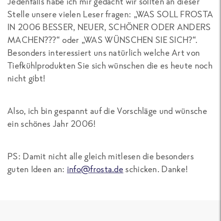
Jedenfalls habe ich mir gedacht wir sollten an dieser
Stelle unsere vielen Leser fragen: „WAS SOLL FROSTA
IN 2006 BESSER, NEUER, SCHÖNER ODER ANDERS
MACHEN???“ oder „WAS WÜNSCHEN SIE SICH?“.
Besonders interessiert uns natürlich welche Art von
Tiefkühlprodukten Sie sich wünschen die es heute noch
nicht gibt!
Also, ich bin gespannt auf die Vorschläge und wünsche
ein schönes Jahr 2006!
PS: Damit nicht alle gleich mitlesen die besonders
guten Ideen an:
info@frosta.de
schicken. Danke!