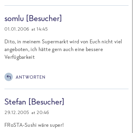
somlu [Besucher]
01.01.2006 at 14:45
Dito, in meinem Supermarkt wird von Euch nicht viel
angeboten, ich hätte gern auch eine bessere
Verfügbarkeit
ANTWORTEN
Stefan [Besucher]
29.12.2005 at 20:46
FRoSTA-Sushi wäre super!