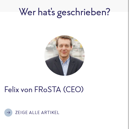
Wer hat's geschrieben?
Felix von FRoSTA (CEO)
ZEIGE ALLE ARTIKEL