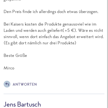
Den Preis finde ich allerdings doch etwas überzogen.
Bei Kaisers kosten die Produkte genausoviel wie im
Laden und werden auch geliefert(+5 €). Wäre es nicht
sinnvoll, wenn dort einfach das Angebot erweitert wird.
(Es gibt dort nämlich nur drei Produkte)
Beste Grüße
Mirco
ANTWORTEN
Jens Bartusch