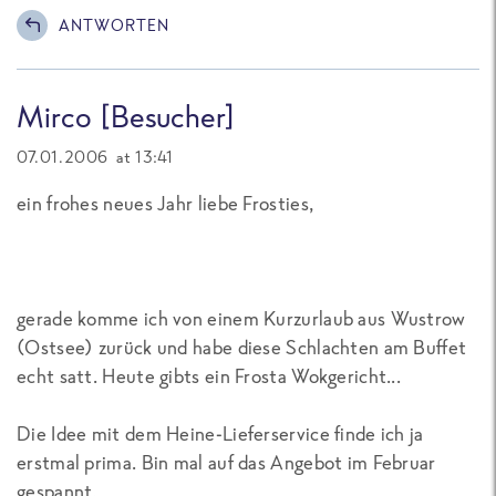
ANTWORTEN
Mirco [Besucher]
07.01.2006 at 13:41
ein frohes neues Jahr liebe Frosties,
gerade komme ich von einem Kurzurlaub aus Wustrow
(Ostsee) zurück und habe diese Schlachten am Buffet
echt satt. Heute gibts ein Frosta Wokgericht...
Die Idee mit dem Heine-Lieferservice finde ich ja
erstmal prima. Bin mal auf das Angebot im Februar
gespannt.